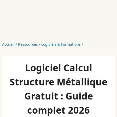
Accueil
/
Ressources
/
Logiciels & Formations
/
Logiciel Calcul
Structure Métallique
Gratuit : Guide
complet 2026