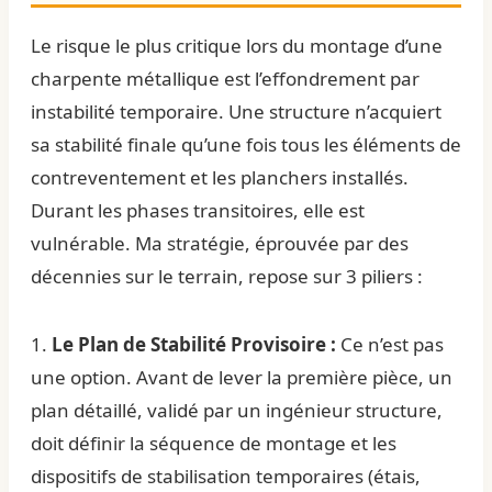
Le risque le plus critique lors du montage d’une
charpente métallique est l’effondrement par
instabilité temporaire. Une structure n’acquiert
sa stabilité finale qu’une fois tous les éléments de
contreventement et les planchers installés.
Durant les phases transitoires, elle est
vulnérable. Ma stratégie, éprouvée par des
décennies sur le terrain, repose sur 3 piliers :
1.
Le Plan de Stabilité Provisoire :
Ce n’est pas
une option. Avant de lever la première pièce, un
plan détaillé, validé par un ingénieur structure,
doit définir la séquence de montage et les
dispositifs de stabilisation temporaires (étais,