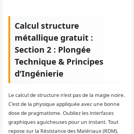
Calcul structure
métallique gratuit :
Section 2 : Plongée
Technique & Principes
d’Ingénierie
Le calcul de structure n’est pas de la magie noire.
C’est de la physique appliquée avec une bonne
dose de pragmatisme. Oubliez les interfaces
graphiques aguicheuses pour un instant. Tout
repose sur la Résistance des Matériaux (RDM),