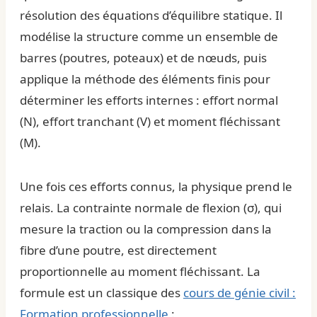
résolution des équations d’équilibre statique. Il
modélise la structure comme un ensemble de
barres (poutres, poteaux) et de nœuds, puis
applique la méthode des éléments finis pour
déterminer les efforts internes : effort normal
(N), effort tranchant (V) et moment fléchissant
(M).
Une fois ces efforts connus, la physique prend le
relais. La contrainte normale de flexion (σ), qui
mesure la traction ou la compression dans la
fibre d’une poutre, est directement
proportionnelle au moment fléchissant. La
formule est un classique des
cours de génie civil :
Formation professionnelle
: