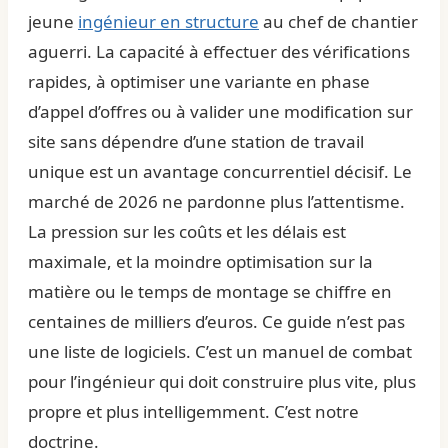
jeune
ingénieur en structure
au chef de chantier
aguerri. La capacité à effectuer des vérifications
rapides, à optimiser une variante en phase
d’appel d’offres ou à valider une modification sur
site sans dépendre d’une station de travail
unique est un avantage concurrentiel décisif. Le
marché de 2026 ne pardonne plus l’attentisme.
La pression sur les coûts et les délais est
maximale, et la moindre optimisation sur la
matière ou le temps de montage se chiffre en
centaines de milliers d’euros. Ce guide n’est pas
une liste de logiciels. C’est un manuel de combat
pour l’ingénieur qui doit construire plus vite, plus
propre et plus intelligemment. C’est notre
doctrine.