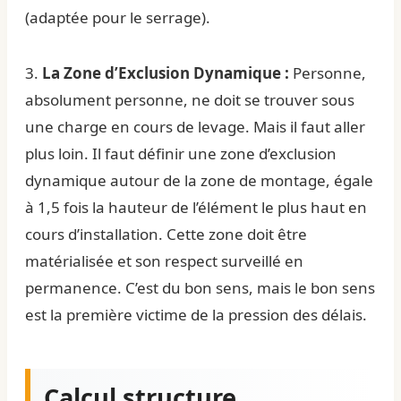
(adaptée pour le serrage).
3.
La Zone d’Exclusion Dynamique :
Personne,
absolument personne, ne doit se trouver sous
une charge en cours de levage. Mais il faut aller
plus loin. Il faut définir une zone d’exclusion
dynamique autour de la zone de montage, égale
à 1,5 fois la hauteur de l’élément le plus haut en
cours d’installation. Cette zone doit être
matérialisée et son respect surveillé en
permanence. C’est du bon sens, mais le bon sens
est la première victime de la pression des délais.
Calcul structure