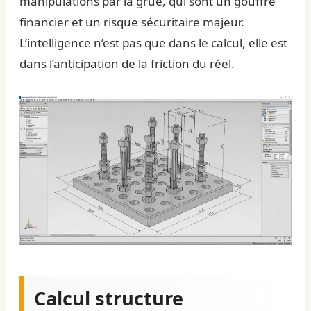
manipulations par la grue, qui sont un gouffre
financier et un risque sécuritaire majeur.
L’intelligence n’est pas que dans le calcul, elle est
dans l’anticipation de la friction du réel.
Calcul structure