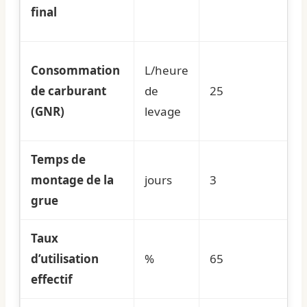
final
Consommation
L/heure
de carburant
de
25
(GNR)
levage
Temps de
montage de la
jours
3
grue
Taux
d’utilisation
%
65
effectif