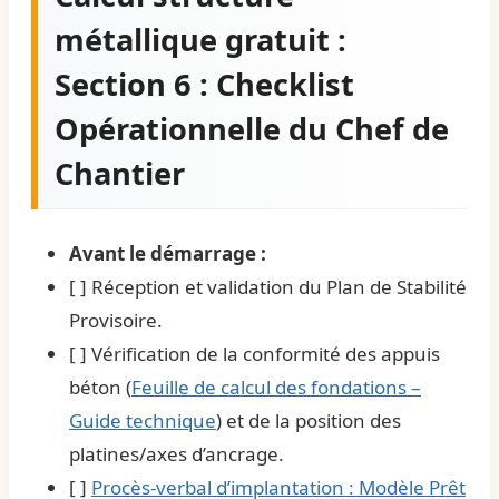
métallique gratuit :
Section 6 : Checklist
Opérationnelle du Chef de
Chantier
Avant le démarrage :
[ ] Réception et validation du Plan de Stabilité
Provisoire.
[ ] Vérification de la conformité des appuis
béton (
Feuille de calcul des fondations –
Guide technique
) et de la position des
platines/axes d’ancrage.
[ ]
Procès-verbal d’implantation : Modèle Prêt