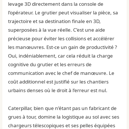
levage 3D directement dans la console de
l’opérateur. Le grutier peut visualiser la pièce, sa
trajectoire et sa destination finale en 3D,
superposées à la vue réelle. C’est une aide
précieuse pour éviter les collisions et accélérer
les manœuvres. Est-ce un gain de productivité ?
Oui, indéniablement, car cela réduit la charge
cognitive du grutier et les erreurs de
communication avec le chef de manœuvre. Le
coût additionnel est justifié sur les chantiers
urbains denses où le droit à l’erreur est nul.
Caterpillar, bien que n’étant pas un fabricant de
grues à tour, domine la logistique au sol avec ses
chargeurs télescopiques et ses pelles équipées