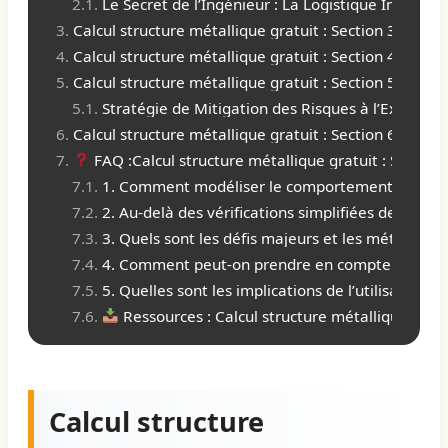
Le Secret de l’Ingénieur : La Logistique Inverse
Calcul structure métallique gratuit : Section 3 : I
Calcul structure métallique gratuit : Section 4 : Tab
Calcul structure métallique gratuit : Section 5 : Nor
Stratégie de Mitigation des Risques à l’Exécutio
Calcul structure métallique gratuit : Section 6 : Che
FAQ :Calcul structure métallique gratuit : Section
1. Comment modéliser le comportement non-linéai
2. Au-delà des vérifications simplifiées de l’Eu
3. Quels sont les défis majeurs et les méthodes de
4. Comment peut-on prendre en compte de manière 
5. Quelles sont les implications de l’utilisation
Ressources : Calcul structure métallique gratu
Calcul structure