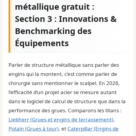
métallique gratuit :
Section 3 : Innovations &
Benchmarking des
Équipements
Parler de structure métallique sans parler des
engins qui la montent, c’est comme parler de
chirurgie sans mentionner le scalpel. En 2026,
l’efficacité d’un projet acier se mesure autant
dans le
logiciel de calcul de structure
que dans la
performance des grues. Comparons les titans :
Liebherr (Grues et engins de terrassement)
,
Potain (Grues à tour)
, et
Caterpillar (Engins de