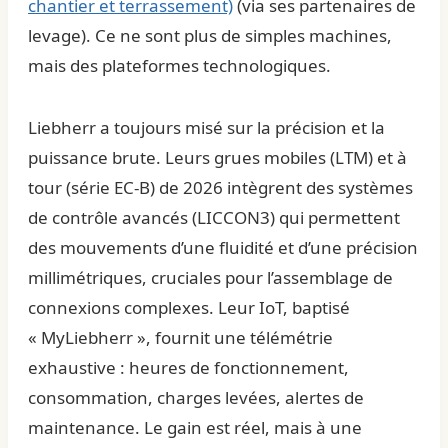
chantier et terrassement)
(via ses partenaires de
levage). Ce ne sont plus de simples machines,
mais des plateformes technologiques.
Liebherr a toujours misé sur la précision et la
puissance brute. Leurs grues mobiles (LTM) et à
tour (série EC-B) de 2026 intègrent des systèmes
de contrôle avancés (LICCON3) qui permettent
des mouvements d’une fluidité et d’une précision
millimétriques, cruciales pour l’assemblage de
connexions complexes. Leur IoT, baptisé
« MyLiebherr », fournit une télémétrie
exhaustive : heures de fonctionnement,
consommation, charges levées, alertes de
maintenance. Le gain est réel, mais à une