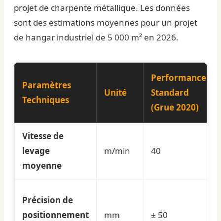
projet de charpente métallique. Les données
sont des estimations moyennes pour un projet
de hangar industriel de 5 000 m² en 2026.
Performance
Paramètres
Unité
Standard
Techniques
(Grue 2020)
Vitesse de
levage
m/min
40
moyenne
Précision de
positionnement
mm
± 50