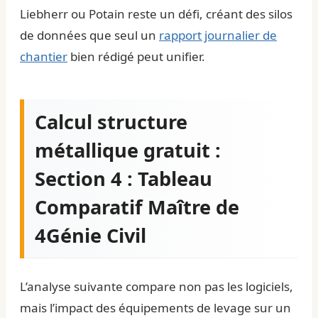
Liebherr ou Potain reste un défi, créant des silos
de données que seul un
rapport journalier de
chantier
bien rédigé peut unifier.
Calcul structure
métallique gratuit :
Section 4 : Tableau
Comparatif Maître de
4Génie Civil
L’analyse suivante compare non pas les logiciels,
mais l’impact des équipements de levage sur un