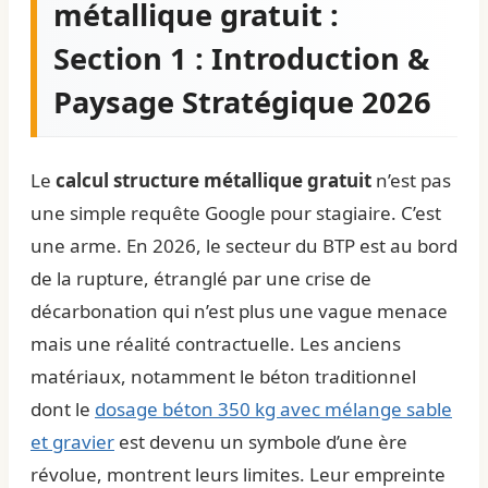
métallique gratuit :
Section 1 : Introduction &
Paysage Stratégique 2026
Le
calcul structure métallique gratuit
n’est pas
une simple requête Google pour stagiaire. C’est
une arme. En 2026, le secteur du BTP est au bord
de la rupture, étranglé par une crise de
décarbonation qui n’est plus une vague menace
mais une réalité contractuelle. Les anciens
matériaux, notamment le béton traditionnel
dont le
dosage béton 350 kg avec mélange sable
et gravier
est devenu un symbole d’une ère
révolue, montrent leurs limites. Leur empreinte