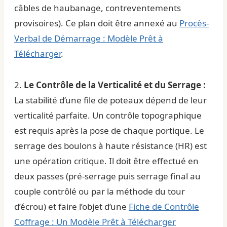
câbles de haubanage, contreventements
provisoires). Ce plan doit être annexé au
Procès-
Verbal de Démarrage : Modèle Prêt à
Télécharger
.
2.
Le Contrôle de la Verticalité et du Serrage :
La stabilité d’une file de poteaux dépend de leur
verticalité parfaite. Un contrôle topographique
est requis après la pose de chaque portique. Le
serrage des boulons à haute résistance (HR) est
une opération critique. Il doit être effectué en
deux passes (pré-serrage puis serrage final au
couple contrôlé ou par la méthode du tour
d’écrou) et faire l’objet d’une
Fiche de Contrôle
Coffrage : Un Modèle Prêt à Télécharger