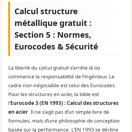
Calcul structure
métallique gratuit :
Section 5 : Normes,
Eurocodes & Sécurité
La liberté du calcul gratuit s’arrête là où
commence la responsabilité de l’ingénieur. Le
cadre non-négociable est celui des Eurocodes.
Pour les structures en acier, la bible est
l’
Eurocode 3 (EN 1993) : Calcul des structures
en acier
. Il ne s’agit pas d’un simple livre de
formules, mais d’une philosophie de conception
basée sur la performance. L’EN 1993 se décline