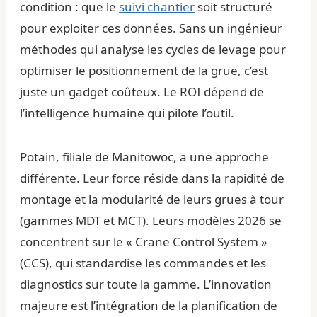
condition : que le
suivi chantier
soit structuré
pour exploiter ces données. Sans un ingénieur
méthodes qui analyse les cycles de levage pour
optimiser le positionnement de la grue, c’est
juste un gadget coûteux. Le ROI dépend de
l’intelligence humaine qui pilote l’outil.
Potain, filiale de Manitowoc, a une approche
différente. Leur force réside dans la rapidité de
montage et la modularité de leurs grues à tour
(gammes MDT et MCT). Leurs modèles 2026 se
concentrent sur le « Crane Control System »
(CCS), qui standardise les commandes et les
diagnostics sur toute la gamme. L’innovation
majeure est l’intégration de la planification de