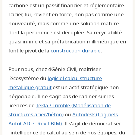
carbone est un passif financier et réglementaire.
L’acier, lui, revient en force, non pas comme une
nouveauté, mais comme une solution mature
dont la pertinence est décuplée. Sa recyclabilité
quasi infinie et sa préfabrication millimétrique en
font le pivot de la
construction durable
.
Pour nous, chez 4Génie Civil, maîtriser
l’écosystème du
logiciel calcul structure
métallique gratuit
est un actif stratégique non
négociable. Il ne s’agit pas de radiner sur les
licences de
Tekla / Trimble (Modélisation de
structures acier/béton)
ou
Autodesk (Logiciels
AutoCAD et Revit BIM)
. Il s’agit de démocratiser
l’intelligence de calcul au sein de nos équipes, du