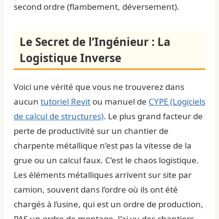
second ordre (flambement, déversement).
Le Secret de l’Ingénieur : La
Logistique Inverse
Voici une vérité que vous ne trouverez dans
aucun
tutoriel Revit
ou manuel de
CYPE (Logiciels
de calcul de structures)
. Le plus grand facteur de
perte de productivité sur un chantier de
charpente métallique n’est pas la vitesse de la
grue ou un calcul faux. C’est le chaos logistique.
Les éléments métalliques arrivent sur site par
camion, souvent dans l’ordre où ils ont été
chargés à l’usine, qui est un ordre de production,
PAS un ordre de montage. J’ai vu des chantiers