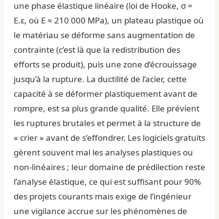
une phase élastique linéaire (loi de Hooke, σ =
E.ε, où E ≈ 210 000 MPa), un plateau plastique où
le matériau se déforme sans augmentation de
contrainte (c’est là que la redistribution des
efforts se produit), puis une zone d’écrouissage
jusqu’à la rupture. La ductilité de l’acier, cette
capacité à se déformer plastiquement avant de
rompre, est sa plus grande qualité. Elle prévient
les ruptures brutales et permet à la structure de
« crier » avant de s’effondrer. Les logiciels gratuits
gèrent souvent mal les analyses plastiques ou
non-linéaires ; leur domaine de prédilection reste
l’analyse élastique, ce qui est suffisant pour 90%
des projets courants mais exige de l’ingénieur
une vigilance accrue sur les phénomènes de