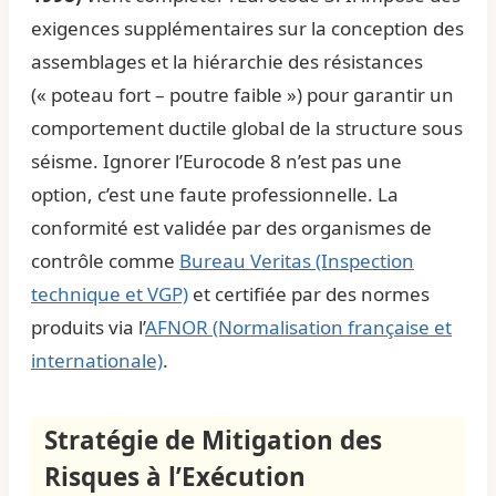
exigences supplémentaires sur la conception des
assemblages et la hiérarchie des résistances
(« poteau fort – poutre faible ») pour garantir un
comportement ductile global de la structure sous
séisme. Ignorer l’Eurocode 8 n’est pas une
option, c’est une faute professionnelle. La
conformité est validée par des organismes de
contrôle comme
Bureau Veritas (Inspection
technique et VGP)
et certifiée par des normes
produits via l’
AFNOR (Normalisation française et
internationale)
.
Stratégie de Mitigation des
Risques à l’Exécution