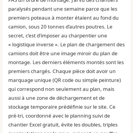
paralysés pendant une semaine parce que les
premiers poteaux à monter étaient au fond du
camion, sous 20 tonnes d’autres poutres. Le
secret, c’est d’imposer au charpentier une
« logistique inverse ». Le plan de chargement des
camions doit être une image miroir du plan de
montage. Les derniers éléments montés sont les
premiers chargés. Chaque pièce doit avoir un
marquage unique (QR code ou simple peinture)
qui correspond non seulement au plan, mais
aussi à une zone de déchargement et de
stockage temporaire prédéfinie sur le site. Ce
pré-tri, coordonné avec le
planning suivi de
chantier Excel gratuit
, évite les doubles, triples