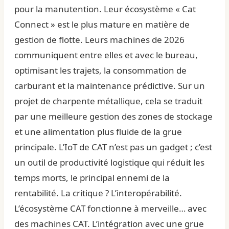
pour la manutention. Leur écosystème « Cat
Connect » est le plus mature en matière de
gestion de flotte. Leurs machines de 2026
communiquent entre elles et avec le bureau,
optimisant les trajets, la consommation de
carburant et la maintenance prédictive. Sur un
projet de charpente métallique, cela se traduit
par une meilleure gestion des zones de stockage
et une alimentation plus fluide de la grue
principale. L’IoT de CAT n’est pas un gadget ; c’est
un outil de productivité logistique qui réduit les
temps morts, le principal ennemi de la
rentabilité. La critique ? L’interopérabilité.
L’écosystème CAT fonctionne à merveille… avec
des machines CAT. L’intégration avec une grue