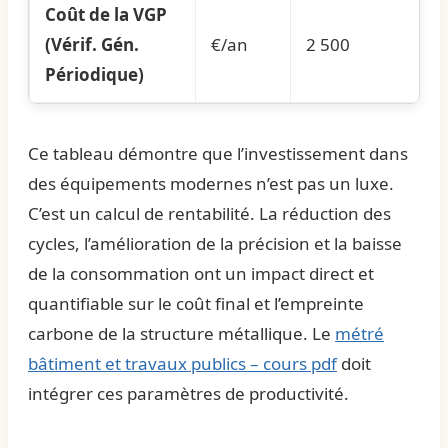
Coût de la VGP
(Vérif. Gén.
€/an
2 500
Périodique)
Ce tableau démontre que l’investissement dans
des équipements modernes n’est pas un luxe.
C’est un calcul de rentabilité. La réduction des
cycles, l’amélioration de la précision et la baisse
de la consommation ont un impact direct et
quantifiable sur le coût final et l’empreinte
carbone de la structure métallique. Le
métré
bâtiment et travaux publics – cours pdf
doit
intégrer ces paramètres de productivité.