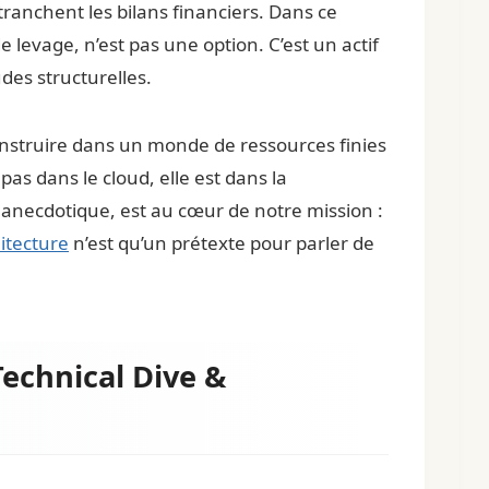
anchent les bilans financiers. Dans ce
 levage, n’est pas une option. C’est un actif
des structurelles.
 construire dans un monde de ressources finies
pas dans le cloud, elle est dans la
e anecdotique, est au cœur de notre mission :
hitecture
n’est qu’un prétexte pour parler de
Technical Dive &