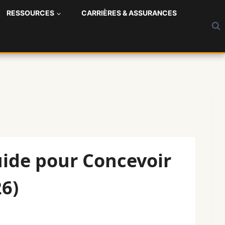
RESSOURCES
CARRIÈRES & ASSURANCES
Guide pour Concevoir
6)