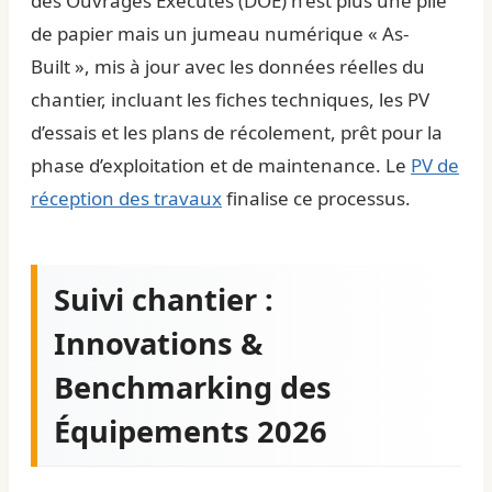
des Ouvrages Exécutés (DOE) n’est plus une pile
de papier mais un jumeau numérique « As-
Built », mis à jour avec les données réelles du
chantier, incluant les fiches techniques, les PV
d’essais et les plans de récolement, prêt pour la
phase d’exploitation et de maintenance. Le
PV de
réception des travaux
finalise ce processus.
Suivi chantier :
Innovations &
Benchmarking des
Équipements 2026