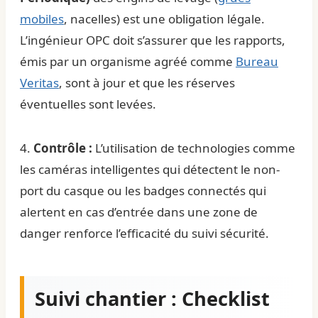
mobiles
, nacelles) est une obligation légale.
L’ingénieur OPC doit s’assurer que les rapports,
émis par un organisme agréé comme
Bureau
Veritas
, sont à jour et que les réserves
éventuelles sont levées.
4.
Contrôle :
L’utilisation de technologies comme
les caméras intelligentes qui détectent le non-
port du casque ou les badges connectés qui
alertent en cas d’entrée dans une zone de
danger renforce l’efficacité du suivi sécurité.
Suivi chantier : Checklist