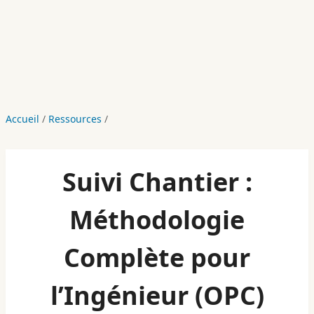
Accueil
/
Ressources
/
Suivi Chantier :
Méthodologie
Complète pour
l’Ingénieur (OPC)