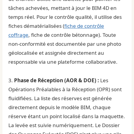
tâches achevées, mettant à jour le BIM 4D en
temps réel. Pour le contrôle qualité, il utilise des
fiches dématérialisées (
fiche de contrôle
coffrage
,
fiche de contrôle bétonnage
). Toute
non-conformité est documentée par une photo
géolocalisée et assignée directement au
responsable via une plateforme collaborative.
3.
Phase de Réception (AOR & DOE) :
Les
Opérations Préalables à la Réception (OPR) sont
fluidifiées. La liste des réserves est générée
directement depuis le modèle BIM, chaque
réserve étant un point localisé dans la maquette.
La levée est suivie numériquement. Le Dossier