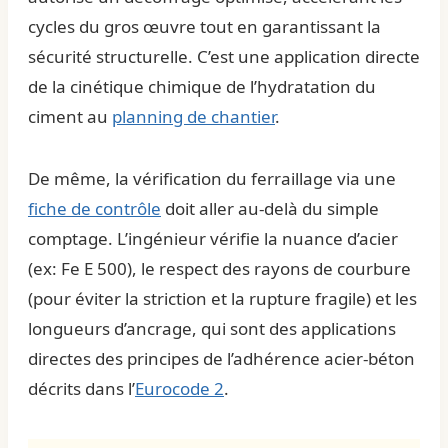
cycles du gros œuvre tout en garantissant la
sécurité structurelle. C’est une application directe
de la cinétique chimique de l’hydratation du
ciment au
planning de chantier
.
De même, la vérification du ferraillage via une
fiche de contrôle
doit aller au-delà du simple
comptage. L’ingénieur vérifie la nuance d’acier
(ex: Fe E 500), le respect des rayons de courbure
(pour éviter la striction et la rupture fragile) et les
longueurs d’ancrage, qui sont des applications
directes des principes de l’adhérence acier-béton
décrits dans l’
Eurocode 2
.