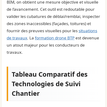
BIM, on obtient une mesure objective et visuelle
de l’avancement. Cet outil est redoutable pour
valider les cubatures de déblai/remblai, inspecter
des zones inaccessibles (façades, toitures) et
fournir des preuves visuelles pour les
situations
de travaux
. La
formation drone BTP
est devenue
un atout majeur pour les conducteurs de
travaux.
Tableau Comparatif des
Technologies de Suivi
Chantier