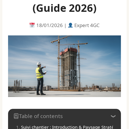
(Guide 2026)
18/01/2026 |
Expert 4GC
Table of contents
Suivi chantier : Introduction & Paysage Stratégique 