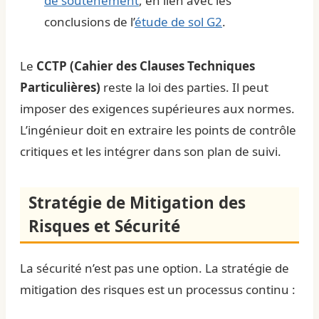
de soutènement
, en lien avec les
conclusions de l’
étude de sol G2
.
Le
CCTP (Cahier des Clauses Techniques
Particulières)
reste la loi des parties. Il peut
imposer des exigences supérieures aux normes.
L’ingénieur doit en extraire les points de contrôle
critiques et les intégrer dans son plan de suivi.
Stratégie de Mitigation des
Risques et Sécurité
La sécurité n’est pas une option. La stratégie de
mitigation des risques est un processus continu :