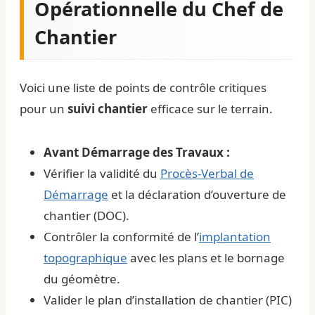
Opérationnelle du Chef de
Chantier
Voici une liste de points de contrôle critiques
pour un
suivi chantier
efficace sur le terrain.
Avant Démarrage des Travaux :
Vérifier la validité du
Procès-Verbal de
Démarrage
et la déclaration d’ouverture de
chantier (DOC).
Contrôler la conformité de l’
implantation
topographique
avec les plans et le bornage
du géomètre.
Valider le plan d’installation de chantier (PIC)