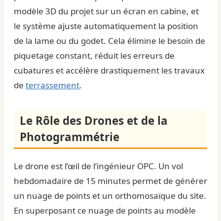
modèle 3D du projet sur un écran en cabine, et
le système ajuste automatiquement la position
de la lame ou du godet. Cela élimine le besoin de
piquetage constant, réduit les erreurs de
cubatures et accélère drastiquement les travaux
de
terrassement
.
Le Rôle des Drones et de la
Photogrammétrie
Le drone est l’œil de l’ingénieur OPC. Un vol
hebdomadaire de 15 minutes permet de générer
un nuage de points et un orthomosaïque du site.
En superposant ce nuage de points au modèle