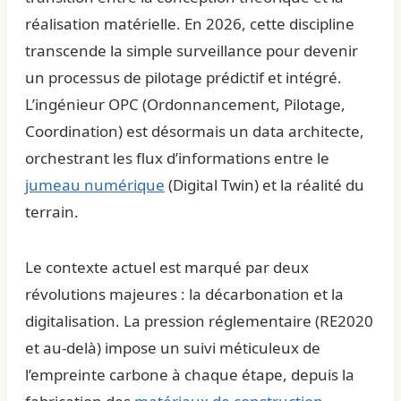
réalisation matérielle. En 2026, cette discipline
transcende la simple surveillance pour devenir
un processus de pilotage prédictif et intégré.
L’ingénieur OPC (Ordonnancement, Pilotage,
Coordination) est désormais un data architecte,
orchestrant les flux d’informations entre le
jumeau numérique
(Digital Twin) et la réalité du
terrain.
Le contexte actuel est marqué par deux
révolutions majeures : la décarbonation et la
digitalisation. La pression réglementaire (RE2020
et au-delà) impose un suivi méticuleux de
l’empreinte carbone à chaque étape, depuis la