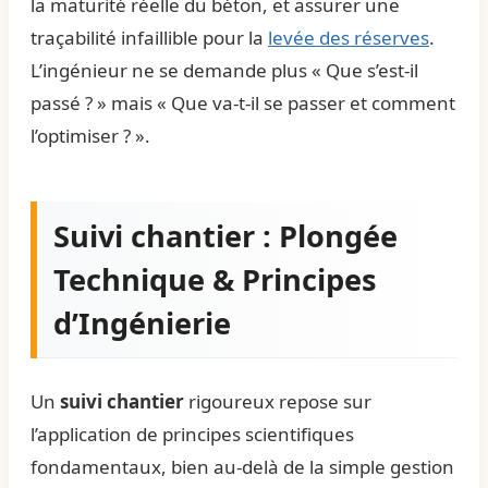
la maturité réelle du béton, et assurer une
traçabilité infaillible pour la
levée des réserves
.
L’ingénieur ne se demande plus « Que s’est-il
passé ? » mais « Que va-t-il se passer et comment
l’optimiser ? ».
Suivi chantier : Plongée
Technique & Principes
d’Ingénierie
Un
suivi chantier
rigoureux repose sur
l’application de principes scientifiques
fondamentaux, bien au-delà de la simple gestion