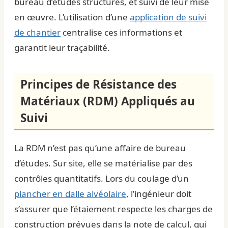
bureau d’études structures, et suivi de leur mise
en œuvre. L’utilisation d’une
application de suivi
de chantier
centralise ces informations et
garantit leur traçabilité.
Principes de Résistance des
Matériaux (RDM) Appliqués au
Suivi
La RDM n’est pas qu’une affaire de bureau
d’études. Sur site, elle se matérialise par des
contrôles quantitatifs. Lors du coulage d’un
plancher en dalle alvéolaire
, l’ingénieur doit
s’assurer que l’étaiement respecte les charges de
construction prévues dans la note de calcul, qui