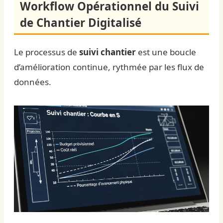
Workflow Opérationnel du Suivi
de Chantier Digitalisé
Le processus de
suivi chantier
est une boucle
d’amélioration continue, rythmée par les flux de
données.