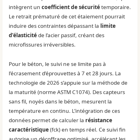
intègrent un
coefficient de sécurité
temporaire.
Le retrait prématuré de cet étaiement pourrait
induire des contraintes dépassant la
limite
d’élasticité
de l’acier passif, créant des
microfissures irréversibles.
Pour le béton, le suivi ne se limite pas à
l’écrasement d’éprouvettes à 7 et 28 jours. La
technologie de 2026 s’appuie sur la méthode de
la maturité (norme ASTM C1074). Des capteurs
sans fil, noyés dans le béton, mesurent la
température en continu. L’intégration de ces
données permet de calculer la
résistance
caractéristique
(fck) en temps réel. Ce suivi fin
autorise un décoffrage optimisé, accélérant les