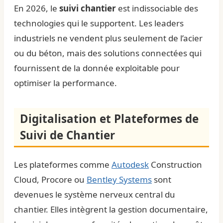
En 2026, le
suivi chantier
est indissociable des
technologies qui le supportent. Les leaders
industriels ne vendent plus seulement de l’acier
ou du béton, mais des solutions connectées qui
fournissent de la donnée exploitable pour
optimiser la performance.
Digitalisation et Plateformes de
Suivi de Chantier
Les plateformes comme
Autodesk
Construction
Cloud, Procore ou
Bentley Systems
sont
devenues le système nerveux central du
chantier. Elles intègrent la gestion documentaire,