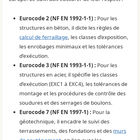
Eurocode 2 (NF EN 1992-1-1) :
Pour les
structures en béton, il dicte les règles de
calcul de ferraillage
, les classes d’exposition,
les enrobages minimaux et les tolérances
d’exécution.
Eurocode 3 (NF EN 1993-1-1) :
Pour les
structures en acier, il spécifie les classes
d’exécution (EXC1 à EXC4), les tolérances de
montage et les procédures de contrôle des
soudures et des serrages de boulons.
Eurocode 7 (NF EN 1997-1) :
Pour la
géotechnique, il encadre le suivi des
terrassements, des fondations et des
murs