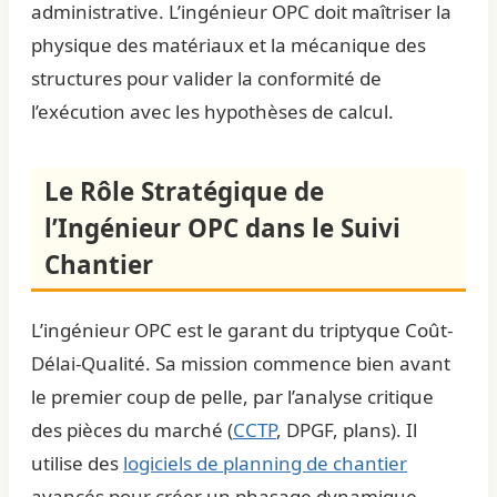
administrative. L’ingénieur OPC doit maîtriser la
physique des matériaux et la mécanique des
structures pour valider la conformité de
l’exécution avec les hypothèses de calcul.
Le Rôle Stratégique de
l’Ingénieur OPC dans le Suivi
Chantier
L’ingénieur OPC est le garant du triptyque Coût-
Délai-Qualité. Sa mission commence bien avant
le premier coup de pelle, par l’analyse critique
des pièces du marché (
CCTP
, DPGF, plans). Il
utilise des
logiciels de planning de chantier
avancés pour créer un phasage dynamique,