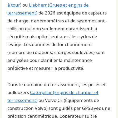
à tour)
ou
Liebherr (Grues et engins de
terrassement)
de 2026 est équipée de capteurs
de charge, d’anémomètres et de systèmes anti-
collision qui non seulement garantissent la
sécurité mais optimisent aussi les cycles de
levage. Les données de fonctionnement
(nombre de rotations, charges soulevées) sont
analysées pour planifier la maintenance
prédictive et mesurer la productivité.
Dans le domaine du terrassement, les pelles et
bulldozers
Caterpillar (Engins de chantier et
terrassement)
ou
Volvo CE (Équipements de
construction Volvo)
sont guidés par GPS avec une
précision centimétrique. L’opérateur suit le