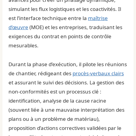
simulant les flux logistiques et les coactivités. Il
est l’interface technique entre la
maîtrise
d’œuvre
(MOE) et les entreprises, traduisant les
exigences du contrat en points de contrôle
mesurables.
Durant la phase d’exécution, il pilote les réunions
de chantier, rédigeant des
procès-verbaux clairs
et assurant le suivi des décisions. La gestion des
non-conformités est un processus clé :
identification, analyse de la cause racine
(souvent liée à une mauvaise interprétation des
plans ou à un problème de matériau),
proposition d’actions correctives validées par le