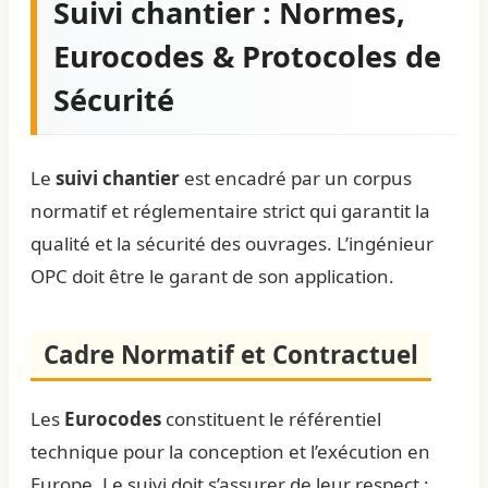
Suivi chantier : Normes,
Eurocodes & Protocoles de
Sécurité
Le
suivi chantier
est encadré par un corpus
normatif et réglementaire strict qui garantit la
qualité et la sécurité des ouvrages. L’ingénieur
OPC doit être le garant de son application.
Cadre Normatif et Contractuel
Les
Eurocodes
constituent le référentiel
technique pour la conception et l’exécution en
Europe. Le suivi doit s’assurer de leur respect :