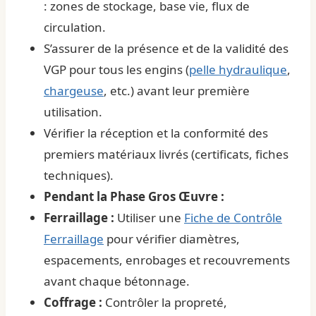
: zones de stockage, base vie, flux de
circulation.
S’assurer de la présence et de la validité des
VGP pour tous les engins (
pelle hydraulique
,
chargeuse
, etc.) avant leur première
utilisation.
Vérifier la réception et la conformité des
premiers matériaux livrés (certificats, fiches
techniques).
Pendant la Phase Gros Œuvre :
Ferraillage :
Utiliser une
Fiche de Contrôle
Ferraillage
pour vérifier diamètres,
espacements, enrobages et recouvrements
avant chaque bétonnage.
Coffrage :
Contrôler la propreté,