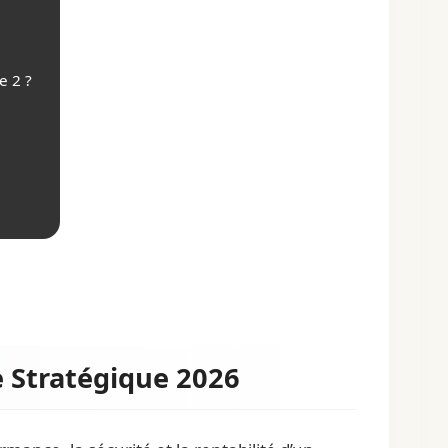
e 2 ?
 Stratégique 2026