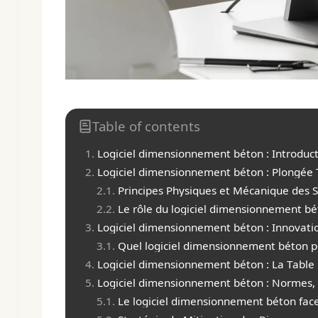
Table of contents
Logiciel dimensionnement béton : Introduc
Logiciel dimensionnement béton : Plongée T
Principes Physiques et Mécanique des 
Le rôle du logiciel dimensionnement bé
Logiciel dimensionnement béton : Innovat
Quel logiciel dimensionnement béton po
Logiciel dimensionnement béton : La Table
Logiciel dimensionnement béton : Normes, 
Le logiciel dimensionnement béton fac