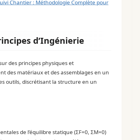
uivi Chantier : Méthodologie Complète pour
incipes d’Ingénierie
sur des principes physiques et
ment des matériaux et des assemblages en un
 outils, discrétisant la structure en un
ntales de l’équilibre statique (ΣF=0, ΣM=0)