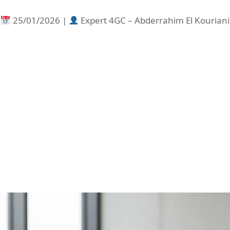
25/01/2026 |
Expert 4GC – Abderrahim El Kouriani