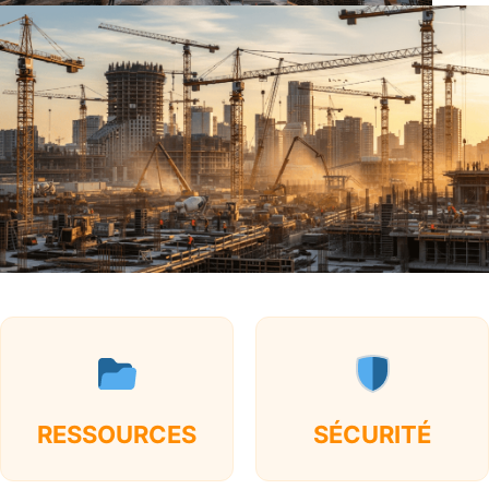
RESSOURCES
SÉCURITÉ