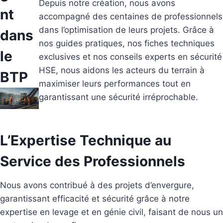
Depuis notre création, nous avons
nt
accompagné des centaines de professionnels
dans l’optimisation de leurs projets. Grâce à
dans
nos guides pratiques, nos fiches techniques
le
exclusives et nos conseils experts en sécurité
HSE, nous aidons les acteurs du terrain à
BTP
maximiser leurs performances tout en
garantissant une sécurité irréprochable.
L’Expertise Technique au
Service des Professionnels
Nous avons contribué à des projets d’envergure,
garantissant efficacité et sécurité grâce à notre
expertise en levage et en génie civil, faisant de nous un