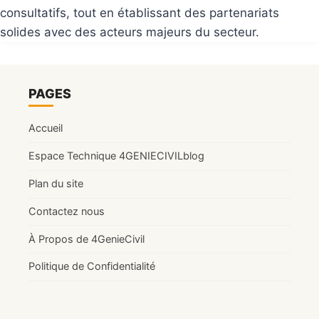
consultatifs, tout en établissant des partenariats
solides avec des acteurs majeurs du secteur.
PAGES
Accueil
Espace Technique 4GENIECIVILblog
Plan du site
Contactez nous
À Propos de 4GenieCivil
Politique de Confidentialité