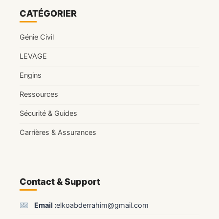
CATÉGORIER
Génie Civil
LEVAGE
Engins
Ressources
Sécurité & Guides
Carrières & Assurances
Contact & Support
Email :
elkoabderrahim@gmail.com