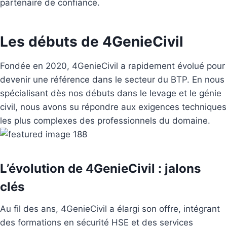
partenaire de confiance.
Les débuts de 4GenieCivil
Fondée en 2020, 4GenieCivil a rapidement évolué pour
devenir une référence dans le secteur du BTP. En nous
spécialisant dès nos débuts dans le levage et le génie
civil, nous avons su répondre aux exigences techniques
les plus complexes des professionnels du domaine.
L’évolution de 4GenieCivil : jalons
clés
Au fil des ans, 4GenieCivil a élargi son offre, intégrant
des formations en sécurité HSE et des services