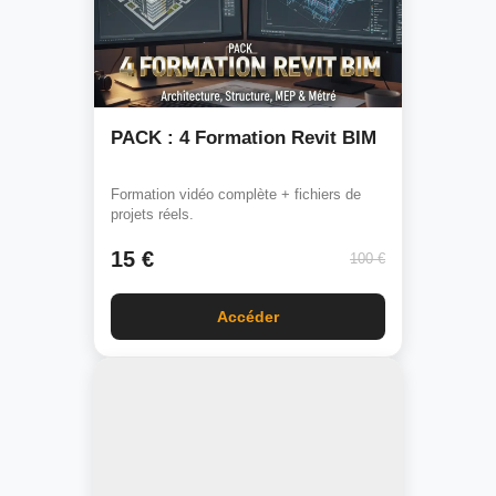
PACK : 4 Formation Revit BIM
Formation vidéo complète + fichiers de
projets réels.
15 €
100 €
Accéder