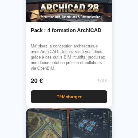
Pack : 4 formation ArchiCAD
Maîtrisez la conception architecturale
avec ArchiCAD. Donnez vie à vos idées
grâce à des outils BIM intuitifs, produisez
une documentation précise et collaborez
via OpenBIM.
20 €
170 €
Télécharger