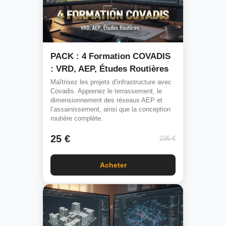
PACK : 4 Formation COVADIS
: VRD, AEP, Études Routières
Maîtrisez les projets d’infrastructure avec
Covadis. Apprenez le terrassement, le
dimensionnement des réseaux AEP et
l’assainissement, ainsi que la conception
routière complète.
25 €
235 €
Acheter