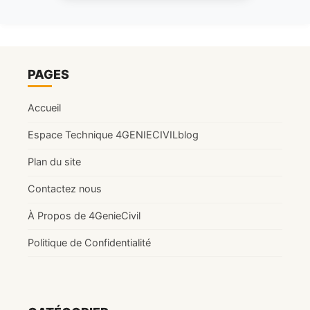
PAGES
Accueil
Espace Technique 4GENIECIVILblog
Plan du site
Contactez nous
À Propos de 4GenieCivil
Politique de Confidentialité