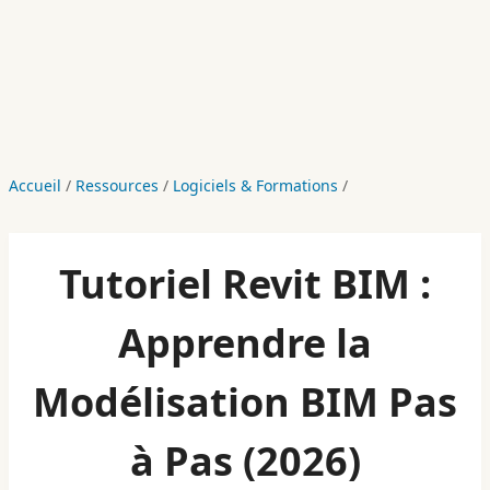
Accueil
/
Ressources
/
Logiciels & Formations
/
Tutoriel Revit BIM :
Apprendre la
Modélisation BIM Pas
à Pas (2026)