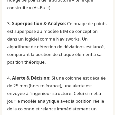
construite » (As-Built).
3.
Superposition & Analyse:
Ce nuage de points
est superposé au modèle BIM de conception
dans un logiciel comme Navisworks. Un
algorithme de détection de déviations est lancé,
comparant la position de chaque élément à sa
position théorique.
4.
Alerte & Décision:
Si une colonne est décalée
de 25 mm (hors tolérance), une alerte est
envoyée à l’ingénieur structure. Celui-ci met à
jour le modèle analytique avec la position réelle
de la colonne et relance immédiatement un