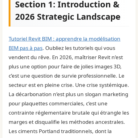
Section 1: Introduction &
2026 Strategic Landscape
Tutoriel Revit BIM : apprendre la modélisation
BIM pas à pas
. Oubliez les tutoriels qui vous
vendent du rêve. En 2026, maîtriser Revit n’est
plus une option pour faire de jolies images 3D,
c’est une question de survie professionnelle. Le
secteur est en pleine crise. Une crise systémique.
La décarbonation n’est plus un slogan marketing
pour plaquettes commerciales, c’est une
contrainte réglementaire brutale qui étrangle les
marges et disqualifie les méthodes ancestrales.
Les ciments Portland traditionnels, dont la