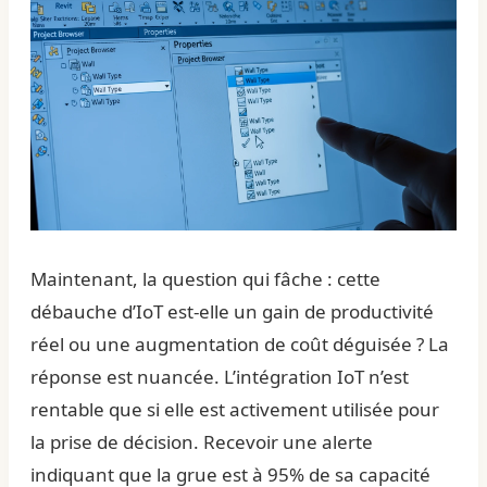
Maintenant, la question qui fâche : cette
débauche d’IoT est-elle un gain de productivité
réel ou une augmentation de coût déguisée ? La
réponse est nuancée. L’intégration IoT n’est
rentable que si elle est activement utilisée pour
la prise de décision. Recevoir une alerte
indiquant que la grue est à 95% de sa capacité