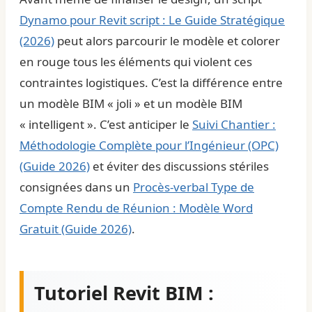
Dynamo pour Revit script : Le Guide Stratégique
(2026)
peut alors parcourir le modèle et colorer
en rouge tous les éléments qui violent ces
contraintes logistiques. C’est la différence entre
un modèle BIM « joli » et un modèle BIM
« intelligent ». C’est anticiper le
Suivi Chantier :
Méthodologie Complète pour l’Ingénieur (OPC)
(Guide 2026)
et éviter des discussions stériles
consignées dans un
Procès-verbal Type de
Compte Rendu de Réunion : Modèle Word
Gratuit (Guide 2026)
.
Tutoriel Revit BIM :