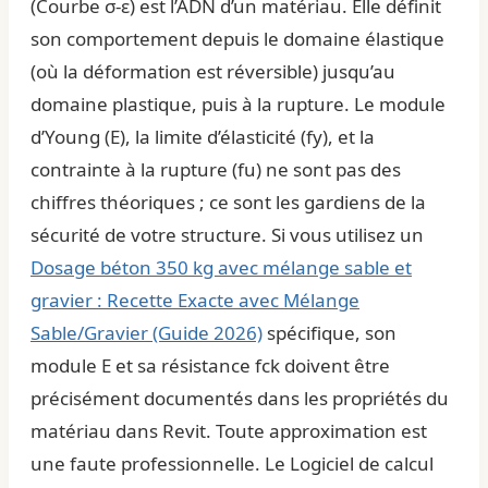
(Courbe σ-ε) est l’ADN d’un matériau. Elle définit
son comportement depuis le domaine élastique
(où la déformation est réversible) jusqu’au
domaine plastique, puis à la rupture. Le module
d’Young (E), la limite d’élasticité (fy), et la
contrainte à la rupture (fu) ne sont pas des
chiffres théoriques ; ce sont les gardiens de la
sécurité de votre structure. Si vous utilisez un
Dosage béton 350 kg avec mélange sable et
gravier : Recette Exacte avec Mélange
Sable/Gravier (Guide 2026)
spécifique, son
module E et sa résistance fck doivent être
précisément documentés dans les propriétés du
matériau dans Revit. Toute approximation est
une faute professionnelle. Le
Logiciel de calcul