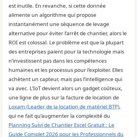
est inutile. En revanche, si cette donnée
alimente un algorithme qui propose
instantanément une séquence de levage
alternative pour éviter l’arrêt de chantier, alors le
ROI est colossal. Le problème est que la plupart
des entreprises paient pour la technologie mais
n’investissent pas dans les compétences
humaines et les processus pour l’exploiter. Elles
achètent un capteur, mais pas l’intelligence qui
va avec. L’IoT devient alors un gadget coûteux,
une ligne de plus sur la facture de location de
Loxam (Leader de la location de matériel BTP)
,
qui ne fait qu’augmenter la complexité du
Planning Suivi de Chantier Excel Gratuit : Le
Guide Complet 2026 pour les Professionnels du