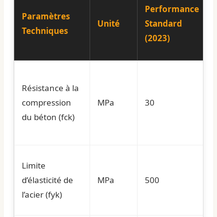
Performance
Paramètres
Unité
Standard
Techniques
(2023)
Résistance à la
compression
MPa
30
du béton (fck)
Limite
d’élasticité de
MPa
500
l’acier (fyk)