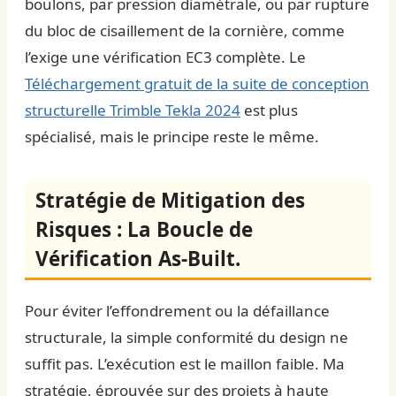
boulons, par pression diamétrale, ou par rupture
du bloc de cisaillement de la cornière, comme
l’exige une vérification EC3 complète. Le
Téléchargement gratuit de la suite de conception
structurelle Trimble Tekla 2024
est plus
spécialisé, mais le principe reste le même.
Stratégie de Mitigation des
Risques : La Boucle de
Vérification As-Built.
Pour éviter l’effondrement ou la défaillance
structurale, la simple conformité du design ne
suffit pas. L’exécution est le maillon faible. Ma
stratégie, éprouvée sur des projets à haute