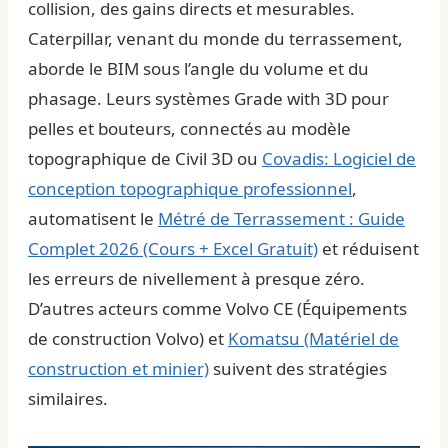
collision, des gains directs et mesurables.
Caterpillar, venant du monde du terrassement,
aborde le BIM sous l’angle du volume et du
phasage. Leurs systèmes Grade with 3D pour
pelles et bouteurs, connectés au modèle
topographique de Civil 3D ou
Covadis: Logiciel de
conception topographique professionnel
,
automatisent le
Métré de Terrassement : Guide
Complet 2026 (Cours + Excel Gratuit)
et réduisent
les erreurs de nivellement à presque zéro.
D’autres acteurs comme
Volvo CE (Équipements
de construction Volvo)
et
Komatsu (Matériel de
construction et minier)
suivent des stratégies
similaires.