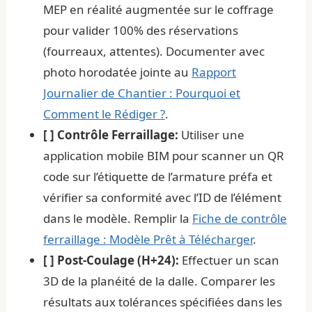
MEP en réalité augmentée sur le coffrage
pour valider 100% des réservations
(fourreaux, attentes). Documenter avec
photo horodatée jointe au
Rapport
Journalier de Chantier : Pourquoi et
Comment le Rédiger ?
.
[ ] Contrôle Ferraillage:
Utiliser une
application mobile BIM pour scanner un QR
code sur l’étiquette de l’armature préfa et
vérifier sa conformité avec l’ID de l’élément
dans le modèle. Remplir la
Fiche de contrôle
ferraillage : Modèle Prêt à Télécharger
.
[ ] Post-Coulage (H+24):
Effectuer un scan
3D de la planéité de la dalle. Comparer les
résultats aux tolérances spécifiées dans les