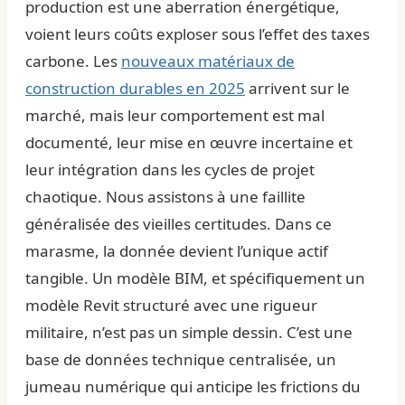
production est une aberration énergétique,
voient leurs coûts exploser sous l’effet des taxes
carbone. Les
nouveaux matériaux de
construction durables en 2025
arrivent sur le
marché, mais leur comportement est mal
documenté, leur mise en œuvre incertaine et
leur intégration dans les cycles de projet
chaotique. Nous assistons à une faillite
généralisée des vieilles certitudes. Dans ce
marasme, la donnée devient l’unique actif
tangible. Un modèle BIM, et spécifiquement un
modèle Revit structuré avec une rigueur
militaire, n’est pas un simple dessin. C’est une
base de données technique centralisée, un
jumeau numérique qui anticipe les frictions du