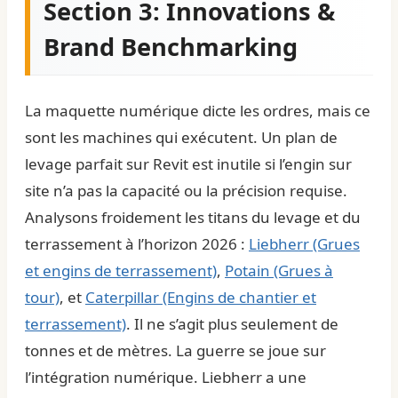
Section 3: Innovations &
Brand Benchmarking
La maquette numérique dicte les ordres, mais ce
sont les machines qui exécutent. Un plan de
levage parfait sur Revit est inutile si l’engin sur
site n’a pas la capacité ou la précision requise.
Analysons froidement les titans du levage et du
terrassement à l’horizon 2026 :
Liebherr (Grues
et engins de terrassement)
,
Potain (Grues à
tour)
, et
Caterpillar (Engins de chantier et
terrassement)
. Il ne s’agit plus seulement de
tonnes et de mètres. La guerre se joue sur
l’intégration numérique. Liebherr a une