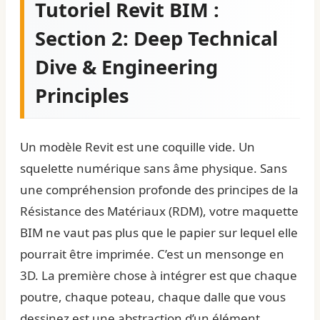
Tutoriel Revit BIM :
Section 2: Deep Technical
Dive & Engineering
Principles
Un modèle Revit est une coquille vide. Un
squelette numérique sans âme physique. Sans
une compréhension profonde des principes de la
Résistance des Matériaux (RDM), votre maquette
BIM ne vaut pas plus que le papier sur lequel elle
pourrait être imprimée. C’est un mensonge en
3D. La première chose à intégrer est que chaque
poutre, chaque poteau, chaque dalle que vous
dessinez est une abstraction d’un élément