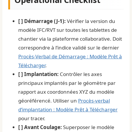
[ ] Démarrage (J-1):
Vérifier la version du
modèle IFC/RVT sur toutes les tablettes de
chantier via la plateforme collaborative. Doit
correspondre à l’indice validé sur le dernier
Procès-Verbal de Démarrage : Modèle Prêt à
Télécharger
.
[ ] Implantation:
Contrôler les axes
principaux implantés par le géomètre par
rapport aux coordonnées XYZ du modèle
géoréférencé. Utiliser un
Procès-verbal
d’implantation : Modèle Prêt à Télécharger
pour tracer.
[ ] Avant Coulage:
Superposer le modèle