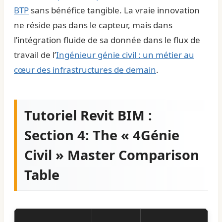
BTP
sans bénéfice tangible. La vraie innovation
ne réside pas dans le capteur, mais dans
l’intégration fluide de sa donnée dans le flux de
travail de l’
Ingénieur génie civil : un métier au
cœur des infrastructures de demain
.
Tutoriel Revit BIM :
Section 4: The « 4Génie
Civil » Master Comparison
Table