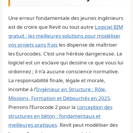
Une erreur fondamentale des jeunes ingénieurs
est de croire que Revit ou tout autre
Logiciel BIM
gratuit : les meilleures solutions pour modéliser
vos projets sans frais
les dispense de maîtriser
les Eurocodes. C’est une hérésie dangereuse. Le
logiciel est un esclave qui dessine ce que vous lui
ordonnez ; il n’a aucune conscience normative.
La responsabilité finale, légale et morale,
incombe à l’
Ingénieur en Structure : Rôle,
Missions, Formation et Débouchés en 2025
.
Prenons l’Eurocode 2 pour la
conception des
structures en béton : fondamentaux et
meilleures pratiques
. Revit peut modéliser des