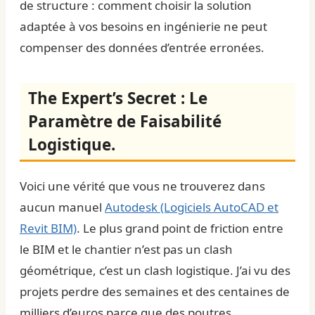
de structure : comment choisir la solution
adaptée à vos besoins en ingénierie
ne peut
compenser des données d’entrée erronées.
The Expert’s Secret : Le
Paramètre de Faisabilité
Logistique.
Voici une vérité que vous ne trouverez dans
aucun manuel
Autodesk (Logiciels AutoCAD et
Revit BIM)
. Le plus grand point de friction entre
le BIM et le chantier n’est pas un clash
géométrique, c’est un clash logistique. J’ai vu des
projets perdre des semaines et des centaines de
milliers d’euros parce que des poutres