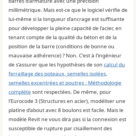
barres d’armature avec une précision
millimétrique. Mais est-ce que le logiciel vérifie de
lui-même si la longueur d’ancrage est suffisante
pour développer la pleine capacité de l’acier, en
tenant compte de la qualité du béton et de la
position de la barre (conditions de bonne ou
mauvaise adhérence) ? Non. C’est à l’ingénieur
de s’assurer que les hypothèses de son
calcul du
ferraillage des poteaux, semelles isolées,
semelles excentrées et poutres : Méthodologie
complète
sont respectées. De même, pour
l’Eurocode 3 (Structures en acier), modéliser une
platine d’about avec 8 boulons est facile. Mais le
modèle Revit ne vous dira pas si la connexion est
susceptible de rupture par cisaillement des