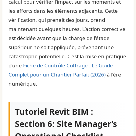
calcul pour vérifier l’impact sur les moments et
les efforts dans les éléments adjacents. Cette
vérification, qui prenait des jours, prend
maintenant quelques heures. L’action corrective
est décidée avant que la charge de l’étage
supérieur ne soit appliquée, prévenant une
catastrophe potentielle. C’est la mise en pratique
d’une
Fiche de Contrôle Coffrage : Le Guide
Complet pour un Chantier Parfait (2026)
à l’ère
numérique.
Tutoriel Revit BIM :
Section 6: Site Manager’s
Operational Checklist