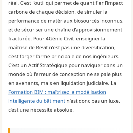
réel. C’est l’outil qui permet de quantifier l’impact
carbone de chaque décision, de simuler la
performance de matériaux biosourcés inconnus,
et de sécuriser une chaîne d’approvisionnement
fracturée. Pour 4Génie Civil, enseigner la
maîtrise de Revit n’est pas une diversification,
c’est forger l’arme principale de nos ingénieurs.
C’est un Actif Stratégique pour naviguer dans un
monde où l’erreur de conception ne se paie plus
en avenants, mais en liquidation judiciaire. La
Formation BIM : maîtrisez la modélisation
intelligente du bâtiment
n’est donc pas un luxe,
c’est une nécessité absolue.