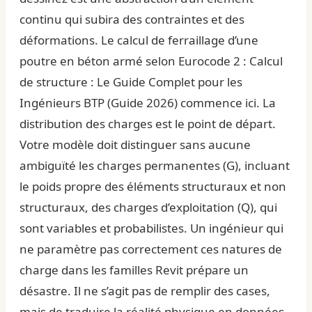
continu qui subira des contraintes et des
déformations. Le
calcul de ferraillage d’une
poutre en béton armé selon Eurocode 2 : Calcul
de structure : Le Guide Complet pour les
Ingénieurs BTP (Guide 2026)
commence ici. La
distribution des charges est le point de départ.
Votre modèle doit distinguer sans aucune
ambiguïté les charges permanentes (G), incluant
le poids propre des éléments structuraux et non
structuraux, des charges d’exploitation (Q), qui
sont variables et probabilistes. Un ingénieur qui
ne paramètre pas correctement ces natures de
charge dans les familles Revit prépare un
désastre. Il ne s’agit pas de remplir des cases,
mais de traduire la réalité physique en données