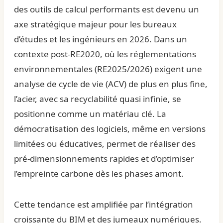
des outils de calcul performants est devenu un
axe stratégique majeur pour les bureaux
d’études et les ingénieurs en 2026. Dans un
contexte post-RE2020, où les réglementations
environnementales (RE2025/2026) exigent une
analyse de cycle de vie (ACV) de plus en plus fine,
l’acier, avec sa recyclabilité quasi infinie, se
positionne comme un matériau clé. La
démocratisation des logiciels, même en versions
limitées ou éducatives, permet de réaliser des
pré-dimensionnements rapides et d’optimiser
l’empreinte carbone dès les phases amont.
Cette tendance est amplifiée par l’intégration
croissante du BIM et des jumeaux numériques.