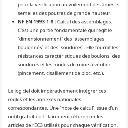
pour la vérification au voilement des âmes et
semelles des poutres de grande hauteur.
NF EN 1993-1-8 :
Calcul des assemblages.
C’est une partie fondamentale qui régit le
`dimensionnement` des `assemblages
boulonnés` et des `soudures`. Elle fournit les
résistances caractéristiques des boulons, des
soudures et les modes de ruine à vérifier
(pincement, cisaillement de bloc, etc.).
Le logiciel doit impérativement intégrer ces
règles et les annexes nationales
correspondantes. Une `note de calcul` issue d’un
outil gratuit doit clairement référencer les
articles de l’EC3 utilisés pour chaque vérification.