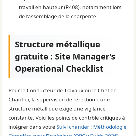
travail en hauteur (R408), notamment lors
de l’assemblage de la charpente.
Structure métallique
gratuite : Site Manager’s
Operational Checklist
Pour le Conducteur de Travaux ou le Chef de
Chantier, la supervision de l’érection d’une
structure métallique exige une vigilance
constante. Voici les points de contrôle critiques à
intégrer dans votre
Suivi chantier : Méthodologie
Complète pour l’Ingénieur (OPC) (Guide 2026)
.