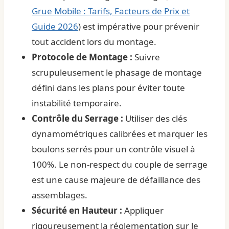
Grue Mobile : Tarifs, Facteurs de Prix et
Guide 2026
) est impérative pour prévenir
tout accident lors du montage.
Protocole de Montage :
Suivre
scrupuleusement le phasage de montage
défini dans les plans pour éviter toute
instabilité temporaire.
Contrôle du Serrage :
Utiliser des clés
dynamométriques calibrées et marquer les
boulons serrés pour un contrôle visuel à
100%. Le non-respect du couple de serrage
est une cause majeure de défaillance des
assemblages.
Sécurité en Hauteur :
Appliquer
rigoureusement la réglementation sur le