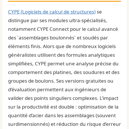
CYPE (Logiciels de calcul de structures)
se
distingue par ses modules ultra-spécialisés,
notamment CYPE Connect pour le calcul avancé
des `assemblages boulonnés` et soudés par
éléments finis. Alors que de nombreux logiciels
généralistes utilisent des formules analytiques
simplifiées, CYPE permet une analyse précise du
comportement des platines, des soudures et des
groupes de boulons. Ses versions gratuites ou
d’évaluation permettent aux ingénieurs de
valider des points singuliers complexes. L’impact
sur la productivité est double : optimisation de la
quantité d’acier dans les assemblages (souvent
surdimensionnés) et réduction du risque d’erreur