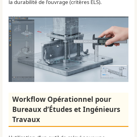
la durabilité de l’ouvrage (critères ELS).
Workflow Opérationnel pour
Bureaux d’Études et Ingénieurs
Travaux