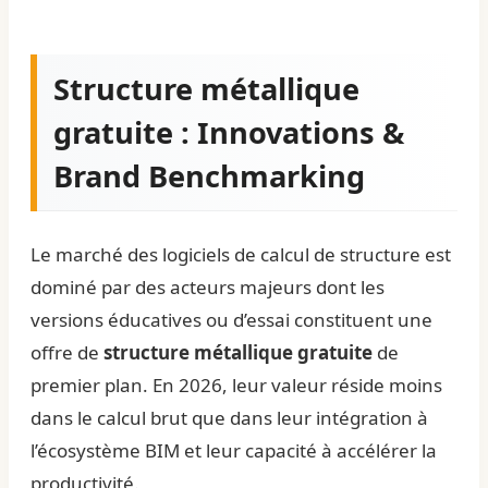
Structure métallique
gratuite : Innovations &
Brand Benchmarking
Le marché des logiciels de calcul de structure est
dominé par des acteurs majeurs dont les
versions éducatives ou d’essai constituent une
offre de
structure métallique gratuite
de
premier plan. En 2026, leur valeur réside moins
dans le calcul brut que dans leur intégration à
l’écosystème BIM et leur capacité à accélérer la
productivité.