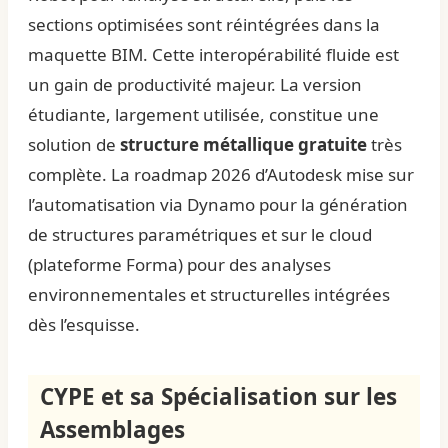
sections optimisées sont réintégrées dans la
maquette BIM. Cette interopérabilité fluide est
un gain de productivité majeur. La version
étudiante, largement utilisée, constitue une
solution de
structure métallique gratuite
très
complète. La roadmap 2026 d’Autodesk mise sur
l’automatisation via Dynamo pour la génération
de structures paramétriques et sur le cloud
(plateforme Forma) pour des analyses
environnementales et structurelles intégrées
dès l’esquisse.
CYPE et sa Spécialisation sur les
Assemblages