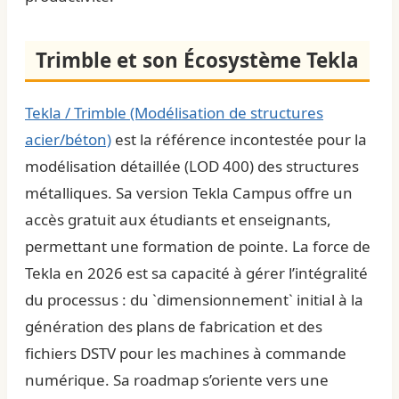
Trimble et son Écosystème Tekla
Tekla / Trimble (Modélisation de structures
acier/béton)
est la référence incontestée pour la
modélisation détaillée (LOD 400) des structures
métalliques. Sa version Tekla Campus offre un
accès gratuit aux étudiants et enseignants,
permettant une formation de pointe. La force de
Tekla en 2026 est sa capacité à gérer l’intégralité
du processus : du `dimensionnement` initial à la
génération des plans de fabrication et des
fichiers DSTV pour les machines à commande
numérique. Sa roadmap s’oriente vers une