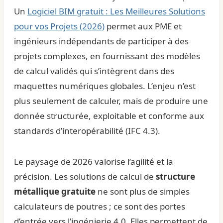
Un
Logiciel BIM gratuit : Les Meilleures Solutions
pour vos Projets (2026)
permet aux PME et
ingénieurs indépendants de participer à des
projets complexes, en fournissant des modèles
de calcul validés qui s’intègrent dans des
maquettes numériques globales. L’enjeu n’est
plus seulement de calculer, mais de produire une
donnée structurée, exploitable et conforme aux
standards d’interopérabilité (IFC 4.3).
Le paysage de 2026 valorise l’agilité et la
précision. Les solutions de calcul de
structure
métallique gratuite
ne sont plus de simples
calculateurs de poutres ; ce sont des portes
d’entrée vers l’ingénierie 4.0. Elles permettent de