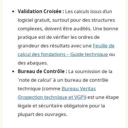
Validation Croisée :
Les calculs issus d’un
logiciel gratuit, surtout pour des structures
complexes, doivent être audités. Une bonne
pratique est de vérifier les ordres de
grandeur des résultats avec une
Feuille de
calcul des fondations – Guide technique
ou
des abaques.
Bureau de Contrôle :
La soumission de la
`note de calcul` à un bureau de contrôle
technique (comme
Bureau Veritas
(Inspection technique et VGP)
) est une étape
légale et sécuritaire obligatoire pour la
plupart des ouvrages.