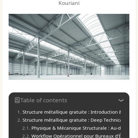
Kouriani
Table of contents
Structure métallique gratuite : Introduction & 2026 
Structure métallique gratuite : Deep Technical Dive 
Physique & Mécanique Structurale : Au-delà du C
Workflow Opérationnel pour Bureaux d’Études e