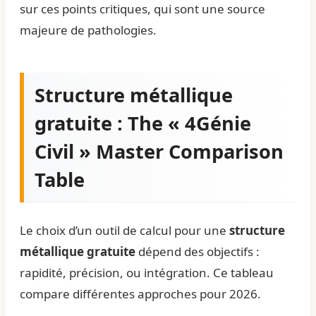
sur ces points critiques, qui sont une source
majeure de pathologies.
Structure métallique
gratuite : The « 4Génie
Civil » Master Comparison
Table
Le choix d’un outil de calcul pour une
structure
métallique gratuite
dépend des objectifs :
rapidité, précision, ou intégration. Ce tableau
compare différentes approches pour 2026.