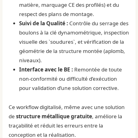
matière, marquage CE des profilés) et du
respect des plans de montage.
Suivi de la Qualité :
Contrôle du serrage des
boulons à la clé dynamométrique, inspection
visuelle des `soudures`, et vérification de la
géométrie de la structure montée (aplomb,
niveaux).
Interface avec le BE :
Remontée de toute
non-conformité ou difficulté d’exécution
pour validation d’une solution corrective.
Ce workflow digitalisé, même avec une solution
de
structure métallique gratuite
, améliore la
traçabilité et réduit les erreurs entre la
conception et la réalisation.