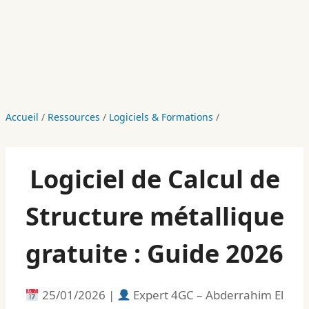
Accueil
/
Ressources
/
Logiciels & Formations
/
Logiciel de Calcul de
Structure métallique
gratuite : Guide 2026
25/01/2026 |
Expert 4GC – Abderrahim El