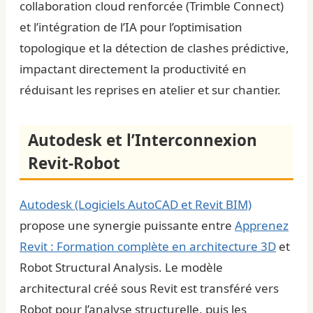
collaboration cloud renforcée (Trimble Connect)
et l’intégration de l’IA pour l’optimisation
topologique et la détection de clashes prédictive,
impactant directement la productivité en
réduisant les reprises en atelier et sur chantier.
Autodesk et l’Interconnexion
Revit-Robot
Autodesk (Logiciels AutoCAD et Revit BIM)
propose une synergie puissante entre
Apprenez
Revit : Formation complète en architecture 3D
et
Robot Structural Analysis. Le modèle
architectural créé sous Revit est transféré vers
Robot pour l’analyse structurelle, puis les