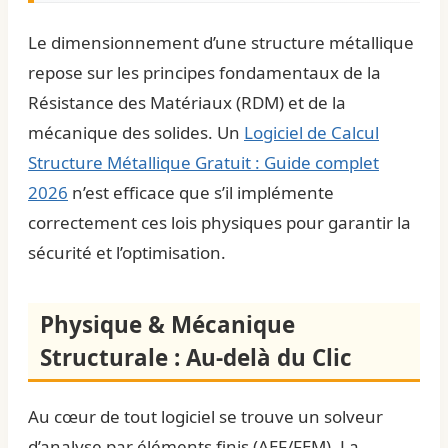
Le dimensionnement d’une structure métallique
repose sur les principes fondamentaux de la
Résistance des Matériaux (RDM) et de la
mécanique des solides. Un
Logiciel de Calcul
Structure Métallique Gratuit : Guide complet
2026
n’est efficace que s’il implémente
correctement ces lois physiques pour garantir la
sécurité et l’optimisation.
Physique & Mécanique
Structurale : Au-delà du Clic
Au cœur de tout logiciel se trouve un solveur
d’analyse par éléments finis (AEF/FEM). La