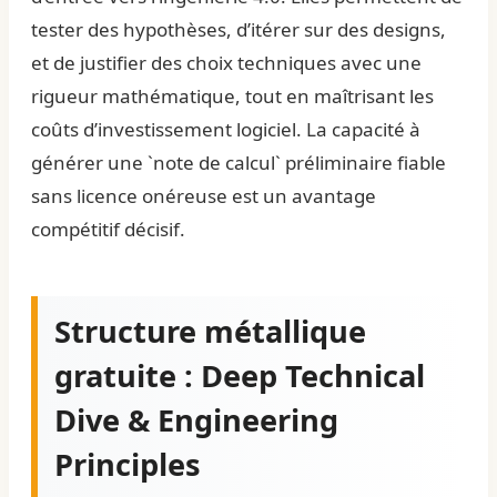
tester des hypothèses, d’itérer sur des designs,
et de justifier des choix techniques avec une
rigueur mathématique, tout en maîtrisant les
coûts d’investissement logiciel. La capacité à
générer une `note de calcul` préliminaire fiable
sans licence onéreuse est un avantage
compétitif décisif.
Structure métallique
gratuite : Deep Technical
Dive & Engineering
Principles