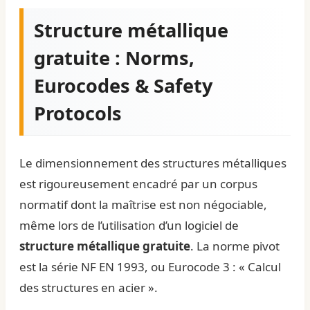
Structure métallique
gratuite : Norms,
Eurocodes & Safety
Protocols
Le dimensionnement des structures métalliques
est rigoureusement encadré par un corpus
normatif dont la maîtrise est non négociable,
même lors de l’utilisation d’un logiciel de
structure métallique gratuite
. La norme pivot
est la série NF EN 1993, ou Eurocode 3 : « Calcul
des structures en acier ».