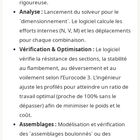
rigoureuse.
Analyse :
Lancement du solveur pour le
`dimensionnement`. Le logiciel calcule les
efforts internes (N, V, M) et les déplacements
pour chaque combinaison.
Vérification & Optimisation :
Le logiciel
vérifie la résistance des sections, la stabilité
au flambement, au déversement et au
voilement selon l’Eurocode 3. L’ingénieur
ajuste les profilés pour atteindre un ratio de
travail optimal (proche de 100% sans le
dépasser) afin de minimiser le poids et le
coût.
Assemblages :
Modélisation et vérification
des `assemblages boulonnés` ou des