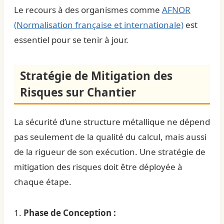
Le recours à des organismes comme
AFNOR
(Normalisation française et internationale)
est
essentiel pour se tenir à jour.
Stratégie de Mitigation des
Risques sur Chantier
La sécurité d’une structure métallique ne dépend
pas seulement de la qualité du calcul, mais aussi
de la rigueur de son exécution. Une stratégie de
mitigation des risques doit être déployée à
chaque étape.
1.
Phase de Conception :