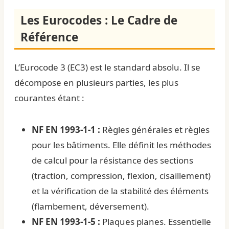
Les Eurocodes : Le Cadre de
Référence
L’Eurocode 3 (EC3) est le standard absolu. Il se
décompose en plusieurs parties, les plus
courantes étant :
NF EN 1993-1-1 :
Règles générales et règles
pour les bâtiments. Elle définit les méthodes
de calcul pour la résistance des sections
(traction, compression, flexion, cisaillement)
et la vérification de la stabilité des éléments
(flambement, déversement).
NF EN 1993-1-5 :
Plaques planes. Essentielle