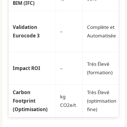
BIM (IFC)
Validation
Complète et
–
Eurocode 3
Automatisée
Très Élevé
Impact ROI
–
(formation)
Carbon
Très Élevé
kg
Footprint
(optimisation
CO2e/t
(Optimisation)
fine)