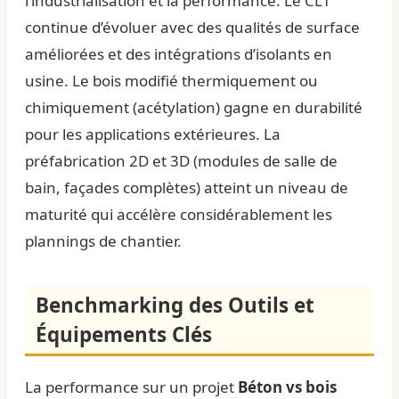
l’industrialisation et la performance. Le CLT
continue d’évoluer avec des qualités de surface
améliorées et des intégrations d’isolants en
usine. Le bois modifié thermiquement ou
chimiquement (acétylation) gagne en durabilité
pour les applications extérieures. La
préfabrication 2D et 3D (modules de salle de
bain, façades complètes) atteint un niveau de
maturité qui accélère considérablement les
plannings de chantier.
Benchmarking des Outils et
Équipements Clés
La performance sur un projet
Béton vs bois