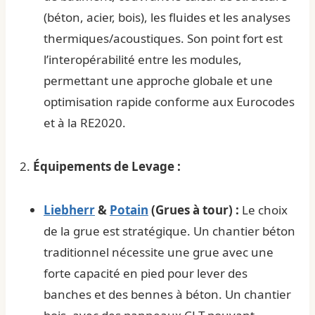
(béton, acier, bois), les fluides et les analyses
thermiques/acoustiques. Son point fort est
l’interopérabilité entre les modules,
permettant une approche globale et une
optimisation rapide conforme aux Eurocodes
et à la RE2020.
2.
Équipements de Levage :
Liebherr
&
Potain
(Grues à tour) :
Le choix
de la grue est stratégique. Un chantier béton
traditionnel nécessite une grue avec une
forte capacité en pied pour lever des
banches et des bennes à béton. Un chantier