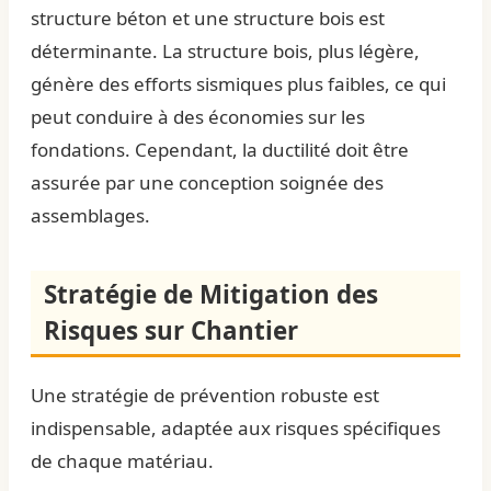
structure béton et une structure bois est
déterminante. La structure bois, plus légère,
génère des efforts sismiques plus faibles, ce qui
peut conduire à des économies sur les
fondations. Cependant, la ductilité doit être
assurée par une conception soignée des
assemblages.
Stratégie de Mitigation des
Risques sur Chantier
Une stratégie de prévention robuste est
indispensable, adaptée aux risques spécifiques
de chaque matériau.