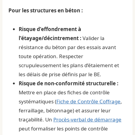
Pour les structures en béton :
Risque d’effondrement à
l’étayage/décintrement :
Valider la
résistance du béton par des essais avant
toute opération. Respecter
scrupuleusement les plans d’étaiement et
les délais de prise définis par le BE.
Risque de non-conformité structurelle :
Mettre en place des fiches de contrôle
systématiques (
Fiche de Contrôle Coffrage
,
ferraillage, bétonnage) et assurer leur
traçabilité. Un
Procès-verbal de démarrage
peut formaliser les points de contrôle