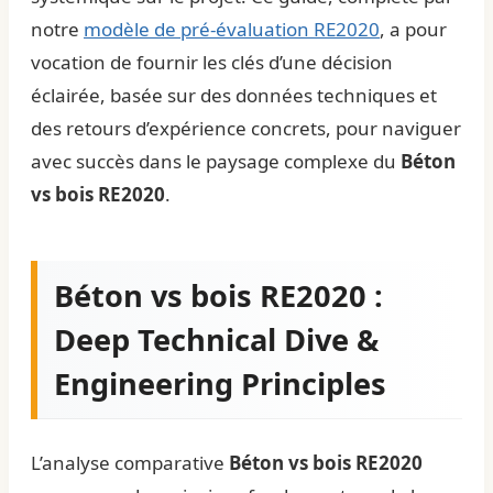
notre
modèle de pré-évaluation RE2020
, a pour
vocation de fournir les clés d’une décision
éclairée, basée sur des données techniques et
des retours d’expérience concrets, pour naviguer
avec succès dans le paysage complexe du
Béton
vs bois RE2020
.
Béton vs bois RE2020 :
Deep Technical Dive &
Engineering Principles
L’analyse comparative
Béton vs bois RE2020