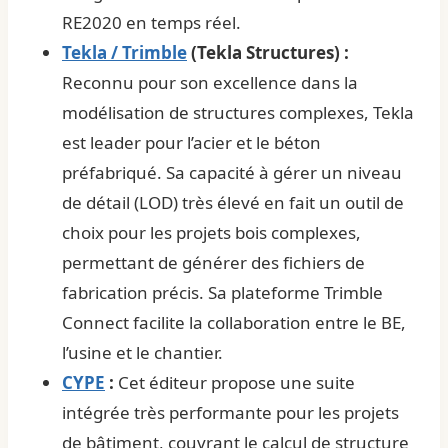
RE2020 en temps réel.
Tekla / Trimble
(Tekla Structures) :
Reconnu pour son excellence dans la
modélisation de structures complexes, Tekla
est leader pour l’acier et le béton
préfabriqué. Sa capacité à gérer un niveau
de détail (LOD) très élevé en fait un outil de
choix pour les projets bois complexes,
permettant de générer des fichiers de
fabrication précis. Sa plateforme Trimble
Connect facilite la collaboration entre le BE,
l’usine et le chantier.
CYPE
:
Cet éditeur propose une suite
intégrée très performante pour les projets
de bâtiment, couvrant le calcul de structure