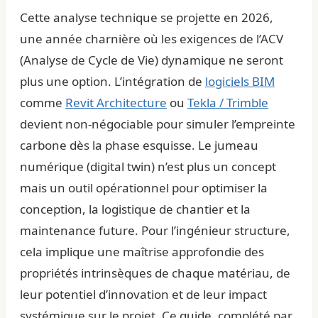
Cette analyse technique se projette en 2026,
une année charnière où les exigences de l’ACV
(Analyse de Cycle de Vie) dynamique ne seront
plus une option. L’intégration de
logiciels BIM
comme
Revit Architecture
ou
Tekla / Trimble
devient non-négociable pour simuler l’empreinte
carbone dès la phase esquisse. Le jumeau
numérique (digital twin) n’est plus un concept
mais un outil opérationnel pour optimiser la
conception, la logistique de chantier et la
maintenance future. Pour l’ingénieur structure,
cela implique une maîtrise approfondie des
propriétés intrinsèques de chaque matériau, de
leur potentiel d’innovation et de leur impact
systémique sur le projet. Ce guide, complété par