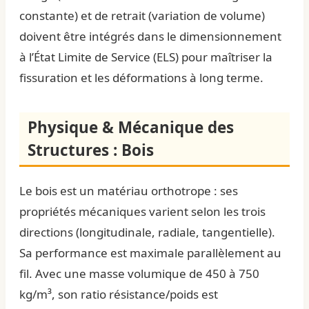
constante) et de retrait (variation de volume)
doivent être intégrés dans le dimensionnement
à l’État Limite de Service (ELS) pour maîtriser la
fissuration et les déformations à long terme.
Physique & Mécanique des
Structures : Bois
Le bois est un matériau orthotrope : ses
propriétés mécaniques varient selon les trois
directions (longitudinale, radiale, tangentielle).
Sa performance est maximale parallèlement au
fil. Avec une masse volumique de 450 à 750
kg/m³, son ratio résistance/poids est