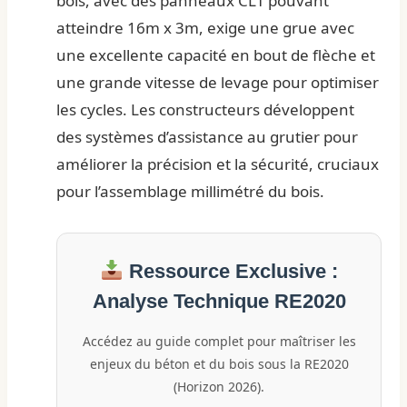
bois, avec des panneaux CLT pouvant
atteindre 16m x 3m, exige une grue avec
une excellente capacité en bout de flèche et
une grande vitesse de levage pour optimiser
les cycles. Les constructeurs développent
des systèmes d’assistance au grutier pour
améliorer la précision et la sécurité, cruciaux
pour l’assemblage millimétré du bois.
Ressource Exclusive :
Analyse Technique RE2020
Accédez au guide complet pour maîtriser les
enjeux du béton et du bois sous la RE2020
(Horizon 2026).