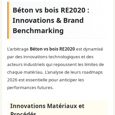
Béton vs bois RE2020 :
Innovations & Brand
Benchmarking
L’arbitrage
Béton vs bois RE2020
est dynamisé
par des innovations technologiques et des
acteurs industriels qui repoussent les limites de
chaque matériau. L’analyse de leurs roadmaps
2026 est essentielle pour anticiper les
performances futures.
Innovations Matériaux et
Procédés