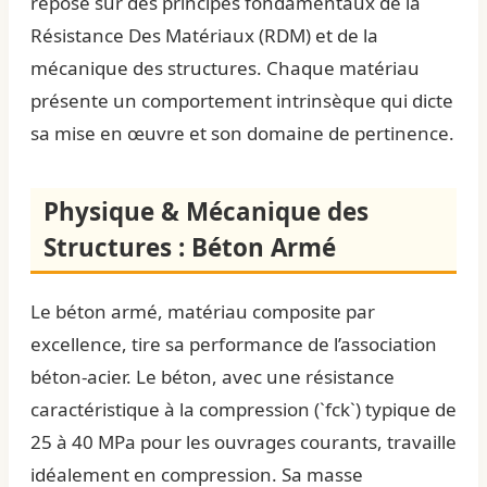
repose sur des principes fondamentaux de la
Résistance Des Matériaux (RDM) et de la
mécanique des structures. Chaque matériau
présente un comportement intrinsèque qui dicte
sa mise en œuvre et son domaine de pertinence.
Physique & Mécanique des
Structures : Béton Armé
Le béton armé, matériau composite par
excellence, tire sa performance de l’association
béton-acier. Le béton, avec une résistance
caractéristique à la compression (`fck`) typique de
25 à 40 MPa pour les ouvrages courants, travaille
idéalement en compression. Sa masse