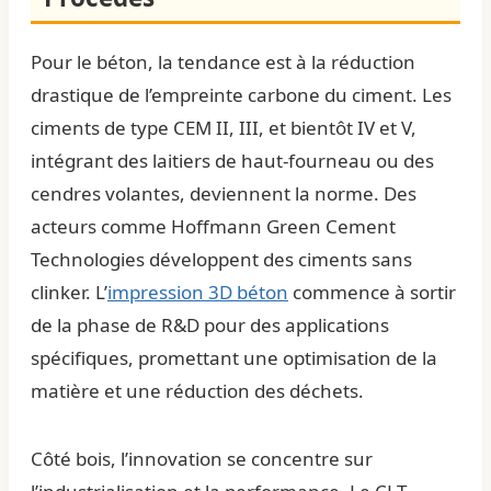
Pour le béton, la tendance est à la réduction
drastique de l’empreinte carbone du ciment. Les
ciments de type CEM II, III, et bientôt IV et V,
intégrant des laitiers de haut-fourneau ou des
cendres volantes, deviennent la norme. Des
acteurs comme Hoffmann Green Cement
Technologies développent des ciments sans
clinker. L’
impression 3D béton
commence à sortir
de la phase de R&D pour des applications
spécifiques, promettant une optimisation de la
matière et une réduction des déchets.
Côté bois, l’innovation se concentre sur