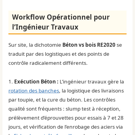
Workflow Opérationnel pour
l’Ingénieur Travaux
Sur site, la dichotomie
Béton vs bois RE2020
se
traduit par des logistiques et des points de
contrôle radicalement différents.
1.
Exécution Béton :
L’ingénieur travaux gère la
rotation des banches
, la logistique des livraisons
par toupie, et la cure du béton. Les contrôles
qualité sont fréquents : slump test à réception,
prélèvement d’éprouvettes pour essais à 7 et 28
jours, et vérification de l’enrobage des aciers via