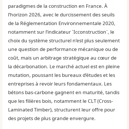
paradigmes de la construction en France. À
l’horizon 2026, avec le durcissement des seuils
de la Réglementation Environnementale 2020,
notamment sur l’indicateur `Icconstruction`, le
choix du système structurel n’est plus seulement
une question de performance mécanique ou de
coût, mais un arbitrage stratégique au cœur de
la décarbonation. Le marché actuel est en pleine
mutation, poussant les bureaux d’études et les
entreprises à revoir leurs fondamentaux. Les
bétons bas-carbone gagnent en maturité, tandis
que les filières bois, notamment le CLT (Cross-
Laminated Timber), structurent leur offre pour
des projets de plus grande envergure.