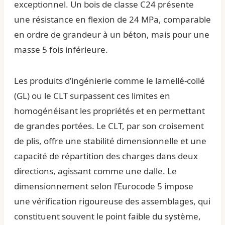
exceptionnel. Un bois de classe C24 présente
une résistance en flexion de 24 MPa, comparable
en ordre de grandeur à un béton, mais pour une
masse 5 fois inférieure.
Les produits d’ingénierie comme le lamellé-collé
(GL) ou le CLT surpassent ces limites en
homogénéisant les propriétés et en permettant
de grandes portées. Le CLT, par son croisement
de plis, offre une stabilité dimensionnelle et une
capacité de répartition des charges dans deux
directions, agissant comme une dalle. Le
dimensionnement selon l’Eurocode 5 impose
une vérification rigoureuse des assemblages, qui
constituent souvent le point faible du système,