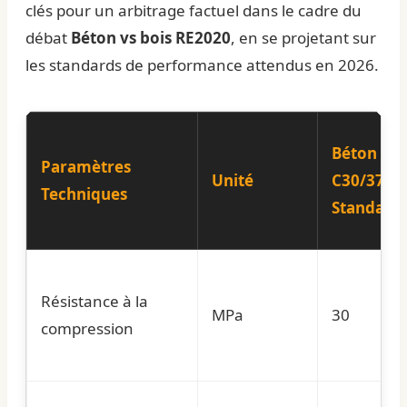
clés pour un arbitrage factuel dans le cadre du
débat
Béton vs bois RE2020
, en se projetant sur
les standards de performance attendus en 2026.
Béton
Paramètres
Unité
C30/37
Techniques
Standard
Résistance à la
MPa
30
compression