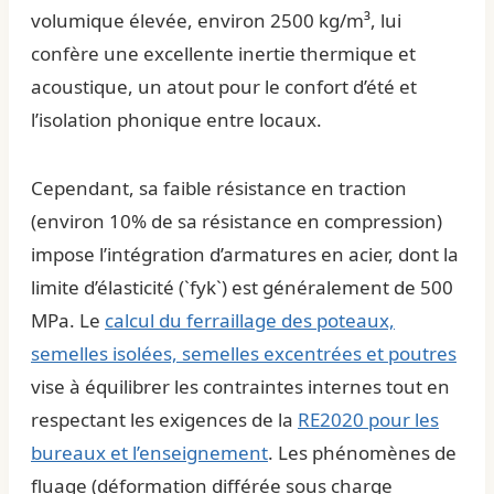
volumique élevée, environ 2500 kg/m³, lui
confère une excellente inertie thermique et
acoustique, un atout pour le confort d’été et
l’isolation phonique entre locaux.
Cependant, sa faible résistance en traction
(environ 10% de sa résistance en compression)
impose l’intégration d’armatures en acier, dont la
limite d’élasticité (`fyk`) est généralement de 500
MPa. Le
calcul du ferraillage des poteaux,
semelles isolées, semelles excentrées et poutres
vise à équilibrer les contraintes internes tout en
respectant les exigences de la
RE2020 pour les
bureaux et l’enseignement
. Les phénomènes de
fluage (déformation différée sous charge