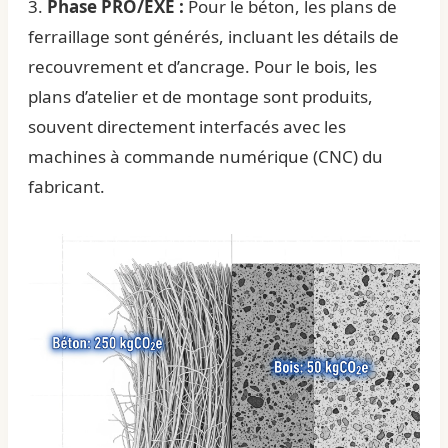
3.
Phase PRO/EXE :
Pour le béton, les plans de
ferraillage sont générés, incluant les détails de
recouvrement et d’ancrage. Pour le bois, les
plans d’atelier et de montage sont produits,
souvent directement interfacés avec les
machines à commande numérique (CNC) du
fabricant.