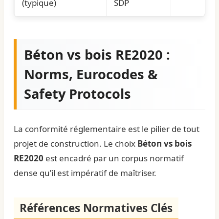
(typique)
SDP
Béton vs bois RE2020 :
Norms, Eurocodes &
Safety Protocols
La conformité réglementaire est le pilier de tout
projet de construction. Le choix
Béton vs bois
RE2020
est encadré par un corpus normatif
dense qu’il est impératif de maîtriser.
Références Normatives Clés