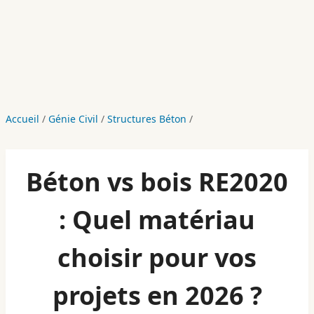
Accueil
/
Génie Civil
/
Structures Béton
/
Béton vs bois RE2020
: Quel matériau
choisir pour vos
projets en 2026 ?