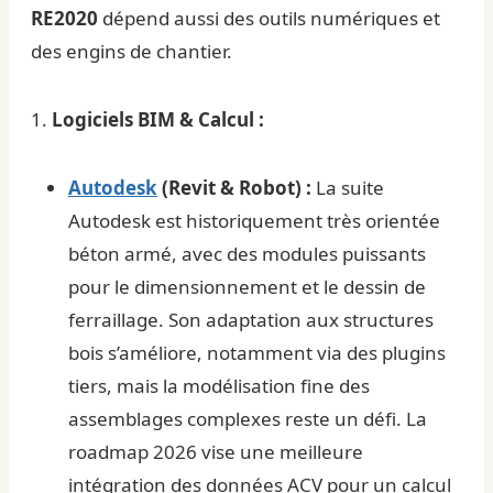
RE2020
dépend aussi des outils numériques et
des engins de chantier.
1.
Logiciels BIM & Calcul :
Autodesk
(Revit & Robot) :
La suite
Autodesk est historiquement très orientée
béton armé, avec des modules puissants
pour le dimensionnement et le dessin de
ferraillage. Son adaptation aux structures
bois s’améliore, notamment via des plugins
tiers, mais la modélisation fine des
assemblages complexes reste un défi. La
roadmap 2026 vise une meilleure
intégration des données ACV pour un calcul