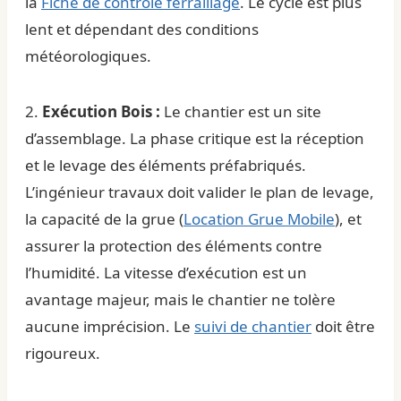
la
Fiche de contrôle ferraillage
. Le cycle est plus
lent et dépendant des conditions
météorologiques.
2.
Exécution Bois :
Le chantier est un site
d’assemblage. La phase critique est la réception
et le levage des éléments préfabriqués.
L’ingénieur travaux doit valider le plan de levage,
la capacité de la grue (
Location Grue Mobile
), et
assurer la protection des éléments contre
l’humidité. La vitesse d’exécution est un
avantage majeur, mais le chantier ne tolère
aucune imprécision. Le
suivi de chantier
doit être
rigoureux.