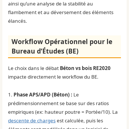
ainsi qu’une analyse de la stabilité au
flambement et au déversement des éléments
élancés.
Workflow Opérationnel pour le
Bureau d’Études (BE)
Le choix dans le débat
Béton vs bois RE2020
impacte directement le workflow du BE.
1.
Phase APS/APD (Béton) :
Le
prédimensionnement se base sur des ratios
empiriques (ex: hauteur poutre = Portée/10). La
descente de charges
est calculée, puis les