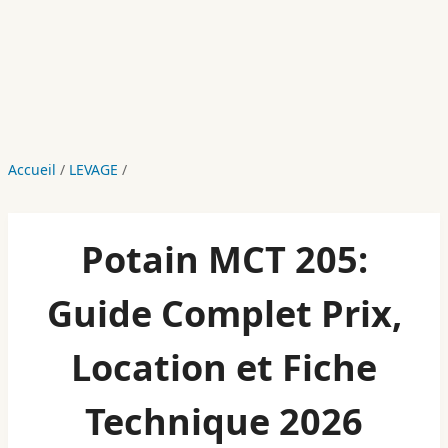
Accueil
/
LEVAGE
/
Potain MCT 205:
Guide Complet Prix,
Location et Fiche
Technique 2026