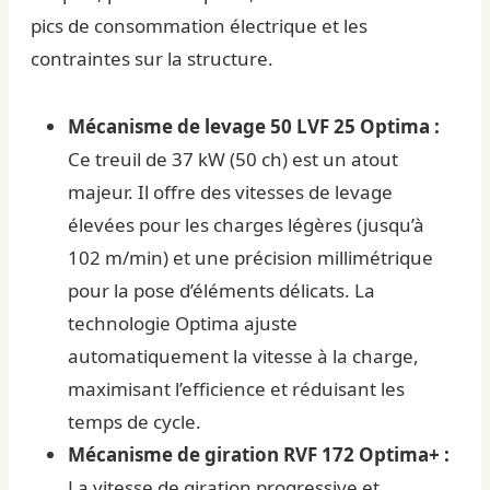
pics de consommation électrique et les
contraintes sur la structure.
Mécanisme de levage 50 LVF 25 Optima :
Ce treuil de 37 kW (50 ch) est un atout
majeur. Il offre des vitesses de levage
élevées pour les charges légères (jusqu’à
102 m/min) et une précision millimétrique
pour la pose d’éléments délicats. La
technologie Optima ajuste
automatiquement la vitesse à la charge,
maximisant l’efficience et réduisant les
temps de cycle.
Mécanisme de giration RVF 172 Optima+ :
La vitesse de giration progressive et