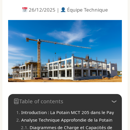
26/12/2025 |
Équipe Technique
Table of contents
Introduction : La Potain MCT 205 dans le Paysage du
Analyse Technique Approfondie de la Potain MCT 20
Diagrammes de Charge et Capacités de Levage 