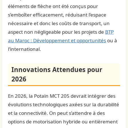
éléments de flèche ont été conçus pour
s’emboîter efficacement, réduisant l’espace
nécessaire et donc les coûts de transport, un
aspect non négligeable pour les projets de
BTP
au Maroc : Développement et opportunités
ou à
l’international.
Innovations Attendues pour
2026
En 2026, la Potain MCT 205 devrait intégrer des
évolutions technologiques axées sur la durabilité
et la connectivité. On peut s’attendre à des
options de motorisation hybride ou entièrement