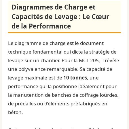
Diagrammes de Charge et
Capacités de Levage : Le Cœur
de la Performance
Le diagramme de charge est le document
technique fondamental qui dicte la stratégie de
levage sur un chantier. Pour la MCT 205, il révèle
une polyvalence remarquable. Sa capacité de
levage maximale est de
10 tonnes
, une
performance qui la positionne idéalement pour
la manutention de banches de coffrage lourdes,
de prédalles ou d’éléments préfabriqués en
béton.