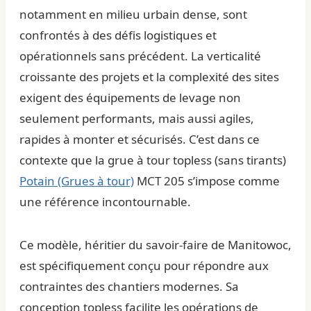
notamment en milieu urbain dense, sont
confrontés à des défis logistiques et
opérationnels sans précédent. La verticalité
croissante des projets et la complexité des sites
exigent des équipements de levage non
seulement performants, mais aussi agiles,
rapides à monter et sécurisés. C’est dans ce
contexte que la grue à tour topless (sans tirants)
Potain (Grues à tour)
MCT 205 s’impose comme
une référence incontournable.
Ce modèle, héritier du savoir-faire de Manitowoc,
est spécifiquement conçu pour répondre aux
contraintes des chantiers modernes. Sa
conception topless facilite les opérations de