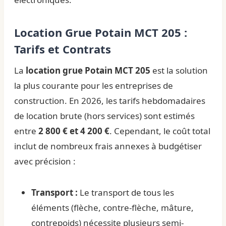
Location Grue Potain MCT 205 :
Tarifs et Contrats
La
location grue Potain MCT 205
est la solution
la plus courante pour les entreprises de
construction. En 2026, les tarifs hebdomadaires
de location brute (hors services) sont estimés
entre
2 800 € et 4 200 €
. Cependant, le coût total
inclut de nombreux frais annexes à budgétiser
avec précision :
Transport :
Le transport de tous les
éléments (flèche, contre-flèche, mâture,
contrepoids) nécessite plusieurs semi-