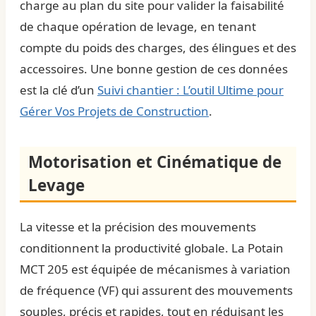
charge au plan du site pour valider la faisabilité
de chaque opération de levage, en tenant
compte du poids des charges, des élingues et des
accessoires. Une bonne gestion de ces données
est la clé d’un
Suivi chantier : L’outil Ultime pour
Gérer Vos Projets de Construction
.
Motorisation et Cinématique de
Levage
La vitesse et la précision des mouvements
conditionnent la productivité globale. La Potain
MCT 205 est équipée de mécanismes à variation
de fréquence (VF) qui assurent des mouvements
souples, précis et rapides, tout en réduisant les