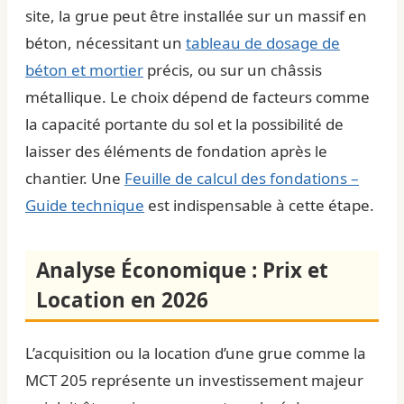
site, la grue peut être installée sur un massif en
béton, nécessitant un
tableau de dosage de
béton et mortier
précis, ou sur un châssis
métallique. Le choix dépend de facteurs comme
la capacité portante du sol et la possibilité de
laisser des éléments de fondation après le
chantier. Une
Feuille de calcul des fondations –
Guide technique
est indispensable à cette étape.
Analyse Économique : Prix et
Location en 2026
L’acquisition ou la location d’une grue comme la
MCT 205 représente un investissement majeur