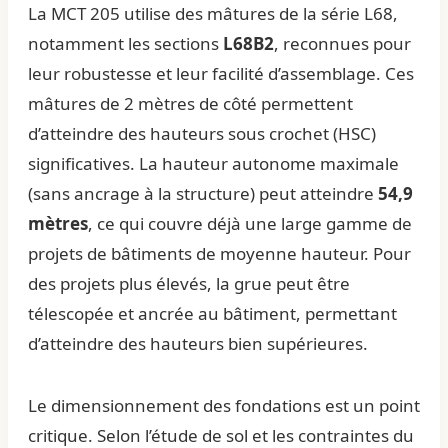
La MCT 205 utilise des mâtures de la série L68,
notamment les sections
L68B2
, reconnues pour
leur robustesse et leur facilité d’assemblage. Ces
mâtures de 2 mètres de côté permettent
d’atteindre des hauteurs sous crochet (HSC)
significatives. La hauteur autonome maximale
(sans ancrage à la structure) peut atteindre
54,9
mètres
, ce qui couvre déjà une large gamme de
projets de bâtiments de moyenne hauteur. Pour
des projets plus élevés, la grue peut être
télescopée et ancrée au bâtiment, permettant
d’atteindre des hauteurs bien supérieures.
Le dimensionnement des fondations est un point
critique. Selon l’étude de sol et les contraintes du