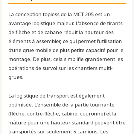
La conception topless de la MCT 205 est un
avantage logistique majeur. L’absence de tirants
de flèche et de cabane réduit la hauteur des
éléments à assembler, ce qui permet l’utilisation
d’une grue mobile de plus petite capacité pour le
montage. De plus, cela simplifie grandement les
opérations de survol sur les chantiers multi-
grues.
La logistique de transport est également
optimisée. L’ensemble de la partie tournante
(flèche, contre-flèche, cabine, couronne) et la
mâture pour une hauteur standard peuvent être
transportés sur seulement 5 camions. Les