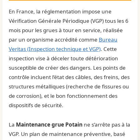
En France, la réglementation impose une
Vérification Générale Périodique (VGP) tous les 6
mois pour les grues à tour en service, réalisée
par un organisme accrédité comme
Bureau
Veritas (Inspection technique et VGP)
. Cette
inspection vise à déceler toute détérioration
susceptible de créer des dangers. Les points de
contrôle incluent l’état des câbles, des freins, des
structures métalliques (recherche de fissures ou
de corrosion), et le bon fonctionnement des
dispositifs de sécurité.
La
Maintenance grue Potain
ne s’arrête pas à la
VGP. Un plan de maintenance préventive, basé