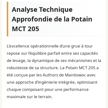
Analyse Technique
Approfondie de la Potain
MCT 205
L’excellence opérationnelle d’une grue à tour
repose sur l’équilibre parfait entre ses capacités
de levage, la dynamique de ses mécanismes et la
robustesse de sa structure. La Potain MCT 205 a
été conçue par les
Authors
de Manitowoc avec
une approche d’ingénierie intégrée, optimisant
chaque composant pour une performance
maximale sur le terrain.