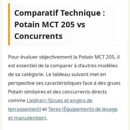
Comparatif Technique :
Potain MCT 205 vs
Concurrents
Pour évaluer objectivement la Potain MCT 205, il
est essentiel de la comparer à d’autres modèles
de sa catégorie. Le tableau suivant met en
perspective ses caractéristiques face à des grues
Potain similaires et des concurrents directs
comme
Liebherr (Grues et engins de
terrassement)
et
Terex (Équipements de levage
et manutention)
.