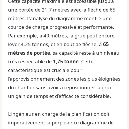
Cette capacité maximale est accessible jusqu’à
une portée de 21,7 mètres avec la flèche de 65
mètres. L’analyse du diagramme montre une
courbe de charge progressive et performante.
Par exemple, à 40 mètres, la grue peut encore
lever 4,25 tonnes, et en bout de flèche, à
65
mètres de portée
, sa capacité reste à un niveau
très respectable de
1,75 tonne
. Cette
caractéristique est cruciale pour
l’approvisionnement des zones les plus éloignées
du chantier sans avoir à repositionner la grue,
un gain de temps et d’efficacité considérable.
L’ingénieur en charge de la planification doit
impérativement superposer ce diagramme de