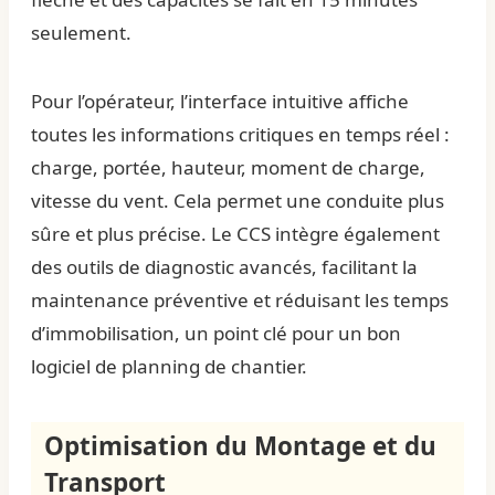
seulement.
Pour l’opérateur, l’interface intuitive affiche
toutes les informations critiques en temps réel :
charge, portée, hauteur, moment de charge,
vitesse du vent. Cela permet une conduite plus
sûre et plus précise. Le CCS intègre également
des outils de diagnostic avancés, facilitant la
maintenance préventive et réduisant les temps
d’immobilisation, un point clé pour un bon
logiciel de planning de chantier
.
Optimisation du Montage et du
Transport