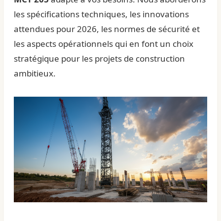
les spécifications techniques, les innovations
attendues pour 2026, les normes de sécurité et
les aspects opérationnels qui en font un choix
stratégique pour les projets de construction
ambitieux.