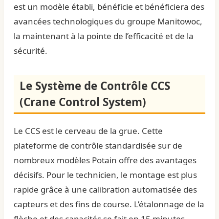
est un modèle établi, bénéficie et bénéficiera des
avancées technologiques du groupe Manitowoc,
la maintenant à la pointe de l’efficacité et de la
sécurité.
Le Système de Contrôle CCS
(Crane Control System)
Le CCS est le cerveau de la grue. Cette
plateforme de contrôle standardisée sur de
nombreux modèles Potain offre des avantages
décisifs. Pour le technicien, le montage est plus
rapide grâce à une calibration automatisée des
capteurs et des fins de course. L’étalonnage de la
flèche et des capacités se fait en 15 minutes