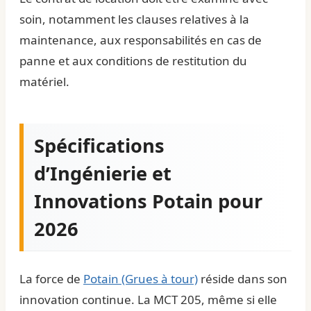
soin, notamment les clauses relatives à la
maintenance, aux responsabilités en cas de
panne et aux conditions de restitution du
matériel.
Spécifications
d’Ingénierie et
Innovations Potain pour
2026
La force de
Potain (Grues à tour)
réside dans son
innovation continue. La MCT 205, même si elle