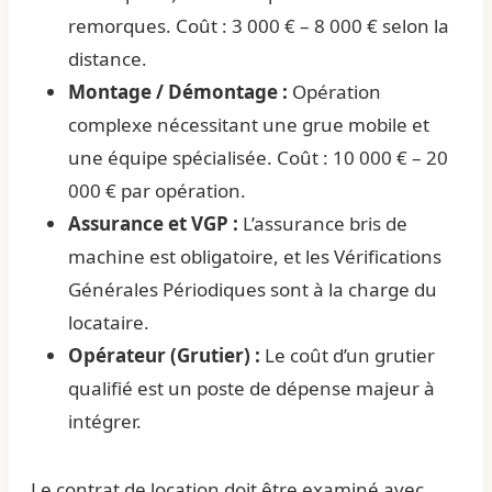
remorques. Coût : 3 000 € – 8 000 € selon la
distance.
Montage / Démontage :
Opération
complexe nécessitant une grue mobile et
une équipe spécialisée. Coût : 10 000 € – 20
000 € par opération.
Assurance et VGP :
L’assurance bris de
machine est obligatoire, et les Vérifications
Générales Périodiques sont à la charge du
locataire.
Opérateur (Grutier) :
Le coût d’un grutier
qualifié est un poste de dépense majeur à
intégrer.
Le contrat de location doit être examiné avec