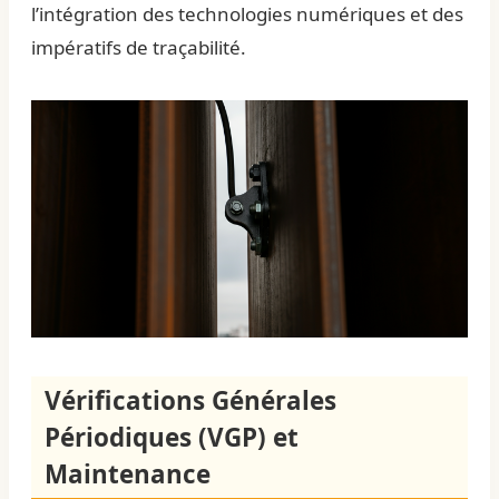
l’intégration des technologies numériques et des
impératifs de traçabilité.
Vérifications Générales
Périodiques (VGP) et
Maintenance