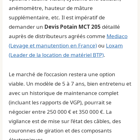
anémomètre, hauteur de mâture
supplémentaire, etc. Il est impératif de
demander un
Devis Potain MCT 205
détaillé
auprès de distributeurs agréés comme
Mediaco
(Levage et manutention en France)
ou
Loxam
(Leader de la location de matériel BTP)
.
Le marché de l’occasion restera une option
viable. Un modèle de 5 à 7 ans, bien entretenu et
avec un historique de maintenance complet
(incluant les rapports de VGP), pourrait se
négocier entre 250 000 € et 350 000 €. La
vigilance est de mise sur l’état des câbles, des
couronnes de giration et des composants
électroniques.