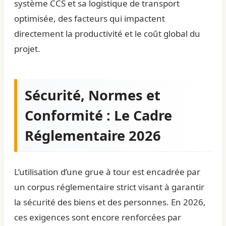
système CCS et sa logistique de transport
optimisée, des facteurs qui impactent
directement la productivité et le coût global du
projet.
Sécurité, Normes et
Conformité : Le Cadre
Réglementaire 2026
L’utilisation d’une grue à tour est encadrée par
un corpus réglementaire strict visant à garantir
la sécurité des biens et des personnes. En 2026,
ces exigences sont encore renforcées par