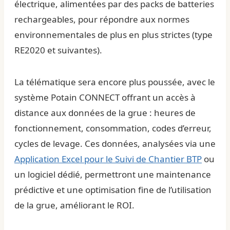
électrique, alimentées par des packs de batteries
rechargeables, pour répondre aux normes
environnementales de plus en plus strictes (type
RE2020 et suivantes).
La télématique sera encore plus poussée, avec le
système Potain CONNECT offrant un accès à
distance aux données de la grue : heures de
fonctionnement, consommation, codes d’erreur,
cycles de levage. Ces données, analysées via une
Application Excel pour le Suivi de Chantier BTP
ou
un logiciel dédié, permettront une maintenance
prédictive et une optimisation fine de l’utilisation
de la grue, améliorant le ROI.