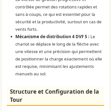
contrôlée permet des rotations rapides et
sans à-coups, ce qui est essentiel pour la
sécurité et la productivité, surtout en cas de
vents forts.
Mécanisme de distribution 4 DVF 5 :
Le
chariot se déplace le long de la flèche avec
une vitesse et une précision qui permettent
de positionner la charge exactement où elle
est requise, minimisant les ajustements
manuels au sol.
Structure et Configuration de la
Tour