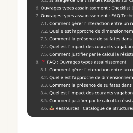
Ouvrages types assainissement : Checklist 
Ouvrages types assainissement : FAQ Techn
Comment gérer l’interaction entre un re
Quelle est l’approche de dimensionneme
Comment la présence de sulfates dans le
Quel est l’impact des courants vagabon
Comment justifier par le calcul la rés
FAQ : Ouvrages types assainissement
Comment gérer l’interaction entre un re
Quelle est l’approche de dimensionneme
Comment la présence de sulfates dans le
Quel est l’impact des courants vagabon
Comment justifier par le calcul la rés
Ressources : Catalogue de Structure