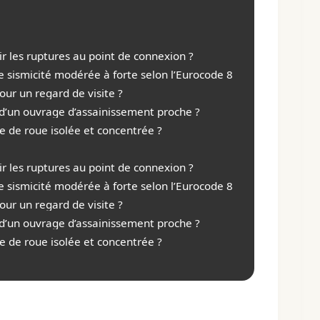
r les ruptures au point de connexion ?
sismicité modérée à forte selon l’Eurocode 8 ?
our un regard de visite ?
 d’un ouvrage d’assainissement proche ?
e de roue isolée et concentrée ?
r les ruptures au point de connexion ?
sismicité modérée à forte selon l’Eurocode 8 ?
our un regard de visite ?
 d’un ouvrage d’assainissement proche ?
e de roue isolée et concentrée ?