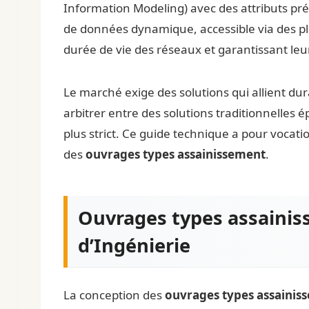
Information Modeling) avec des attributs pré
de données dynamique, accessible via des pl
durée de vie des réseaux et garantissant le
Le marché exige des solutions qui allient dur
arbitrer entre des solutions traditionnelles 
plus strict. Ce guide technique a pour vocati
des
ouvrages types assainissement
.
Ouvrages types assainis
d’Ingénierie
La conception des
ouvrages types assainis