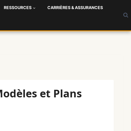
RESSOURCES
CARRIÈRES & ASSURANCES
odèles et Plans