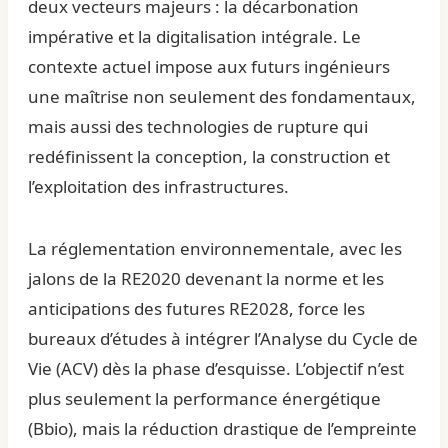
deux vecteurs majeurs : la décarbonation
impérative et la digitalisation intégrale. Le
contexte actuel impose aux futurs ingénieurs
une maîtrise non seulement des fondamentaux,
mais aussi des technologies de rupture qui
redéfinissent la conception, la construction et
l’exploitation des infrastructures.
La réglementation environnementale, avec les
jalons de la RE2020 devenant la norme et les
anticipations des futures RE2028, force les
bureaux d’études à intégrer l’Analyse du Cycle de
Vie (ACV) dès la phase d’esquisse. L’objectif n’est
plus seulement la performance énergétique
(Bbio), mais la réduction drastique de l’empreinte