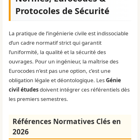
Protocoles de Sécurité
La pratique de l’ingénierie civile est indissociable
d’un cadre normatif strict qui garantit
l’uniformité, la qualité et la sécurité des
ouvrages. Pour un ingénieur, la maîtrise des
Eurocodes n’est pas une option, c’est une
obligation légale et déontologique. Les
Génie
civil études
doivent intégrer ces référentiels dès
les premiers semestres.
Références Normatives Clés en
2026