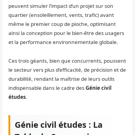
peuvent simuler l’impact d’un projet sur son
quartier (ensoleillement, vents, trafic) avant
même le premier coup de pioche, optimisant
ainsi la conception pour le bien-être des usagers
et la performance environnementale globale.
Ces trois géants, bien que concurrents, poussent
le secteur vers plus d’efficacité, de précision et de
durabilité, rendant la maîtrise de leurs outils
indispensable dans le cadre des
Génie civil
études
.
Génie civil études : La