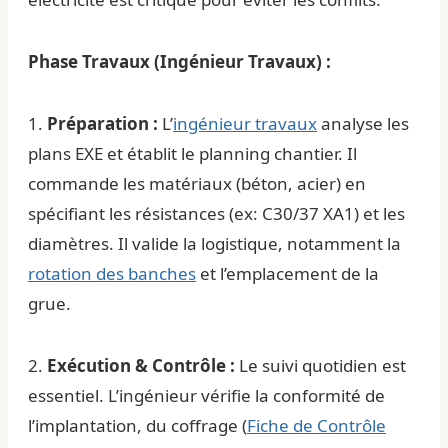
Phase Travaux (Ingénieur Travaux) :
1.
Préparation :
L’
ingénieur travaux
analyse les
plans EXE et établit le
planning chantier
. Il
commande les matériaux (béton, acier) en
spécifiant les résistances (ex: C30/37 XA1) et les
diamètres. Il valide la logistique, notamment la
rotation des banches
et l’emplacement de la
grue.
2.
Exécution & Contrôle :
Le suivi quotidien est
essentiel. L’ingénieur vérifie la conformité de
l’implantation, du coffrage (
Fiche de Contrôle