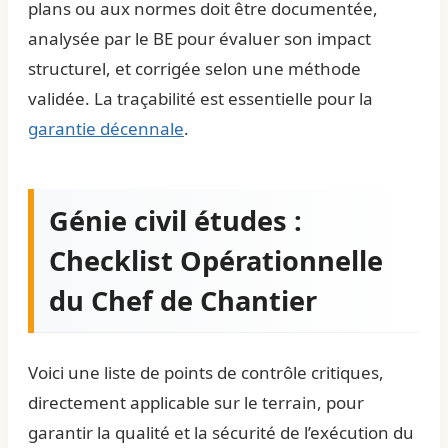
plans ou aux normes doit être documentée,
analysée par le BE pour évaluer son impact
structurel, et corrigée selon une méthode
validée. La traçabilité est essentielle pour la
garantie décennale
.
Génie civil études :
Checklist Opérationnelle
du Chef de Chantier
Voici une liste de points de contrôle critiques,
directement applicable sur le terrain, pour
garantir la qualité et la sécurité de l’exécution du