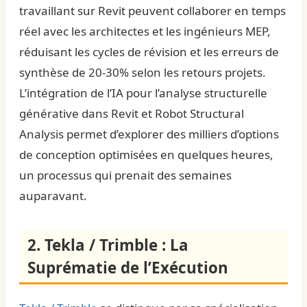
travaillant sur Revit peuvent collaborer en temps
réel avec les architectes et les ingénieurs MEP,
réduisant les cycles de révision et les erreurs de
synthèse de 20-30% selon les retours projets.
L’intégration de l’IA pour l’analyse structurelle
générative dans Revit et Robot Structural
Analysis permet d’explorer des milliers d’options
de conception optimisées en quelques heures,
un processus qui prenait des semaines
auparavant.
2. Tekla / Trimble : La
Suprématie de l’Exécution