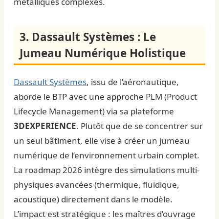
métalliques complexes.
3. Dassault Systèmes : Le
Jumeau Numérique Holistique
Dassault Systèmes
, issu de l’aéronautique,
aborde le BTP avec une approche PLM (Product
Lifecycle Management) via sa plateforme
3DEXPERIENCE
. Plutôt que de se concentrer sur
un seul bâtiment, elle vise à créer un jumeau
numérique de l’environnement urbain complet.
La roadmap 2026 intègre des simulations multi-
physiques avancées (thermique, fluidique,
acoustique) directement dans le modèle.
L’impact est stratégique : les maîtres d’ouvrage