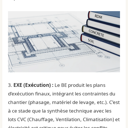
3.
EXE (Exécution) :
Le BE produit les plans
d’exécution finaux, intégrant les contraintes du
chantier (phasage, matériel de levage, etc.). C’est
à ce stade que la synthèse technique avec les
lots CVC (Chauffage, Ventilation, Climatisation) et
électricité est critique pour éviter les conflits.