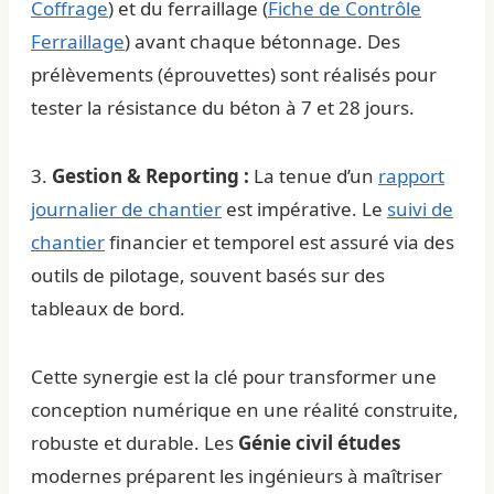
Coffrage
) et du ferraillage (
Fiche de Contrôle
Ferraillage
) avant chaque bétonnage. Des
prélèvements (éprouvettes) sont réalisés pour
tester la résistance du béton à 7 et 28 jours.
3.
Gestion & Reporting :
La tenue d’un
rapport
journalier de chantier
est impérative. Le
suivi de
chantier
financier et temporel est assuré via des
outils de pilotage, souvent basés sur des
tableaux de bord.
Cette synergie est la clé pour transformer une
conception numérique en une réalité construite,
robuste et durable. Les
Génie civil études
modernes préparent les ingénieurs à maîtriser