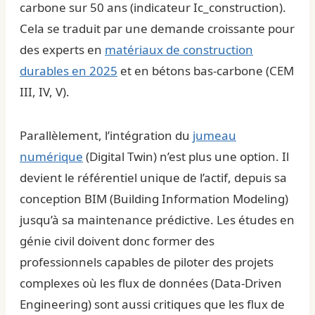
carbone sur 50 ans (indicateur Ic_construction).
Cela se traduit par une demande croissante pour
des experts en
matériaux de construction
durables en 2025
et en bétons bas-carbone (CEM
III, IV, V).
Parallèlement, l’intégration du
jumeau
numérique
(Digital Twin) n’est plus une option. Il
devient le référentiel unique de l’actif, depuis sa
conception BIM (Building Information Modeling)
jusqu’à sa maintenance prédictive. Les études en
génie civil doivent donc former des
professionnels capables de piloter des projets
complexes où les flux de données (Data-Driven
Engineering) sont aussi critiques que les flux de