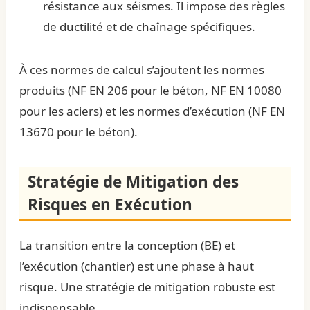
résistance aux séismes. Il impose des règles
de ductilité et de chaînage spécifiques.
À ces normes de calcul s’ajoutent les normes
produits (NF EN 206 pour le béton, NF EN 10080
pour les aciers) et les normes d’exécution (NF EN
13670 pour le béton).
Stratégie de Mitigation des
Risques en Exécution
La transition entre la conception (BE) et
l’exécution (chantier) est une phase à haut
risque. Une stratégie de mitigation robuste est
indispensable.