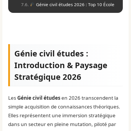
Génie civil études 2026 : Top 10 Écoles d’Ingéni
Génie civil études :
Introduction & Paysage
Stratégique 2026
Les
Génie civil études
en 2026 transcendent la
simple acquisition de connaissances théoriques.
Elles représentent une immersion stratégique
dans un secteur en pleine mutation, piloté par