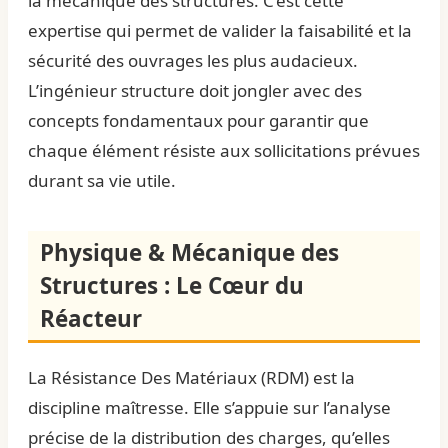
la mécanique des structures. C’est cette
expertise qui permet de valider la faisabilité et la
sécurité des ouvrages les plus audacieux.
L’ingénieur structure doit jongler avec des
concepts fondamentaux pour garantir que
chaque élément résiste aux sollicitations prévues
durant sa vie utile.
Physique & Mécanique des
Structures : Le Cœur du
Réacteur
La Résistance Des Matériaux (RDM) est la
discipline maîtresse. Elle s’appuie sur l’analyse
précise de la distribution des charges, qu’elles