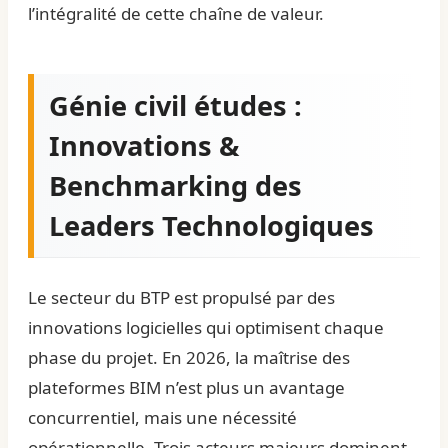
l’intégralité de cette chaîne de valeur.
Génie civil études :
Innovations &
Benchmarking des
Leaders Technologiques
Le secteur du BTP est propulsé par des
innovations logicielles qui optimisent chaque
phase du projet. En 2026, la maîtrise des
plateformes BIM n’est plus un avantage
concurrentiel, mais une nécessité
opérationnelle. Trois acteurs majeurs dominent