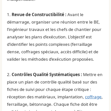
1.
Revue de Constructibilité :
Avant le
démarrage, organiser une réunion entre le BE,
l’ingénieur travaux et les chefs de chantier pour
analyser les plans d’exécution. L’objectif est
d’identifier les points complexes (ferraillage
dense, coffrages spéciaux, accès difficile) et de
valider les méthodes d’exécution proposées.
2.
Contrôles Qualité Systématiques :
Mettre en
place un plan de contrôle qualité basé sur des
fiches de suivi pour chaque étape critique :
réception des matériaux, implantation,
coffrage
,
ferraillage, bétonnage. Chaque fiche doit être