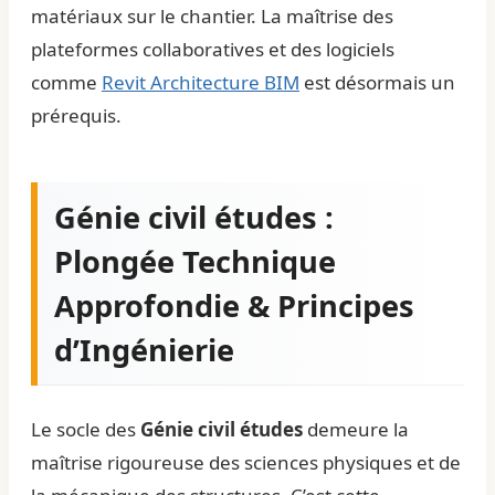
matériaux sur le chantier. La maîtrise des
plateformes collaboratives et des logiciels
comme
Revit Architecture BIM
est désormais un
prérequis.
Génie civil études :
Plongée Technique
Approfondie & Principes
d’Ingénierie
Le socle des
Génie civil études
demeure la
maîtrise rigoureuse des sciences physiques et de