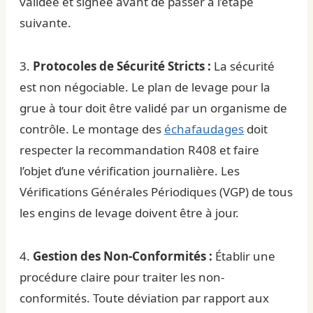
validée et signée avant de passer à l’étape
suivante.
3.
Protocoles de Sécurité Stricts :
La sécurité
est non négociable. Le plan de levage pour la
grue à tour
doit être validé par un organisme de
contrôle. Le montage des
échafaudages
doit
respecter la recommandation R408 et faire
l’objet d’une vérification journalière. Les
Vérifications Générales Périodiques (VGP) de tous
les engins de levage doivent être à jour.
4.
Gestion des Non-Conformités :
Établir une
procédure claire pour traiter les non-
conformités. Toute déviation par rapport aux