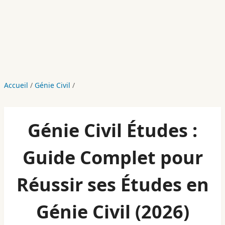
Accueil
/
Génie Civil
/
Génie Civil Études :
Guide Complet pour
Réussir ses Études en
Génie Civil (2026)