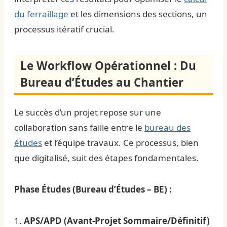
du ferraillage
et les dimensions des sections, un
processus itératif crucial.
Le Workflow Opérationnel : Du
Bureau d’Études au Chantier
Le succès d’un projet repose sur une
collaboration sans faille entre le
bureau des
études
et l’équipe travaux. Ce processus, bien
que digitalisé, suit des étapes fondamentales.
Phase Études (Bureau d’Études – BE) :
1.
APS/APD (Avant-Projet Sommaire/Définitif)