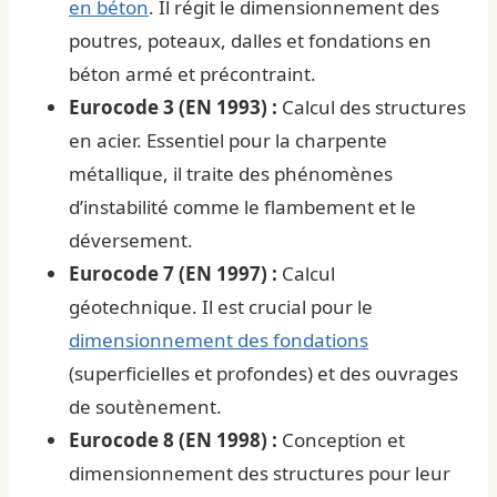
en béton
. Il régit le dimensionnement des
poutres, poteaux, dalles et fondations en
béton armé et précontraint.
Eurocode 3 (EN 1993) :
Calcul des structures
en acier. Essentiel pour la charpente
métallique, il traite des phénomènes
d’instabilité comme le flambement et le
déversement.
Eurocode 7 (EN 1997) :
Calcul
géotechnique. Il est crucial pour le
dimensionnement des fondations
(superficielles et profondes) et des ouvrages
de soutènement.
Eurocode 8 (EN 1998) :
Conception et
dimensionnement des structures pour leur