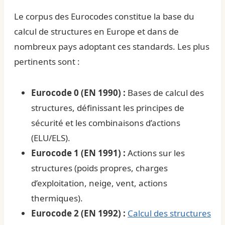
Le corpus des Eurocodes constitue la base du
calcul de structures
en Europe et dans de
nombreux pays adoptant ces standards. Les plus
pertinents sont :
Eurocode 0 (EN 1990) :
Bases de calcul des
structures, définissant les principes de
sécurité et les combinaisons d’actions
(ELU/ELS).
Eurocode 1 (EN 1991) :
Actions sur les
structures (poids propres, charges
d’exploitation, neige, vent, actions
thermiques).
Eurocode 2 (EN 1992) :
Calcul des structures