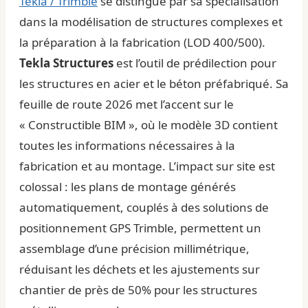
Tekla / Trimble
se distingue par sa spécialisation
dans la modélisation de structures complexes et
la préparation à la fabrication (LOD 400/500).
Tekla Structures
est l’outil de prédilection pour
les structures en acier et le béton préfabriqué. Sa
feuille de route 2026 met l’accent sur le
« Constructible BIM », où le modèle 3D contient
toutes les informations nécessaires à la
fabrication et au montage. L’impact sur site est
colossal : les plans de montage générés
automatiquement, couplés à des solutions de
positionnement GPS Trimble, permettent un
assemblage d’une précision millimétrique,
réduisant les déchets et les ajustements sur
chantier de près de 50% pour les structures