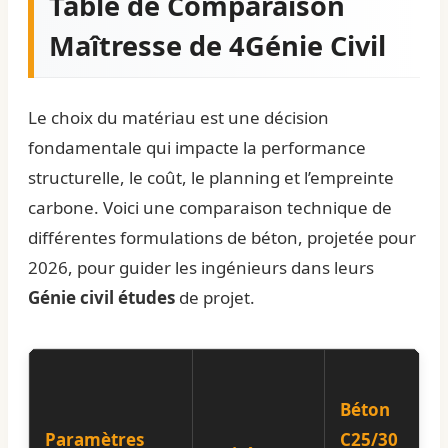
Table de Comparaison
Maîtresse de 4Génie Civil
Le choix du matériau est une décision
fondamentale qui impacte la performance
structurelle, le coût, le planning et l’empreinte
carbone. Voici une comparaison technique de
différentes formulations de béton, projetée pour
2026, pour guider les ingénieurs dans leurs
Génie civil études
de projet.
Béton
Paramètres
C25/30