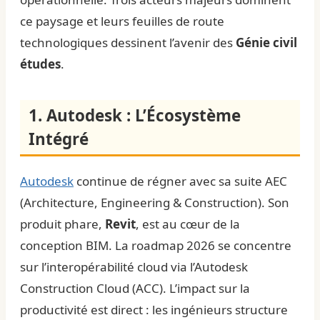
ce paysage et leurs feuilles de route
technologiques dessinent l’avenir des
Génie civil
études
.
1. Autodesk : L’Écosystème
Intégré
Autodesk
continue de régner avec sa suite AEC
(Architecture, Engineering & Construction). Son
produit phare,
Revit
, est au cœur de la
conception BIM. La roadmap 2026 se concentre
sur l’interopérabilité cloud via l’Autodesk
Construction Cloud (ACC). L’impact sur la
productivité est direct : les ingénieurs structure