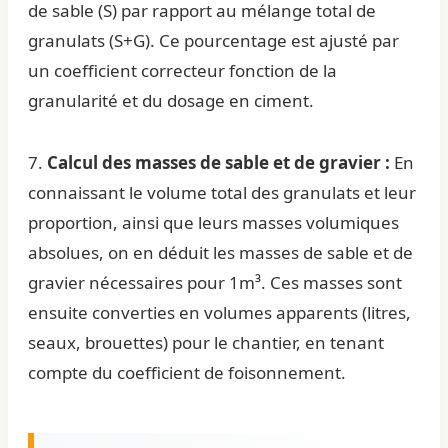
de sable (S) par rapport au mélange total de
granulats (S+G). Ce pourcentage est ajusté par
un coefficient correcteur fonction de la
granularité et du dosage en ciment.
7.
Calcul des masses de sable et de gravier :
En
connaissant le volume total des granulats et leur
proportion, ainsi que leurs masses volumiques
absolues, on en déduit les masses de sable et de
gravier nécessaires pour 1m³. Ces masses sont
ensuite converties en volumes apparents (litres,
seaux, brouettes) pour le chantier, en tenant
compte du coefficient de foisonnement.