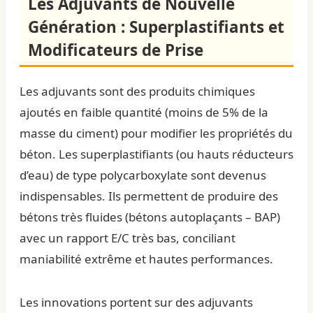
Les Adjuvants de Nouvelle
Génération : Superplastifiants et
Modificateurs de Prise
Les adjuvants sont des produits chimiques
ajoutés en faible quantité (moins de 5% de la
masse du ciment) pour modifier les propriétés du
béton. Les superplastifiants (ou hauts réducteurs
d’eau) de type polycarboxylate sont devenus
indispensables. Ils permettent de produire des
bétons très fluides (bétons autoplaçants – BAP)
avec un rapport E/C très bas, conciliant
maniabilité extrême et hautes performances.
Les innovations portent sur des adjuvants