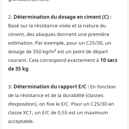
2.
Détermination du dosage en ciment (C) :
Basé sur la résistance visée et la nature du
ciment, des abaques donnent une première
estimation. Par exemple, pour un C25/30, un
dosage de 350 kg/m³ est un point de départ
courant. Cela correspond exactement à
10 sacs
de 35 kg
.
3.
Détermination du rapport E/C :
En fonction
de la résistance et de la durabilité (classes
d’exposition), on fixe le E/C. Pour un C25/30 en
classe XC1, un E/C de 0,55 est un maximum
acceptable.