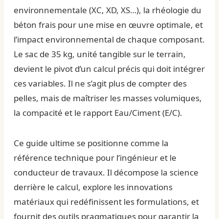
environnementale (XC, XD, XS…), la rhéologie du
béton frais pour une mise en œuvre optimale, et
l’impact environnemental de chaque composant.
Le sac de 35 kg, unité tangible sur le terrain,
devient le pivot d’un calcul précis qui doit intégrer
ces variables. Il ne s’agit plus de compter des
pelles, mais de maîtriser les masses volumiques,
la compacité et le rapport Eau/Ciment (E/C).
Ce guide ultime se positionne comme la
référence technique pour l’ingénieur et le
conducteur de travaux. Il décompose la science
derrière le calcul, explore les innovations
matériaux qui redéfinissent les formulations, et
fournit des outils pragmatiques pour garantir la