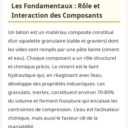
Les Fondamentaux : Rôle et
Interaction des Composants
Un béton est un matériau composite constitué
d’un squelette granulaire (sable et graviers) dont
les vides sont remplis par une pâte liante (ciment
et eau). Chaque composant a un rôle structurel
et chimique précis. Le ciment est le liant
hydraulique qui, en réagissant avec l’eau,
développe des propriétés mécaniques. Les
granulats, inertes, constituent environ 70-80%
du volume et forment l’ossature qui encaisse les
contraintes de compression. L’eau est l’activateur
chimique, mais aussi le facteur clé de la
maniabilité.