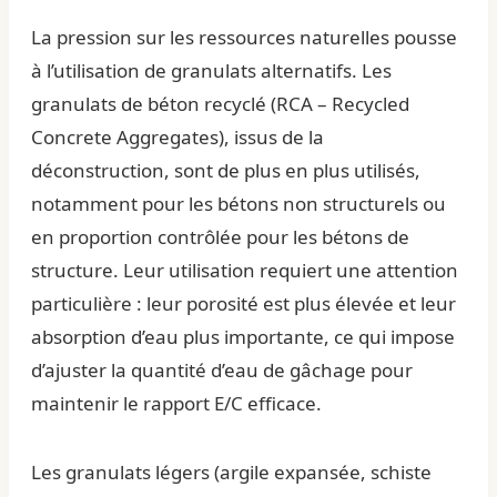
La pression sur les ressources naturelles pousse
à l’utilisation de granulats alternatifs. Les
granulats de béton recyclé (RCA – Recycled
Concrete Aggregates), issus de la
déconstruction, sont de plus en plus utilisés,
notamment pour les bétons non structurels ou
en proportion contrôlée pour les bétons de
structure. Leur utilisation requiert une attention
particulière : leur porosité est plus élevée et leur
absorption d’eau plus importante, ce qui impose
d’ajuster la quantité d’eau de gâchage pour
maintenir le rapport E/C efficace.
Les granulats légers (argile expansée, schiste