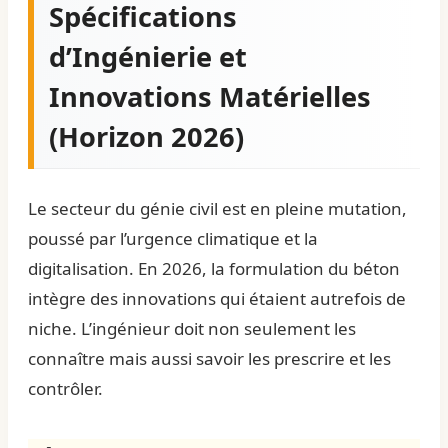
Spécifications
d’Ingénierie et
Innovations Matérielles
(Horizon 2026)
Le secteur du génie civil est en pleine mutation,
poussé par l’urgence climatique et la
digitalisation. En 2026, la formulation du béton
intègre des innovations qui étaient autrefois de
niche. L’ingénieur doit non seulement les
connaître mais aussi savoir les prescrire et les
contrôler.