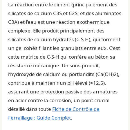
La réaction entre le ciment (principalement des
silicates de calcium C3S et C2S, et des aluminates
C3A) et l’eau est une réaction exothermique
complexe. Elle produit principalement des
silicates de calcium hydratés (C-S-H), qui forment
un gel cohésif liant les granulats entre eux. C’est
cette matrice de C-S-H qui confère au béton sa
résistance mécanique. Un sous-produit,
l’hydroxyde de calcium ou portlandite (Ca(OH)2),
contribue à maintenir un pH élevé (≈12.5),
assurant une protection passive des armatures
en acier contre la corrosion, un point crucial
détaillé dans toute
Fiche de Contrôle de
Ferraillage : Guide Complet
.