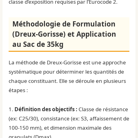
classe d’exposition requises par l’Eurocode 2.
Méthodologie de Formulation
(Dreux-Gorisse) et Application
au Sac de 35kg
La méthode de Dreux-Gorisse est une approche
systématique pour déterminer les quantités de
chaque constituant. Elle se déroule en plusieurs
étapes :
1.
Définition des objectifs :
Classe de résistance
(ex: C25/30), consistance (ex: S3, affaissement de
100-150 mm), et dimension maximale des
granulats (Dmax).