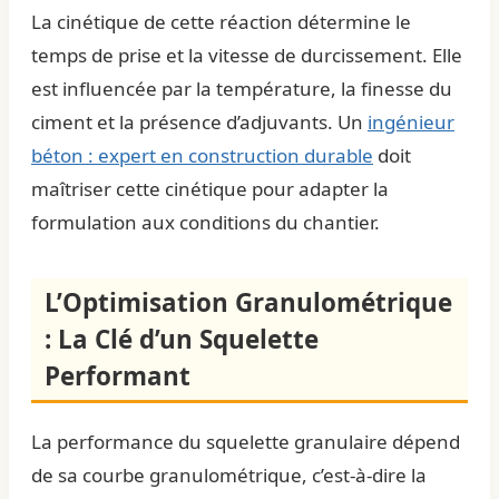
La cinétique de cette réaction détermine le
temps de prise et la vitesse de durcissement. Elle
est influencée par la température, la finesse du
ciment et la présence d’adjuvants. Un
ingénieur
béton : expert en construction durable
doit
maîtriser cette cinétique pour adapter la
formulation aux conditions du chantier.
L’Optimisation Granulométrique
: La Clé d’un Squelette
Performant
La performance du squelette granulaire dépend
de sa courbe granulométrique, c’est-à-dire la