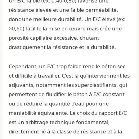
Un E/C faible (ex: 0,40-0,50) favorise une
résistance élevée et une faible perméabilité,
donc une meilleure durabilité. Un E/C élevé (ex:
>0,60) facilite la mise en œuvre mais crée une
porosité capillaire excessive, chutant
drastiquement la résistance et la durabilité.
Cependant, un E/C trop faible rend le béton sec
et difficile à travailler. C’est là qu’interviennent les
adjuvants, notamment les superplastifiants, qui
permettent de fluidifier le béton à E/C constant
ou de réduire la quantité d’eau pour une
maniabilité équivalente. Le choix du rapport E/C
est un arbitrage technique fondamental,
directement lié à la classe de résistance et à la