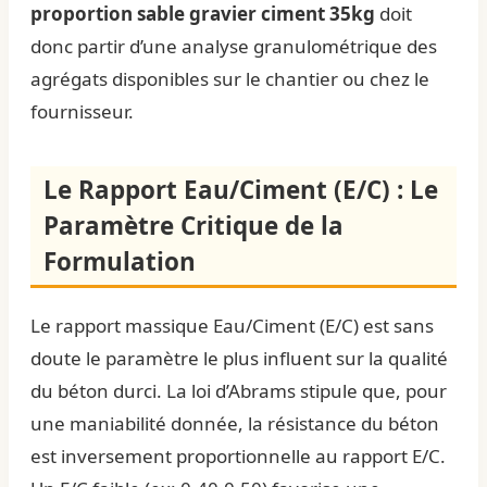
proportion sable gravier ciment 35kg
doit
donc partir d’une analyse granulométrique des
agrégats disponibles sur le chantier ou chez le
fournisseur.
Le Rapport Eau/Ciment (E/C) : Le
Paramètre Critique de la
Formulation
Le rapport massique Eau/Ciment (E/C) est sans
doute le paramètre le plus influent sur la qualité
du béton durci. La loi d’Abrams stipule que, pour
une maniabilité donnée, la résistance du béton
est inversement proportionnelle au rapport E/C.