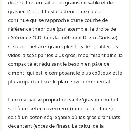
distribution en taille des grains de sable et de
gravier. L’objectif est d’obtenir une courbe
continue qui se rapproche d’une courbe de
référence théorique (par exemple, la droite de
référence O-D dans la méthode Dreux-Gorisse).
Cela permet aux grains plus fins de combler les
vides laissés par les plus gros, maximisant ainsi la
compacité et réduisant le besoin en pâte de
ciment, qui est le composant le plus coûteux et le
plus impactant sur le plan environnemental.
Une mauvaise proportion sable/gravier conduit
soit à un béton caverneux (manque de fines),
soit à un béton ségrégable où les gros granulats
décantent (excès de fines). Le calcul de la