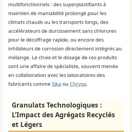
multifonctionnels : des superplastifiants à
maintien de maniabilité prolongé pour les
climats chauds ou les transports longs, des
accélérateurs de durcissement sans chlorures
pour le décoffrage rapide, ou encore des
inhibiteurs de corrosion directement intégrés au
mélange. Le choix et le dosage de ces produits
sont une affaire de spécialiste, souvent menée
en collaboration avec les laboratoires des
fabricants comme
Sika
ou
Chryso
.
Granulats Technologiques :
L’Impact des Agrégats Recyclés
et Légers