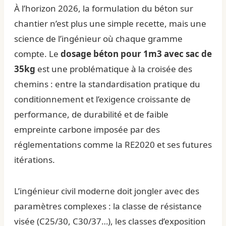
À l’horizon 2026, la formulation du béton sur
chantier n’est plus une simple recette, mais une
science de l’ingénieur où chaque gramme
compte. Le
dosage béton pour 1m3 avec sac de
35kg
est une problématique à la croisée des
chemins : entre la standardisation pratique du
conditionnement et l’exigence croissante de
performance, de durabilité et de faible
empreinte carbone imposée par des
réglementations comme la RE2020 et ses futures
itérations.
L’ingénieur civil moderne doit jongler avec des
paramètres complexes : la classe de résistance
visée (C25/30, C30/37…), les classes d’exposition