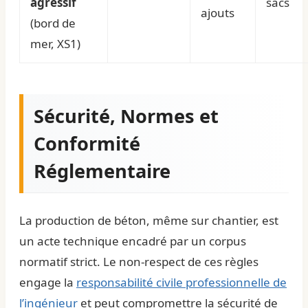
agressif
sacs
ajouts
(bord de
mer, XS1)
Sécurité, Normes et
Conformité
Réglementaire
La production de béton, même sur chantier, est
un acte technique encadré par un corpus
normatif strict. Le non-respect de ces règles
engage la
responsabilité civile professionnelle de
l’ingénieur
et peut compromettre la sécurité de