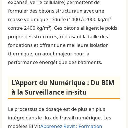
expansé, verre cellulaire) permettent de
formuler des bétons structuraux avec une
masse volumique réduite (1400 à 2000 kg/m³
contre 2400 kg/m³). Ces bétons allègent le poids
propre des structures, réduisant la taille des
fondations et offrant une meilleure isolation
thermique, un atout majeur pour la
performance énergétique des bâtiments.
L’Apport du Numérique : Du BIM
à la Surveillance in-situ
Le processus de dosage est de plus en plus
intégré dans le flux de travail numérique. Les
modèles BIM (
Apprenez Revit : Formation