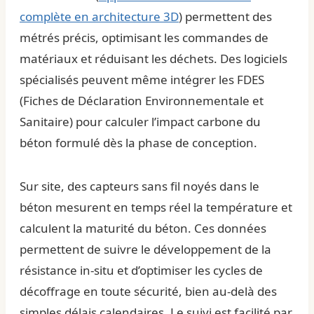
complète en architecture 3D
) permettent des
métrés précis, optimisant les commandes de
matériaux et réduisant les déchets. Des logiciels
spécialisés peuvent même intégrer les FDES
(Fiches de Déclaration Environnementale et
Sanitaire) pour calculer l’impact carbone du
béton formulé dès la phase de conception.
Sur site, des capteurs sans fil noyés dans le
béton mesurent en temps réel la température et
calculent la maturité du béton. Ces données
permettent de suivre le développement de la
résistance in-situ et d’optimiser les cycles de
décoffrage en toute sécurité, bien au-delà des
simples délais calendaires. Le suivi est facilité par