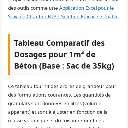
des outils comme une
Application Excel pour le
Suivi de Chantier BTP | Solution Efficace et Fiable
.
Tableau Comparatif des
Dosages pour 1m³ de
Béton (Base : Sac de 35kg)
Ce tableau fournit des ordres de grandeur pour
des formulations courantes. Les quantités de
granulats sont données en litres (volume
apparent) et sont à ajuster en fonction de la
masse volumique et du foisonnement des