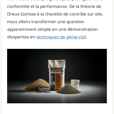
conformité et la performance. De la théorie de
Dreux-Gorisse à la checklist de contrôle sur site,
nous allons transformer une question
apparemment simple en une démonstration
d’expertise en
techniques de génie civil
.