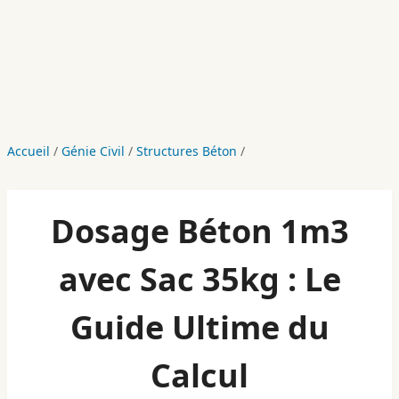
Accueil
/
Génie Civil
/
Structures Béton
/
Dosage Béton 1m3
avec Sac 35kg : Le
Guide Ultime du
Calcul