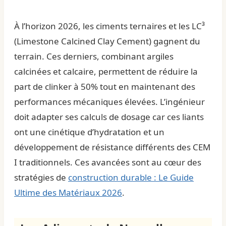
À l’horizon 2026, les ciments ternaires et les LC³
(Limestone Calcined Clay Cement) gagnent du
terrain. Ces derniers, combinant argiles
calcinées et calcaire, permettent de réduire la
part de clinker à 50% tout en maintenant des
performances mécaniques élevées. L’ingénieur
doit adapter ses calculs de dosage car ces liants
ont une cinétique d’hydratation et un
développement de résistance différents des CEM
I traditionnels. Ces avancées sont au cœur des
stratégies de
construction durable : Le Guide
Ultime des Matériaux 2026
.