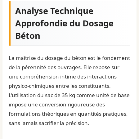
Analyse Technique
Approfondie du Dosage
Béton
La maîtrise du dosage du béton est le fondement
de la pérennité des ouvrages. Elle repose sur
une compréhension intime des interactions
physico-chimiques entre les constituants.
L’utilisation du sac de 35 kg comme unité de base
impose une conversion rigoureuse des
formulations théoriques en quantités pratiques,
sans jamais sacrifier la précision.