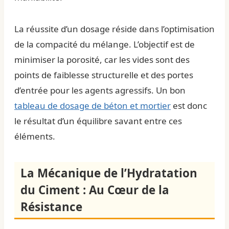
La réussite d’un dosage réside dans l’optimisation
de la compacité du mélange. L’objectif est de
minimiser la porosité, car les vides sont des
points de faiblesse structurelle et des portes
d’entrée pour les agents agressifs. Un bon
tableau de dosage de béton et mortier
est donc
le résultat d’un équilibre savant entre ces
éléments.
La Mécanique de l’Hydratation
du Ciment : Au Cœur de la
Résistance