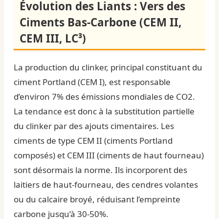
Évolution des Liants : Vers des
Ciments Bas-Carbone (CEM II,
CEM III, LC³)
La production du clinker, principal constituant du
ciment Portland (CEM I), est responsable
d’environ 7% des émissions mondiales de CO2.
La tendance est donc à la substitution partielle
du clinker par des ajouts cimentaires. Les
ciments de type CEM II (ciments Portland
composés) et CEM III (ciments de haut fourneau)
sont désormais la norme. Ils incorporent des
laitiers de haut-fourneau, des cendres volantes
ou du calcaire broyé, réduisant l’empreinte
carbone jusqu’à 30-50%.