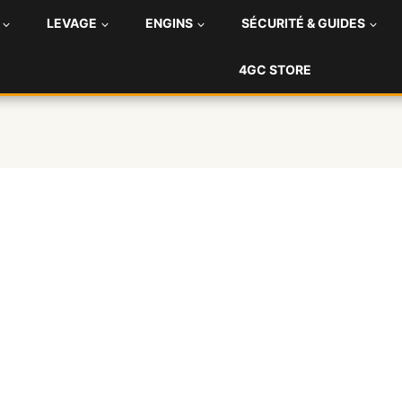
LEVAGE
ENGINS
SÉCURITÉ & GUIDES
4GC STORE