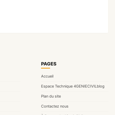
PAGES
Accueil
Espace Technique 4GENIECIVILblog
Plan du site
Contactez nous