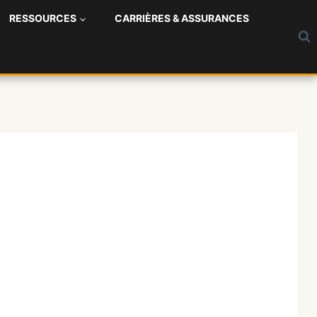
RESSOURCES
CARRIÈRES & ASSURANCES