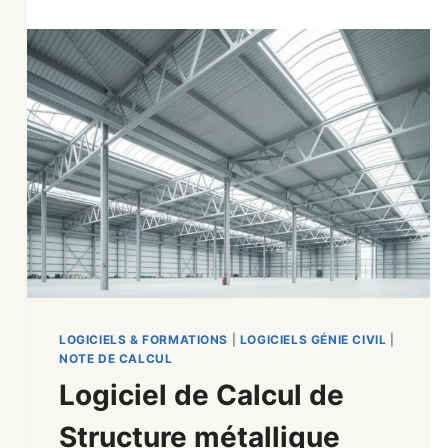
LOGICIELS & FORMATIONS
|
LOGICIELS GÉNIE CIVIL
|
NOTE DE CALCUL
Logiciel de Calcul de
Structure métallique