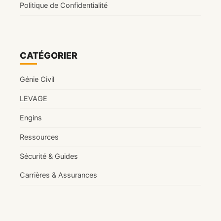
Politique de Confidentialité
CATÉGORIER
Génie Civil
LEVAGE
Engins
Ressources
Sécurité & Guides
Carrières & Assurances