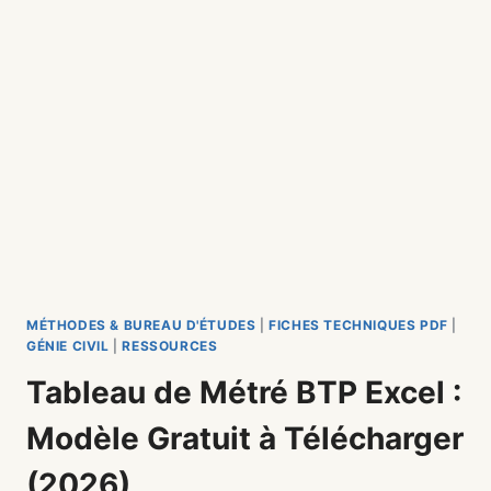
MÉTHODES & BUREAU D'ÉTUDES
|
FICHES TECHNIQUES PDF
|
GÉNIE CIVIL
|
RESSOURCES
Tableau de Métré BTP Excel :
Modèle Gratuit à Télécharger
(2026)