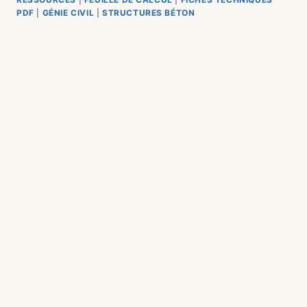
PDF
|
GÉNIE CIVIL
|
STRUCTURES BÉTON