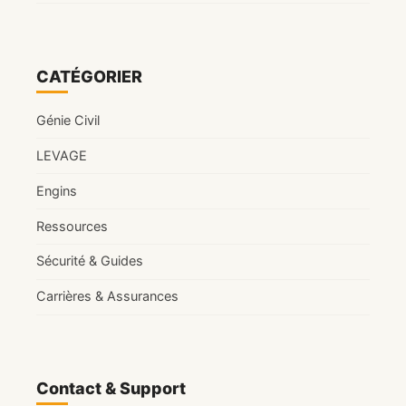
CATÉGORIER
Génie Civil
LEVAGE
Engins
Ressources
Sécurité & Guides
Carrières & Assurances
Contact & Support