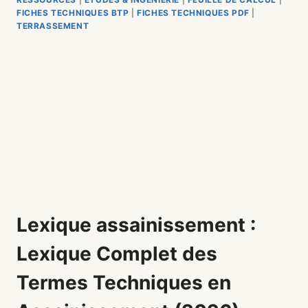
FICHES TECHNIQUES BTP
|
FICHES TECHNIQUES PDF
|
TERRASSEMENT
Lexique assainissement :
Lexique Complet des
Termes Techniques en