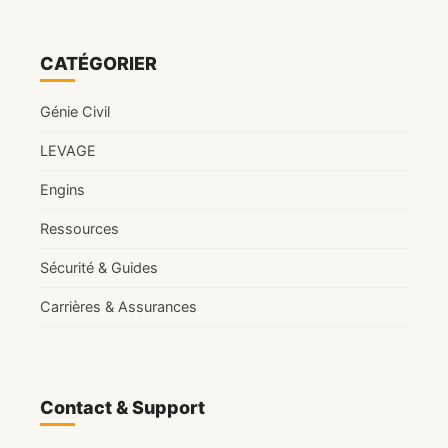
CATÉGORIER
Génie Civil
LEVAGE
Engins
Ressources
Sécurité & Guides
Carrières & Assurances
Contact & Support