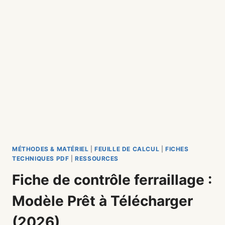
MÉTHODES & MATÉRIEL
|
FEUILLE DE CALCUL
|
FICHES
TECHNIQUES PDF
|
RESSOURCES
Fiche de contrôle ferraillage :
Modèle Prêt à Télécharger
(2026)