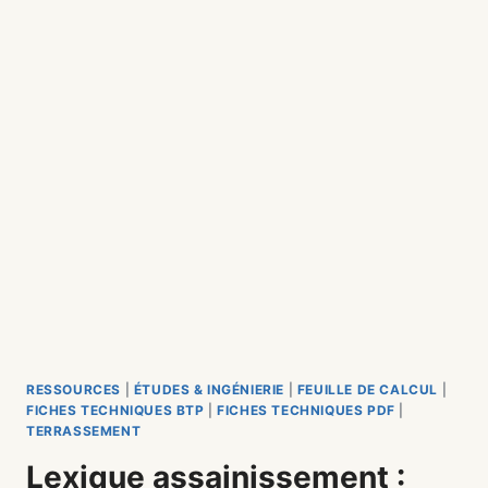
RESSOURCES
|
ÉTUDES & INGÉNIERIE
|
FEUILLE DE CALCUL
|
FICHES TECHNIQUES BTP
|
FICHES TECHNIQUES PDF
|
TERRASSEMENT
Lexique assainissement :