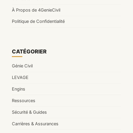
À Propos de 4GenieCivil
Politique de Confidentialité
CATÉGORIER
Génie Civil
LEVAGE
Engins
Ressources
Sécurité & Guides
Carrières & Assurances