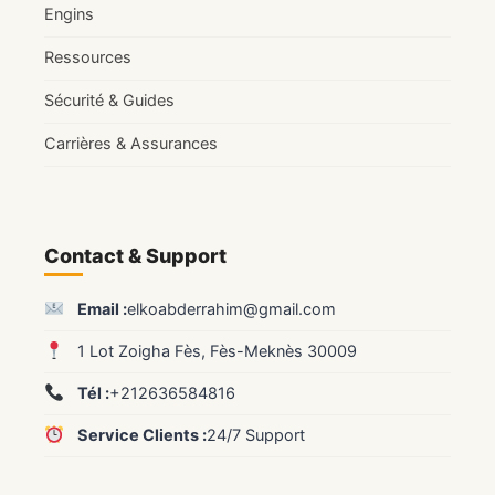
Engins
Ressources
Sécurité & Guides
Carrières & Assurances
Contact & Support
Email :
elkoabderrahim@gmail.com
1 Lot Zoigha Fès, Fès-Meknès 30009
Tél :
+212636584816
Service Clients :
24/7 Support