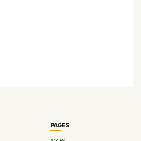
PAGES
Accueil