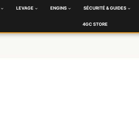
LEVAGE
ENGINS
SÉCURITÉ & GUIDES
4GC STORE