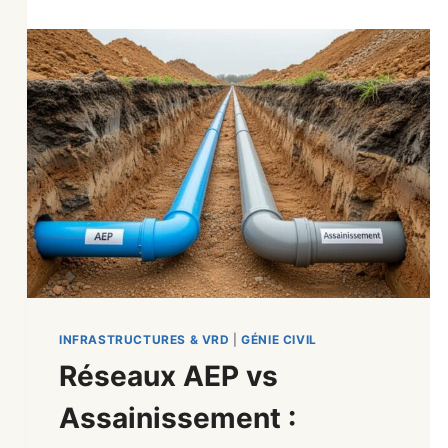
INFRASTRUCTURES & VRD
|
GÉNIE CIVIL
Réseaux AEP vs
Assainissement :