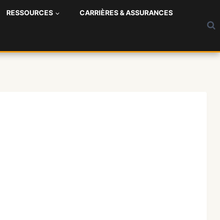
RESSOURCES
CARRIÈRES & ASSURANCES