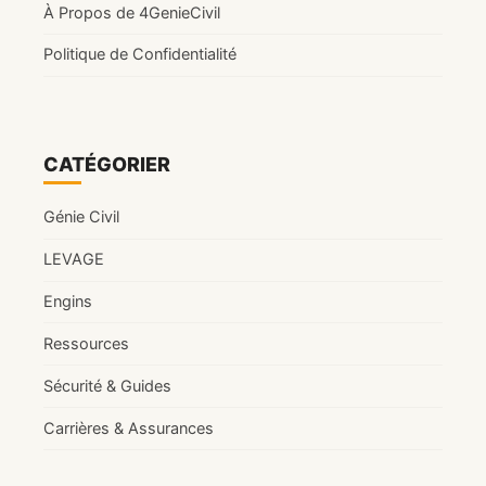
À Propos de 4GenieCivil
Politique de Confidentialité
CATÉGORIER
Génie Civil
LEVAGE
Engins
Ressources
Sécurité & Guides
Carrières & Assurances