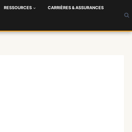
RESSOURCES
CARRIÈRES & ASSURANCES