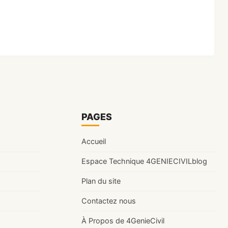
PAGES
Accueil
Espace Technique 4GENIECIVILblog
Plan du site
Contactez nous
À Propos de 4GenieCivil