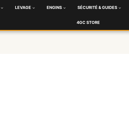
LEVAGE
ENGINS
SÉCURITÉ & GUIDES
4GC STORE