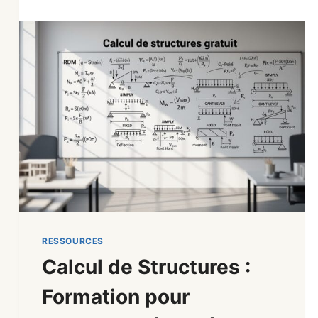
RESSOURCES
Calcul de Structures :
Formation pour