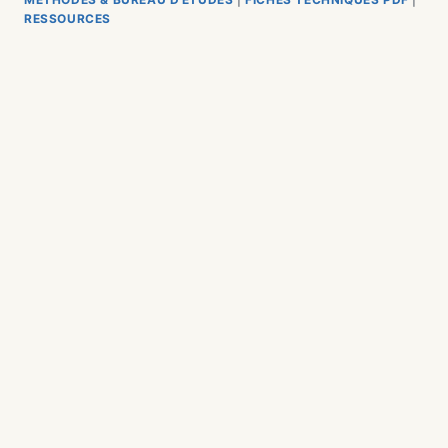
RESSOURCES