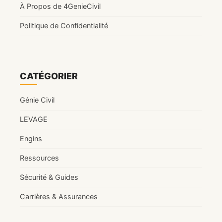
À Propos de 4GenieCivil
Politique de Confidentialité
CATÉGORIER
Génie Civil
LEVAGE
Engins
Ressources
Sécurité & Guides
Carrières & Assurances