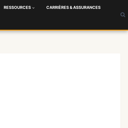
RESSOURCES
CARRIÈRES & ASSURANCES