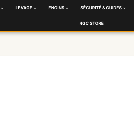
LEVAGE
ENGINS
SÉCURITÉ & GUIDES
4GC STORE