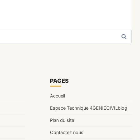
PAGES
Accueil
Espace Technique 4GENIECIVILblog
Plan du site
Contactez nous