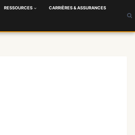
RESSOURCES
CARRIÈRES & ASSURANCES