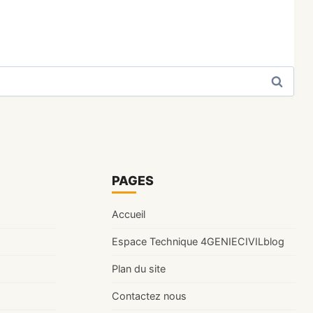
PAGES
Accueil
Espace Technique 4GENIECIVILblog
Plan du site
Contactez nous