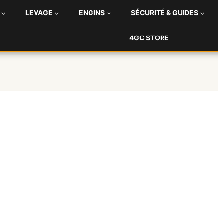
LEVAGE
ENGINS
SÉCURITÉ & GUIDES
4GC STORE