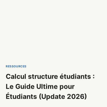
RESSOURCES
Calcul structure étudiants :
Le Guide Ultime pour
Étudiants (Update 2026)