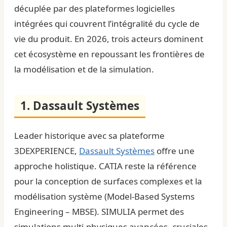
décuplée par des plateformes logicielles
intégrées qui couvrent l’intégralité du cycle de
vie du produit. En 2026, trois acteurs dominent
cet écosystème en repoussant les frontières de
la modélisation et de la simulation.
1. Dassault Systèmes
Leader historique avec sa plateforme
3DEXPERIENCE,
Dassault Systèmes
offre une
approche holistique. CATIA reste la référence
pour la conception de surfaces complexes et la
modélisation système (Model-Based Systems
Engineering – MBSE). SIMULIA permet des
simulations multi-physiques avancées, cruciales