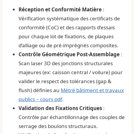
Réception et Conformité Matière
:
Vérification systématique des certificats de
conformité (CoC) et des rapports d’essais
pour chaque lot de fixations, de plaques
d’alliage ou de pré-imprégnés composites.
Contrôle Géométrique Post-Assemblage
:
Scan laser 3D des jonctions structurales
majeures (ex: caisson central / voilure) pour
valider le respect des tolérances (gap &
flush) définies au
Métré bâtiment et travaux
publics – cours pdf
.
Validation des Fixations Critiques
:
Contrôle par échantillonnage des couples de
serrage des boulons structuraux.