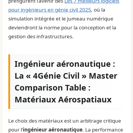
préfigurent l’avenir des
Les 7 meilleurs logiciels
pour ingénieurs en génie civil 2025
, où la
simulation intégrée et le jumeau numérique
deviendront la norme pour la conception et la
gestion des infrastructures.
Ingénieur aéronautique :
La « 4Génie Civil » Master
Comparison Table :
Matériaux Aérospatiaux
Le choix des matériaux est un arbitrage critique
pour l’
ingénieur aéronautique
. La performance