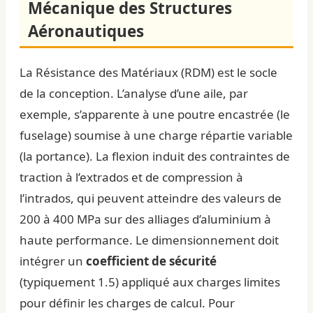
Mécanique des Structures
Aéronautiques
La Résistance des Matériaux (RDM) est le socle
de la conception. L’analyse d’une aile, par
exemple, s’apparente à une poutre encastrée (le
fuselage) soumise à une charge répartie variable
(la portance). La flexion induit des contraintes de
traction à l’extrados et de compression à
l’intrados, qui peuvent atteindre des valeurs de
200 à 400 MPa sur des alliages d’aluminium à
haute performance. Le dimensionnement doit
intégrer un
coefficient de sécurité
(typiquement 1.5) appliqué aux charges limites
pour définir les charges de calcul. Pour