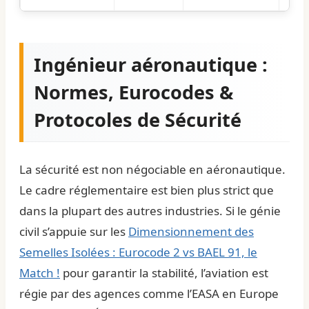
Ingénieur aéronautique :
Normes, Eurocodes &
Protocoles de Sécurité
La sécurité est non négociable en aéronautique.
Le cadre réglementaire est bien plus strict que
dans la plupart des autres industries. Si le génie
civil s’appuie sur les
Dimensionnement des
Semelles Isolées : Eurocode 2 vs BAEL 91, le
Match !
pour garantir la stabilité, l’aviation est
régie par des agences comme l’EASA en Europe