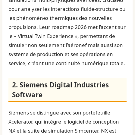
pour analyser les interactions fluide-structure ou
les phénomènes thermiques des nouvelles
propulsions. Leur roadmap 2026 met l’accent sur
le « Virtual Twin Experience », permettant de
simuler non seulement l’aéronef mais aussi son
système de production et ses opérations en
service, créant une continuité numérique totale.
2. Siemens Digital Industries
Software
Siemens se distingue avec son portefeuille
Xcelerator, qui intègre le logiciel de conception
NX et la suite de simulation Simcenter. NX est