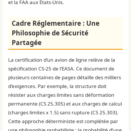
et la FAA aux États-Unis.
Cadre Réglementaire : Une
Philosophie de Sécurité
Partagée
La certification d’un avion de ligne relève de la
spécification CS-25 de l’EASA. Ce document de
plusieurs centaines de pages détaille des milliers
d’exigences. Par exemple, la structure doit
résister aux charges limites sans déformation
permanente (CS 25.305) et aux charges de calcul
(charges limites x 1.5) sans rupture (CS 25.303).
Cette approche déterministe est complétée par
une philosophie probabiliste : la probabilité d’une