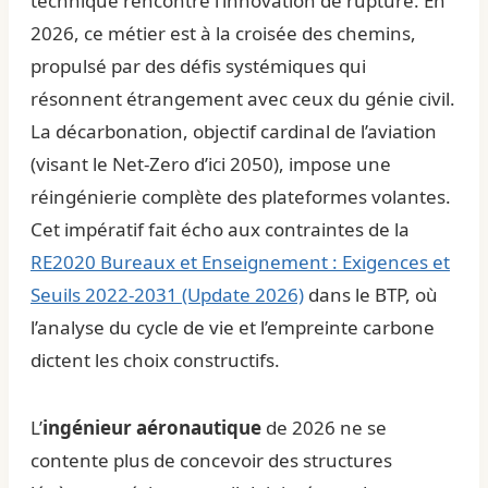
technique rencontre l’innovation de rupture. En
2026, ce métier est à la croisée des chemins,
propulsé par des défis systémiques qui
résonnent étrangement avec ceux du génie civil.
La décarbonation, objectif cardinal de l’aviation
(visant le Net-Zero d’ici 2050), impose une
réingénierie complète des plateformes volantes.
Cet impératif fait écho aux contraintes de la
RE2020 Bureaux et Enseignement : Exigences et
Seuils 2022-2031 (Update 2026)
dans le BTP, où
l’analyse du cycle de vie et l’empreinte carbone
dictent les choix constructifs.
L’
ingénieur aéronautique
de 2026 ne se
contente plus de concevoir des structures