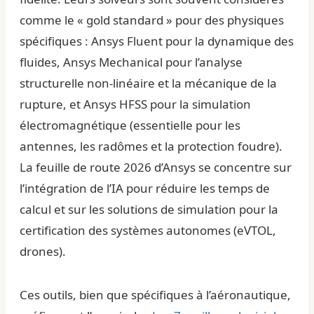
comme le « gold standard » pour des physiques
spécifiques : Ansys Fluent pour la dynamique des
fluides, Ansys Mechanical pour l’analyse
structurelle non-linéaire et la mécanique de la
rupture, et Ansys HFSS pour la simulation
électromagnétique (essentielle pour les
antennes, les radômes et la protection foudre).
La feuille de route 2026 d’Ansys se concentre sur
l’intégration de l’IA pour réduire les temps de
calcul et sur les solutions de simulation pour la
certification des systèmes autonomes (eVTOL,
drones).
Ces outils, bien que spécifiques à l’aéronautique,