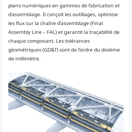
plans numériques en gammes de fabrication et
d’assemblage. Il conçoit les outillages, optimise
les flux sur la chaîne d’assemblage (Final
Assembly Line – FAL) et garantit la traçabilité de
chaque composant. Les tolérances
géométriques (GD&T) sont de l’ordre du dixième
de millimètre.