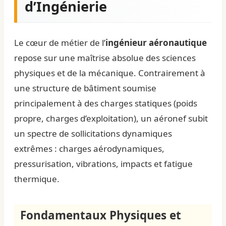
d’Ingénierie
Le cœur de métier de l’
ingénieur aéronautique
repose sur une maîtrise absolue des sciences
physiques et de la mécanique. Contrairement à
une structure de bâtiment soumise
principalement à des charges statiques (poids
propre, charges d’exploitation), un aéronef subit
un spectre de sollicitations dynamiques
extrêmes : charges aérodynamiques,
pressurisation, vibrations, impacts et fatigue
thermique.
Fondamentaux Physiques et