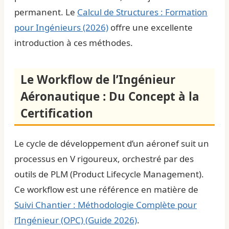
permanent. Le
Calcul de Structures : Formation
pour Ingénieurs (2026)
offre une excellente
introduction à ces méthodes.
Le Workflow de l’Ingénieur
Aéronautique : Du Concept à la
Certification
Le cycle de développement d’un aéronef suit un
processus en V rigoureux, orchestré par des
outils de PLM (Product Lifecycle Management).
Ce workflow est une référence en matière de
Suivi Chantier : Méthodologie Complète pour
l’Ingénieur (OPC) (Guide 2026)
.