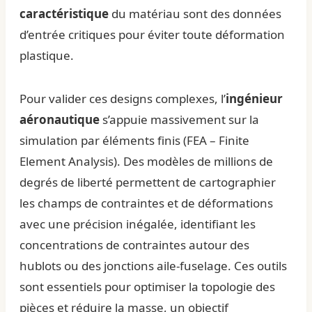
caractéristique
du matériau sont des données
d’entrée critiques pour éviter toute déformation
plastique.
Pour valider ces designs complexes, l’
ingénieur
aéronautique
s’appuie massivement sur la
simulation par éléments finis (FEA – Finite
Element Analysis). Des modèles de millions de
degrés de liberté permettent de cartographier
les champs de contraintes et de déformations
avec une précision inégalée, identifiant les
concentrations de contraintes autour des
hublots ou des jonctions aile-fuselage. Ces outils
sont essentiels pour optimiser la topologie des
pièces et réduire la masse, un objectif