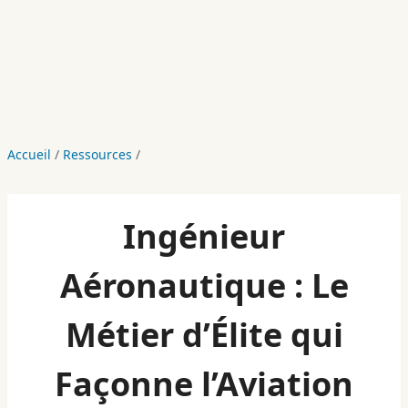
Accueil
/
Ressources
/
Ingénieur
Aéronautique : Le
Métier d’Élite qui
Façonne l’Aviation