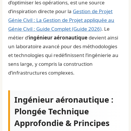
d’optimiser les opérations, est une source
d’inspiration directe pour la
Gestion de Projet
Génie Civil : La Gestion de Projet appliquée au
Génie Civil : Guide Complet (Guide 2026)
. Le
métier d’
ingénieur aéronautique
devient ainsi
un laboratoire avancé pour des méthodologies
et technologies qui redéfinissent l’ingénierie au
sens large, y compris la construction
d’infrastructures complexes.
Ingénieur aéronautique :
Plongée Technique
Approfondie & Principes