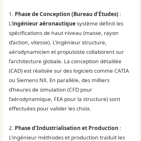
1.
Phase de Conception (Bureau d’Études)
:
L’
ingénieur aéronautique
système définit les
spécifications de haut niveau (masse, rayon
d’action, vitesse). L’ingénieur structure,
aérodynamicien et propulsiste collaborent sur
l’architecture globale. La conception détaillée
(CAD) est réalisée sur des logiciels comme CATIA
ou Siemens NX. En parallèle, des milliers
d’heures de simulation (CFD pour
l’aérodynamique, FEA pour la structure) sont
effectuées pour valider les choix.
2.
Phase d’Industrialisation et Production
:
L’ingénieur méthodes et production traduit les