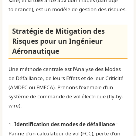
safe) et la tolérance aux dommages (damage
tolerance), est un modèle de gestion des risques.
Stratégie de Mitigation des
Risques pour un Ingénieur
Aéronautique
Une méthode centrale est l’Analyse des Modes
de Défaillance, de leurs Effets et de leur Criticité
(AMDEC ou FMECA). Prenons l’exemple d’un
système de commande de vol électrique (fly-by-
wire).
1.
Identification des modes de défaillance
:
Panne d’un calculateur de vol (FCC), perte d’un