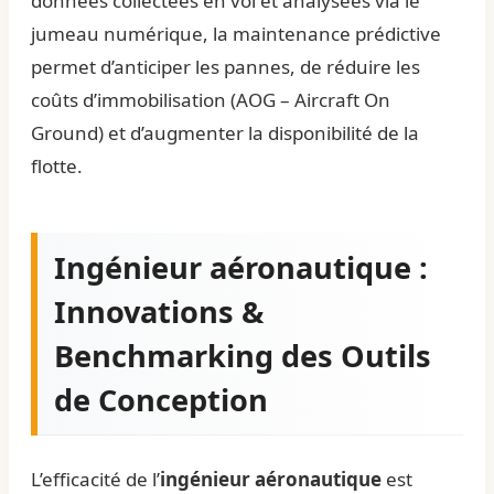
données collectées en vol et analysées via le
jumeau numérique, la maintenance prédictive
permet d’anticiper les pannes, de réduire les
coûts d’immobilisation (AOG – Aircraft On
Ground) et d’augmenter la disponibilité de la
flotte.
Ingénieur aéronautique :
Innovations &
Benchmarking des Outils
de Conception
L’efficacité de l’
ingénieur aéronautique
est