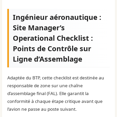
Ingénieur aéronautique :
Site Manager’s
Operational Checklist :
Points de Contrôle sur
Ligne d’Assemblage
Adaptée du BTP, cette checklist est destinée au
responsable de zone sur une chaîne
d’assemblage final (FAL). Elle garantit la
conformité à chaque étape critique avant que
l’avion ne passe au poste suivant.