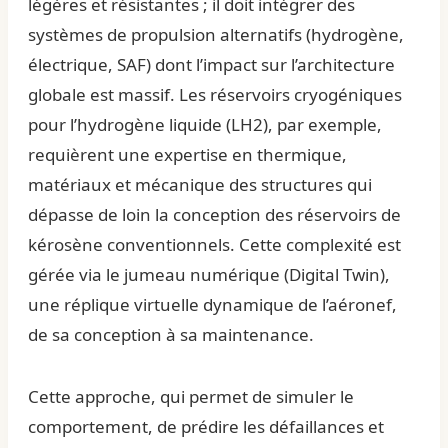
légères et résistantes ; il doit intégrer des
systèmes de propulsion alternatifs (hydrogène,
électrique, SAF) dont l’impact sur l’architecture
globale est massif. Les réservoirs cryogéniques
pour l’hydrogène liquide (LH2), par exemple,
requièrent une expertise en thermique,
matériaux et mécanique des structures qui
dépasse de loin la conception des réservoirs de
kérosène conventionnels. Cette complexité est
gérée via le jumeau numérique (Digital Twin),
une réplique virtuelle dynamique de l’aéronef,
de sa conception à sa maintenance.
Cette approche, qui permet de simuler le
comportement, de prédire les défaillances et