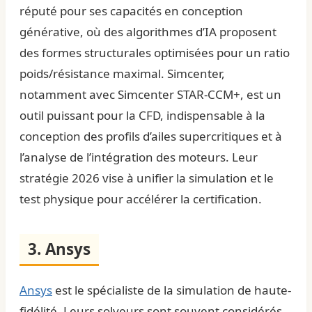
réputé pour ses capacités en conception
générative, où des algorithmes d’IA proposent
des formes structurales optimisées pour un ratio
poids/résistance maximal. Simcenter,
notamment avec Simcenter STAR-CCM+, est un
outil puissant pour la CFD, indispensable à la
conception des profils d’ailes supercritiques et à
l’analyse de l’intégration des moteurs. Leur
stratégie 2026 vise à unifier la simulation et le
test physique pour accélérer la certification.
3. Ansys
Ansys
est le spécialiste de la simulation de haute-
fidélité. Leurs solveurs sont souvent considérés