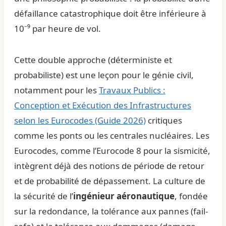
défaillance catastrophique doit être inférieure à
10⁻⁹ par heure de vol.
Cette double approche (déterministe et
probabiliste) est une leçon pour le génie civil,
notamment pour les
Travaux Publics :
Conception et Exécution des Infrastructures
selon les Eurocodes (Guide 2026)
critiques
comme les ponts ou les centrales nucléaires. Les
Eurocodes, comme l’Eurocode 8 pour la sismicité,
intègrent déjà des notions de période de retour
et de probabilité de dépassement. La culture de
la sécurité de l’
ingénieur aéronautique
, fondée
sur la redondance, la tolérance aux pannes (fail-