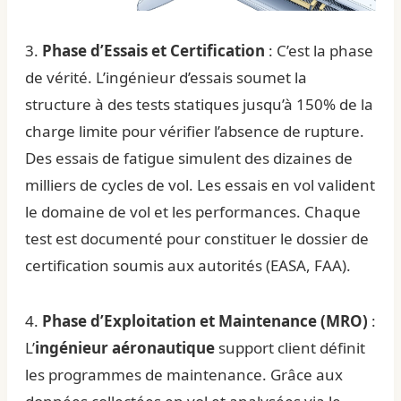
3.
Phase d’Essais et Certification
: C’est la phase
de vérité. L’ingénieur d’essais soumet la
structure à des tests statiques jusqu’à 150% de la
charge limite pour vérifier l’absence de rupture.
Des essais de fatigue simulent des dizaines de
milliers de cycles de vol. Les essais en vol valident
le domaine de vol et les performances. Chaque
test est documenté pour constituer le dossier de
certification soumis aux autorités (EASA, FAA).
4.
Phase d’Exploitation et Maintenance (MRO)
:
L’
ingénieur aéronautique
support client définit
les programmes de maintenance. Grâce aux