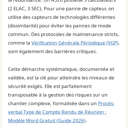
(2 ELAC, 3 SEC). Pour une panne de capteur, on
utilise des capteurs de technologies différentes
(dissimilarité) pour éviter les pannes de mode
commun. Des protocoles de maintenance stricts,
comme la
Vérification Générale Périodique (VGP)
,
sont également des barrières critiques.
Cette démarche systématique, documentée et
validée, est la clé pour atteindre les niveaux de
sécurité exigés. Elle est parfaitement
transposable à la gestion des risques sur un
chantier complexe, formalisée dans un
Procès-
verbal Type de Compte Rendu de Réunion :
Modèle Word Gratuit (Guide 2026)
.