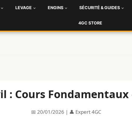
LEVAGE
ENGINS
SÉCURITÉ & GUIDES
4GC STORE
il : Cours Fondamentaux 
📅 20/01/2026 | 👤 Expert 4GC