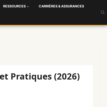
RESSOURCES
CARRIÈRES & ASSURANCES
et Pratiques (2026)