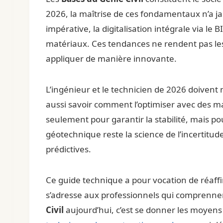
2026, la maîtrise de ces fondamentaux n’a jam
impérative, la digitalisation intégrale via 
matériaux. Ces tendances ne rendent pas les
appliquer de manière innovante.
L’ingénieur et le technicien de 2026 doivent
aussi savoir comment l’optimiser avec des ma
seulement pour garantir la stabilité, mais po
géotechnique reste la science de l’incertitud
prédictives.
Ce guide technique a pour vocation de réaffi
s’adresse aux professionnels qui comprennen
Civil
aujourd’hui, c’est se donner les moyens 