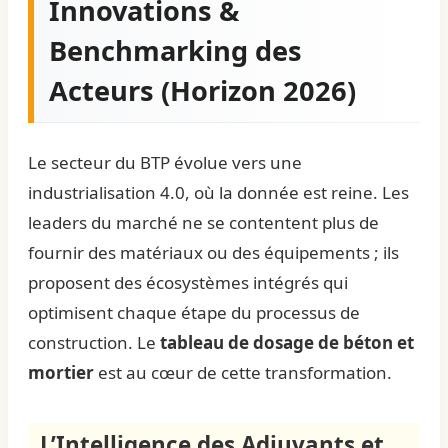
Innovations &
Benchmarking des
Acteurs (Horizon 2026)
Le secteur du BTP évolue vers une
industrialisation 4.0, où la donnée est reine. Les
leaders du marché ne se contentent plus de
fournir des matériaux ou des équipements ; ils
proposent des écosystèmes intégrés qui
optimisent chaque étape du processus de
construction. Le
tableau de dosage de béton et
mortier
est au cœur de cette transformation.
L’Intelligence des Adjuvants et