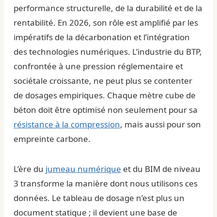
performance structurelle, de la durabilité et de la
rentabilité. En 2026, son rôle est amplifié par les
impératifs de la décarbonation et l’intégration
des technologies numériques. L’industrie du BTP,
confrontée à une pression réglementaire et
sociétale croissante, ne peut plus se contenter
de dosages empiriques. Chaque mètre cube de
béton doit être optimisé non seulement pour sa
résistance à la compression
, mais aussi pour son
empreinte carbone.
L’ère du
jumeau numérique
et du BIM de niveau
3 transforme la manière dont nous utilisons ces
données. Le tableau de dosage n’est plus un
document statique ; il devient une base de