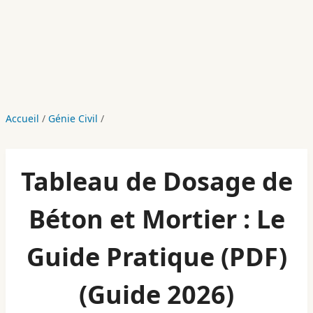
Accueil
/
Génie Civil
/
Tableau de Dosage de
Béton et Mortier : Le
Guide Pratique (PDF)
(Guide 2026)