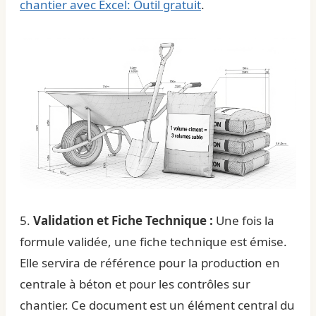
chantier avec Excel: Outil gratuit
.
5.
Validation et Fiche Technique :
Une fois la
formule validée, une fiche technique est émise.
Elle servira de référence pour la production en
centrale à béton et pour les contrôles sur
chantier. Ce document est un élément central du