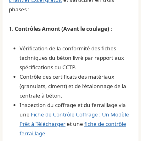
phases :
1.
Contrôles Amont (Avant le coulage) :
Vérification de la conformité des fiches
techniques du béton livré par rapport aux
spécifications du CCTP.
Contrôle des certificats des matériaux
(granulats, ciment) et de l’étalonnage de la
centrale à béton.
Inspection du coffrage et du ferraillage via
une
Fiche de Contrôle Coffrage : Un Modèle
Prêt à Télécharger
et une
fiche de contrôle
ferraillage
.