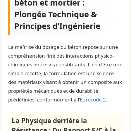
béton et mortier :
Plongée Technique &
Principes d’Ingénierie
La maîtrise du dosage du béton repose sur une
compréhension fine des interactions physico-
chimiques entre ses constituants. Loin d’être une
simple recette, la formulation est une science
des matériaux visant à obtenir un composite aux
propriétés mécaniques et de durabilité
prédéfinies, conformément à l’
Eurocode 2
.
La Physique derrière la
Résistance : Du Rapport E/C à la