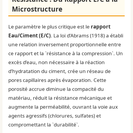
Microstructure
Le paramètre le plus critique est le
rapport
Eau/Ciment (E/C)
. La loi d’Abrams (1918) a établi
une relation inversement proportionnelle entre
ce rapport et la `résistance à la compression`. Un
excès d’eau, non nécessaire à la réaction
d’hydratation du ciment, crée un réseau de
pores capillaires après évaporation. Cette
porosité accrue diminue la compacité du
matériau, réduit la résistance mécanique et
augmente la perméabilité, ouvrant la voie aux
agents agressifs (chlorures, sulfates) et
compromettant la `durabilité`.