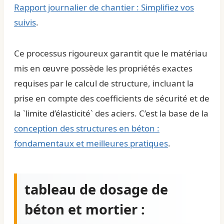
Rapport journalier de chantier : Simplifiez vos
suivis
.
Ce processus rigoureux garantit que le matériau
mis en œuvre possède les propriétés exactes
requises par le calcul de structure, incluant la
prise en compte des coefficients de sécurité et de
la `limite d’élasticité` des aciers. C’est la base de la
conception des structures en béton :
fondamentaux et meilleures pratiques
.
tableau de dosage de
béton et mortier :