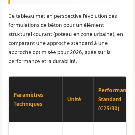
Ce tableau met en perspective l’évolution des
formulations de béton pour un élément
structurel courant (poteau en zone urbaine), en
comparant une approche standard à une
approche optimisée pour 2026, axée sur la
performance et la durabilité.
Performance
Paramètres
Unité
Standard
Techniques
(C25/30)