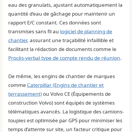
eau des granulats, ajustant automatiquement la
quantité d’eau de gâchage pour maintenir un
rapport E/C constant. Ces données sont
transmises sans fil au
logiciel de planning de
chantier
, assurant une traçabilité infaillible et
facilitant la rédaction de documents comme le
Procès-verbal type de compte rendu de réunion
.
De même, les engins de chantier de marques
comme
Caterpillar (Engins de chantier et
terrassement)
ou
Volvo CE (Équipements de
construction Volvo)
sont équipés de systèmes
télématiques avancés. La logistique des camions-
toupies est optimisée par GPS pour minimiser les
temps d’attente sur site, un facteur critique pour