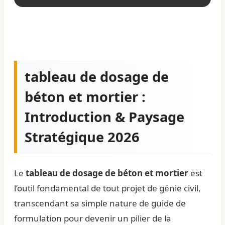
tableau de dosage de
béton et mortier :
Introduction & Paysage
Stratégique 2026
Le
tableau de dosage de béton et mortier
est
l’outil fondamental de tout projet de génie civil,
transcendant sa simple nature de guide de
formulation pour devenir un pilier de la