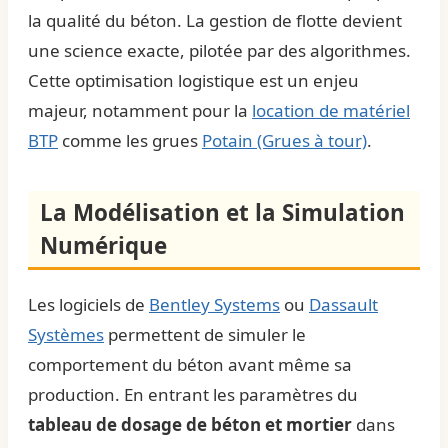
la qualité du béton. La gestion de flotte devient
une science exacte, pilotée par des algorithmes.
Cette optimisation logistique est un enjeu
majeur, notamment pour la
location de matériel
BTP
comme les grues
Potain (Grues à tour)
.
La Modélisation et la Simulation
Numérique
Les logiciels de
Bentley Systems
ou
Dassault
Systèmes
permettent de simuler le
comportement du béton avant même sa
production. En entrant les paramètres du
tableau de dosage de béton et mortier
dans