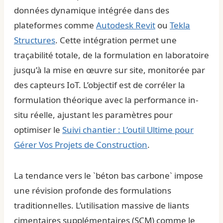
données dynamique intégrée dans des
plateformes comme
Autodesk Revit
ou
Tekla
Structures
. Cette intégration permet une
traçabilité totale, de la formulation en laboratoire
jusqu’à la mise en œuvre sur site, monitorée par
des capteurs IoT. L’objectif est de corréler la
formulation théorique avec la performance in-
situ réelle, ajustant les paramètres pour
optimiser le
Suivi chantier : L’outil Ultime pour
Gérer Vos Projets de Construction
.
La tendance vers le `béton bas carbone` impose
une révision profonde des formulations
traditionnelles. L’utilisation massive de liants
cimentaires supplémentaires (SCM) comme le