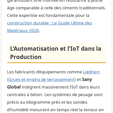
garantissant une montée en résistance à jeune
âge comparable à celle des ciments traditionnels.
Cette expertise est fondamentale pour la
construction durable : Le Guide Ultime des
Matériaux 2026
.
L’Automatisation et l’IoT dans la
Production
Les fabricants d’équipements comme
Liebherr
(Grues et engins de terrassement)
et
Sany
Global
intègrent massivement l’IoT dans leurs
centrales à béton. Les systèmes de pesage sont
précis au kilogramme près et les sondes
d’humidité mesurent en temps réel la teneur en