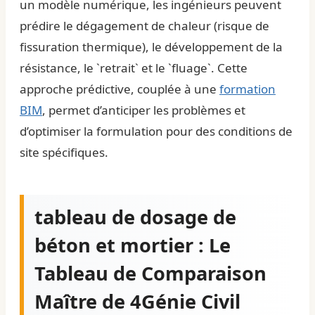
un modèle numérique, les ingénieurs peuvent
prédire le dégagement de chaleur (risque de
fissuration thermique), le développement de la
résistance, le `retrait` et le `fluage`. Cette
approche prédictive, couplée à une
formation
BIM
, permet d’anticiper les problèmes et
d’optimiser la formulation pour des conditions de
site spécifiques.
tableau de dosage de
béton et mortier : Le
Tableau de Comparaison
Maître de 4Génie Civil