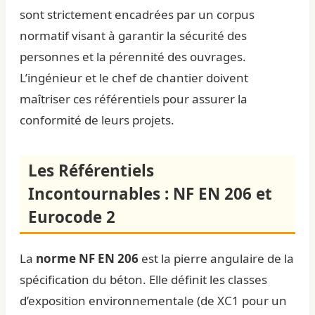
sont strictement encadrées par un corpus
normatif visant à garantir la sécurité des
personnes et la pérennité des ouvrages.
L’ingénieur et le chef de chantier doivent
maîtriser ces référentiels pour assurer la
conformité de leurs projets.
Les Référentiels
Incontournables : NF EN 206 et
Eurocode 2
La
norme NF EN 206
est la pierre angulaire de la
spécification du béton. Elle définit les classes
d’exposition environnementale (de XC1 pour un