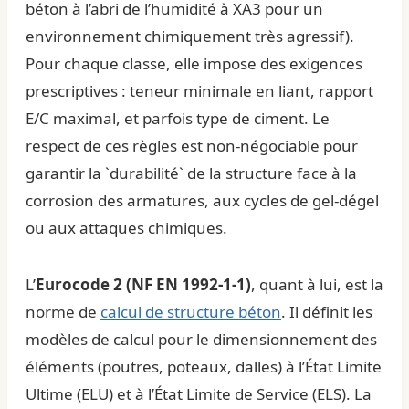
béton à l’abri de l’humidité à XA3 pour un
environnement chimiquement très agressif).
Pour chaque classe, elle impose des exigences
prescriptives : teneur minimale en liant, rapport
E/C maximal, et parfois type de ciment. Le
respect de ces règles est non-négociable pour
garantir la `durabilité` de la structure face à la
corrosion des armatures, aux cycles de gel-dégel
ou aux attaques chimiques.
L’
Eurocode 2 (NF EN 1992-1-1)
, quant à lui, est la
norme de
calcul de structure béton
. Il définit les
modèles de calcul pour le dimensionnement des
éléments (poutres, poteaux, dalles) à l’État Limite
Ultime (ELU) et à l’État Limite de Service (ELS). La