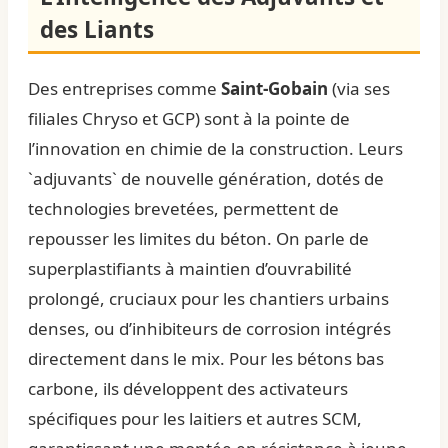
des Liants
Des entreprises comme
Saint-Gobain
(via ses
filiales Chryso et GCP) sont à la pointe de
l’innovation en chimie de la construction. Leurs
`adjuvants` de nouvelle génération, dotés de
technologies brevetées, permettent de
repousser les limites du béton. On parle de
superplastifiants à maintien d’ouvrabilité
prolongé, cruciaux pour les chantiers urbains
denses, ou d’inhibiteurs de corrosion intégrés
directement dans le mix. Pour les bétons bas
carbone, ils développent des activateurs
spécifiques pour les laitiers et autres SCM,