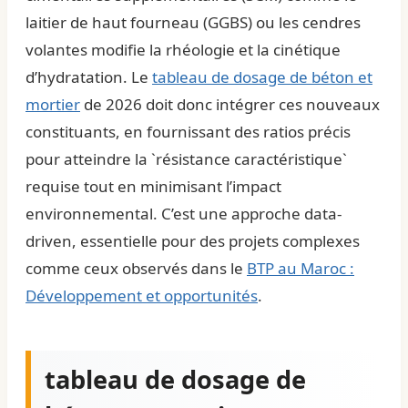
laitier de haut fourneau (GGBS) ou les cendres
volantes modifie la rhéologie et la cinétique
d’hydratation. Le
tableau de dosage de béton et
mortier
de 2026 doit donc intégrer ces nouveaux
constituants, en fournissant des ratios précis
pour atteindre la `résistance caractéristique`
requise tout en minimisant l’impact
environnemental. C’est une approche data-
driven, essentielle pour des projets complexes
comme ceux observés dans le
BTP au Maroc :
Développement et opportunités
.
tableau de dosage de