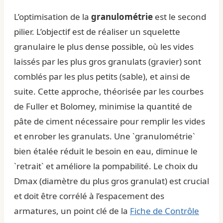
L’optimisation de la
granulométrie
est le second
pilier. L’objectif est de réaliser un squelette
granulaire le plus dense possible, où les vides
laissés par les plus gros granulats (gravier) sont
comblés par les plus petits (sable), et ainsi de
suite. Cette approche, théorisée par les courbes
de Fuller et Bolomey, minimise la quantité de
pâte de ciment nécessaire pour remplir les vides
et enrober les granulats. Une `granulométrie`
bien étalée réduit le besoin en eau, diminue le
`retrait` et améliore la pompabilité. Le choix du
Dmax (diamètre du plus gros granulat) est crucial
et doit être corrélé à l’espacement des
armatures, un point clé de la
Fiche de Contrôle