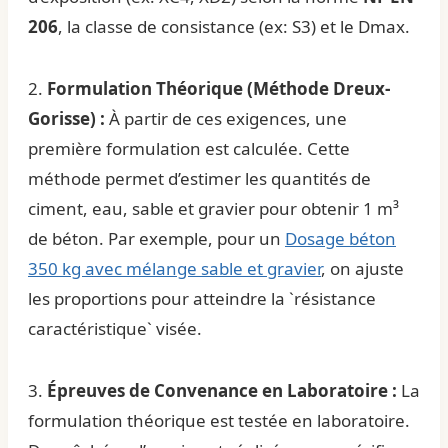
206
, la classe de consistance (ex: S3) et le Dmax.
2.
Formulation Théorique (Méthode Dreux-
Gorisse) :
À partir de ces exigences, une
première formulation est calculée. Cette
méthode permet d’estimer les quantités de
ciment, eau, sable et gravier pour obtenir 1 m³
de béton. Par exemple, pour un
Dosage béton
350 kg avec mélange sable et gravier
, on ajuste
les proportions pour atteindre la `résistance
caractéristique` visée.
3.
Épreuves de Convenance en Laboratoire :
La
formulation théorique est testée en laboratoire.