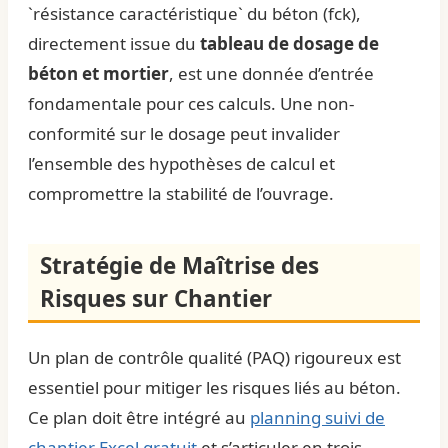
`résistance caractéristique` du béton (fck),
directement issue du
tableau de dosage de
béton et mortier
, est une donnée d’entrée
fondamentale pour ces calculs. Une non-
conformité sur le dosage peut invalider
l’ensemble des hypothèses de calcul et
compromettre la stabilité de l’ouvrage.
Stratégie de Maîtrise des
Risques sur Chantier
Un plan de contrôle qualité (PAQ) rigoureux est
essentiel pour mitiger les risques liés au béton.
Ce plan doit être intégré au
planning suivi de
chantier Excel gratuit
et s’articuler en trois