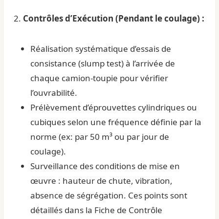
2.
Contrôles d’Exécution (Pendant le coulage) :
Réalisation systématique d’essais de
consistance (slump test) à l’arrivée de
chaque camion-toupie pour vérifier
l’ouvrabilité.
Prélèvement d’éprouvettes cylindriques ou
cubiques selon une fréquence définie par la
norme (ex: par 50 m³ ou par jour de
coulage).
Surveillance des conditions de mise en
œuvre : hauteur de chute, vibration,
absence de ségrégation. Ces points sont
détaillés dans la
Fiche de Contrôle