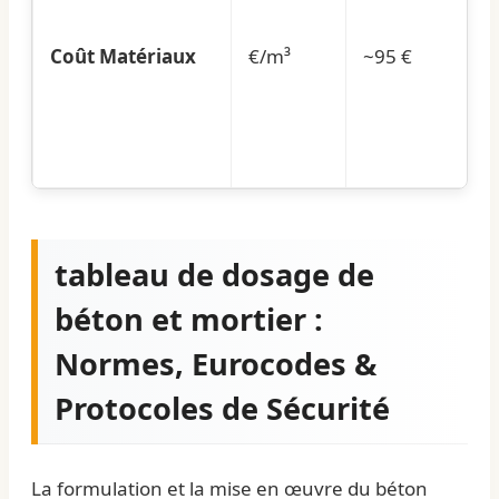
Coût Matériaux
€/m³
~95 €
tableau de dosage de
béton et mortier :
Normes, Eurocodes &
Protocoles de Sécurité
La formulation et la mise en œuvre du béton